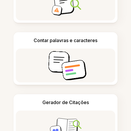
Contar palavras e caracteres
Gerador de Citações