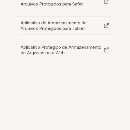
Arquivos Protegidos para Safari
Aplicativo de Armazenamento de
Arquivos Protegidos para Tablet
Aplicativo Protegido de Armazenamento
de Arquivos para Web