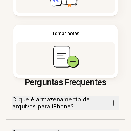
Tomar notas
Perguntas Frequentes
O que é armazenamento de
arquivos para iPhone?