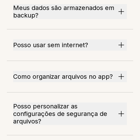
Meus dados são armazenados em
backup?
Posso usar sem internet?
Como organizar arquivos no app?
Posso personalizar as
configurações de segurança de
arquivos?