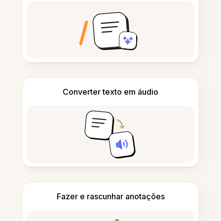
Converter texto em áudio
Fazer e rascunhar anotações