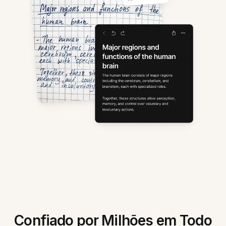
Confiado por Milhões em Todo