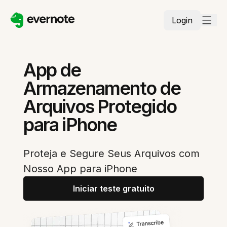
Login
App de
Armazenamento de
Arquivos Protegido
para iPhone
Proteja e Segure Seus Arquivos com
Nosso App para iPhone
Iniciar teste gratuito