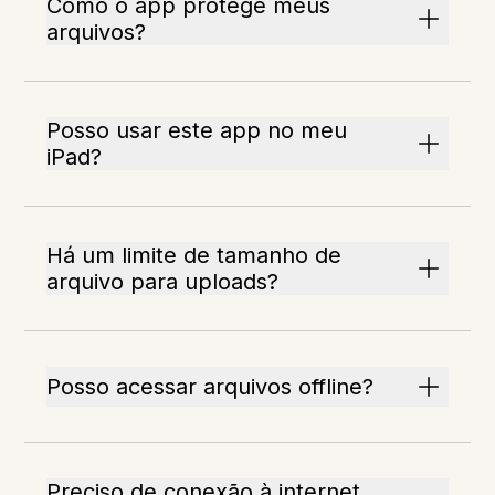
Como o app protege meus
arquivos?
Posso usar este app no meu
iPad?
Há um limite de tamanho de
arquivo para uploads?
Posso acessar arquivos offline?
Preciso de conexão à internet