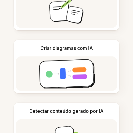
Criar diagramas com IA
Detectar conteúdo gerado por IA