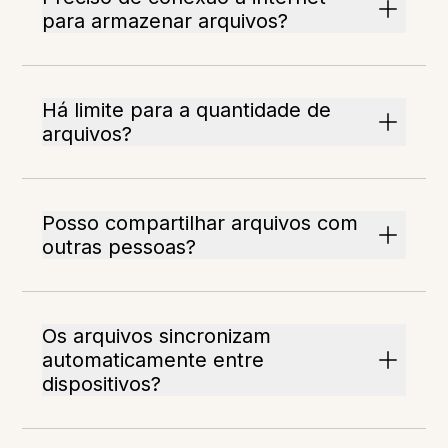
para armazenar arquivos?
Há limite para a quantidade de
arquivos?
Posso compartilhar arquivos com
outras pessoas?
Os arquivos sincronizam
automaticamente entre
dispositivos?