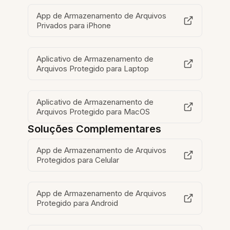
App de Armazenamento de Arquivos
Privados para iPhone
Aplicativo de Armazenamento de
Arquivos Protegido para Laptop
Aplicativo de Armazenamento de
Arquivos Protegido para MacOS
Soluções Complementares
App de Armazenamento de Arquivos
Protegidos para Celular
App de Armazenamento de Arquivos
Protegido para Android