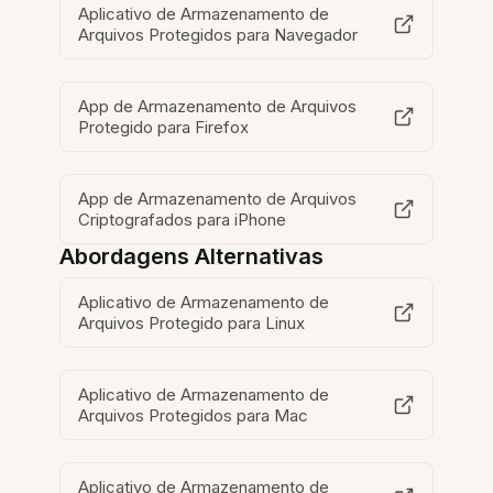
Aplicativo de Armazenamento de
Arquivos Protegidos para Navegador
App de Armazenamento de Arquivos
Protegido para Firefox
App de Armazenamento de Arquivos
Criptografados para iPhone
Abordagens Alternativas
Aplicativo de Armazenamento de
Arquivos Protegido para Linux
Aplicativo de Armazenamento de
Arquivos Protegidos para Mac
Aplicativo de Armazenamento de