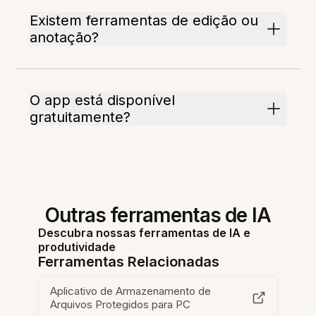
Existem ferramentas de edição ou
anotação?
O app está disponível
gratuitamente?
Outras ferramentas de IA
Descubra nossas ferramentas de IA e
produtividade
Ferramentas Relacionadas
Aplicativo de Armazenamento de
Arquivos Protegidos para PC