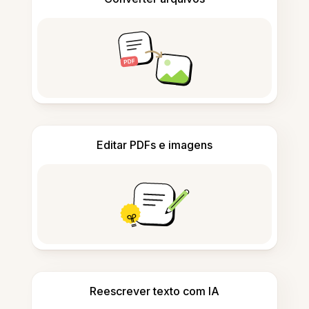
Editar PDFs e imagens
Reescrever texto com IA