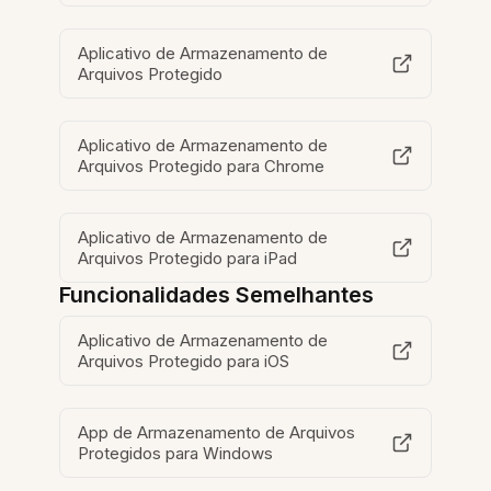
Aplicativo de Armazenamento de
Arquivos Protegido
Aplicativo de Armazenamento de
Arquivos Protegido para Chrome
Aplicativo de Armazenamento de
Arquivos Protegido para iPad
Funcionalidades Semelhantes
Aplicativo de Armazenamento de
Arquivos Protegido para iOS
App de Armazenamento de Arquivos
Protegidos para Windows