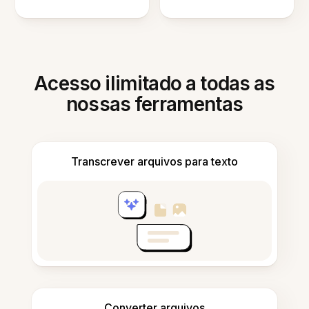
Acesso ilimitado a todas as
nossas ferramentas
Transcrever arquivos para texto
Converter arquivos