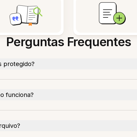
Perguntas Frequentes
 protegido?
o funciona?
rquivo?