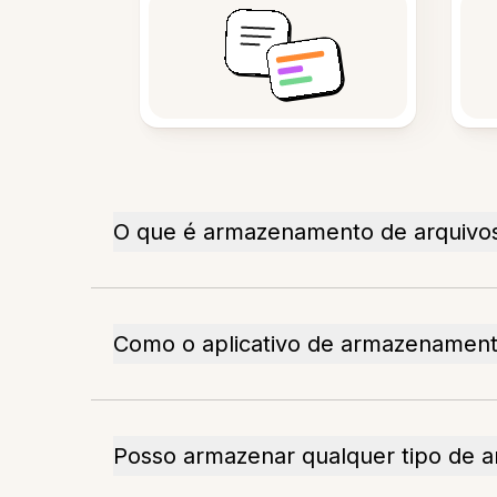
O que é armazenamento de arquivos
Como o aplicativo de armazenament
Posso armazenar qualquer tipo de a