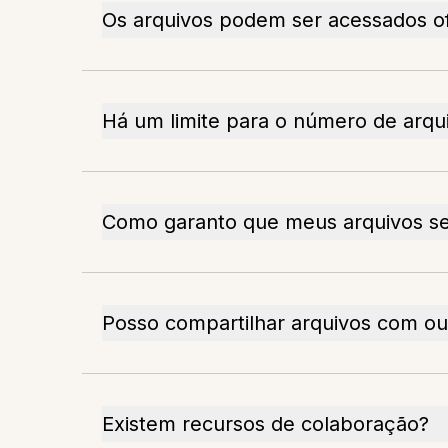
Os arquivos podem ser acessados of
Há um limite para o número de arqu
Como garanto que meus arquivos se
Posso compartilhar arquivos com ou
Existem recursos de colaboração?