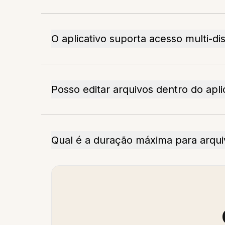
O aplicativo suporta acesso multi-dis
Posso editar arquivos dentro do apli
Qual é a duração máxima para arqui