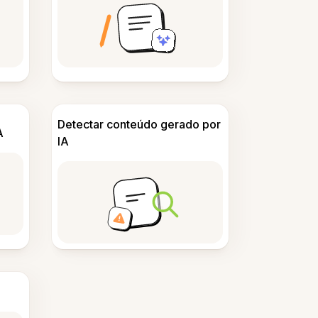
Detectar conteúdo gerado por
A
IA