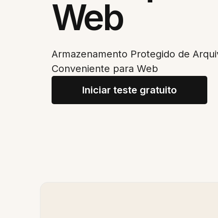
Web
Armazenamento Protegido de Arqui
Conveniente para Web
Iniciar teste gratuito