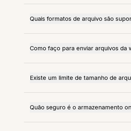
Quais formatos de arquivo são supo
Como faço para enviar arquivos da
Existe um limite de tamanho de arqu
Quão seguro é o armazenamento on