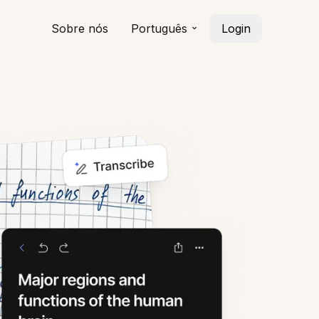
Sobre nós
Português
Login