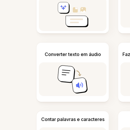
Converter texto em áudio
Faz
Contar palavras e caracteres