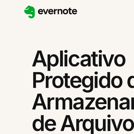
Aplicativo
Protegido 
Armazena
de Arquivo