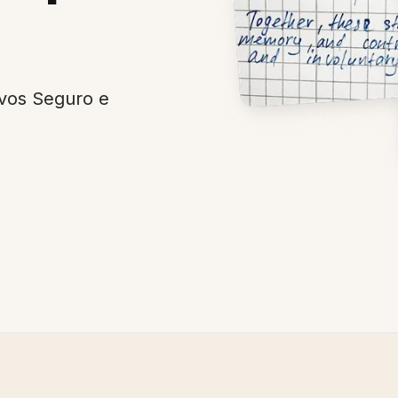
vos Seguro e