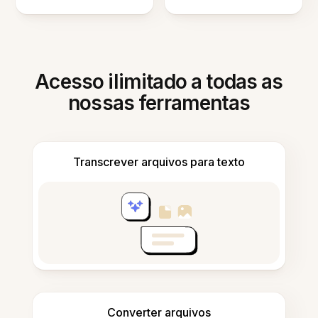
Acesso ilimitado a todas as
nossas ferramentas
Transcrever arquivos para texto
Converter arquivos