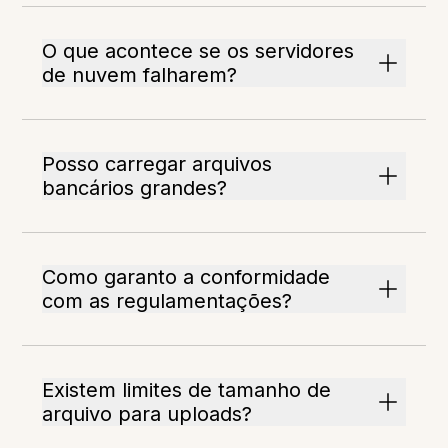
O que acontece se os servidores
de nuvem falharem?
Posso carregar arquivos
bancários grandes?
Como garanto a conformidade
com as regulamentações?
Existem limites de tamanho de
arquivo para uploads?