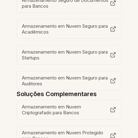
Armazenamento Seguro de Documentos
para Bancos
Armazenamento em Nuvem Seguro para
Acadêmicos
Armazenamento em Nuvem Seguro para
Startups
Armazenamento em Nuvem Seguro para
Auditores
Soluções Complementares
Armazenamento em Nuvem
Criptografado para Bancos
Armazenamento em Nuvem Protegido