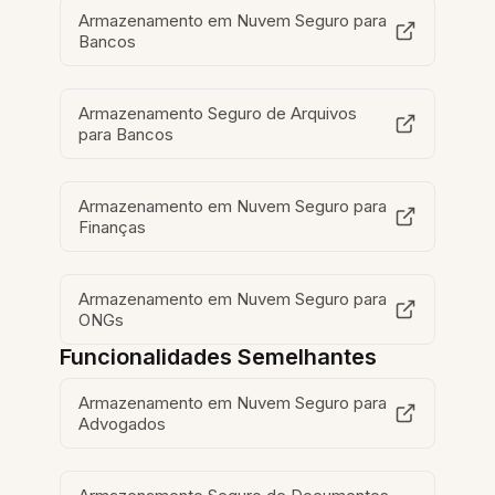
Armazenamento em Nuvem Seguro para
Bancos
Armazenamento Seguro de Arquivos
para Bancos
Armazenamento em Nuvem Seguro para
Finanças
Armazenamento em Nuvem Seguro para
ONGs
Funcionalidades Semelhantes
Armazenamento em Nuvem Seguro para
Advogados