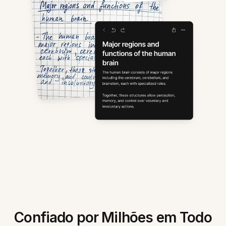
Confiado por Milhões em Todo