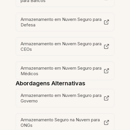
para Bancos
Armazenamento em Nuvem Seguro para
Defesa
Armazenamento em Nuvem Seguro para
CEOs
Armazenamento em Nuvem Seguro para
Médicos
Abordagens Alternativas
Armazenamento em Nuvem Seguro para
Governo
Armazenamento Seguro na Nuvem para
ONGs