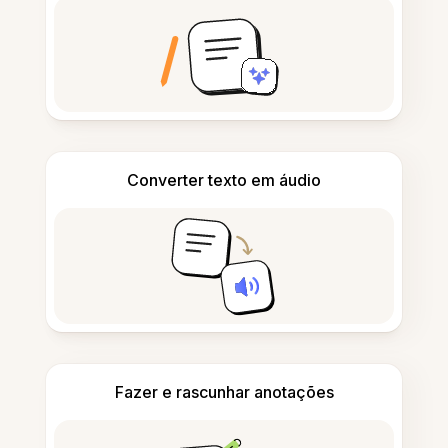
Converter texto em áudio
Fazer e rascunhar anotações