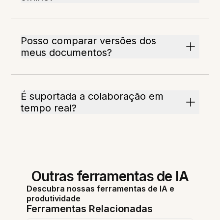
Posso comparar versões dos
meus documentos?
É suportada a colaboração em
tempo real?
Outras ferramentas de IA
Descubra nossas ferramentas de IA e
produtividade
Ferramentas Relacionadas