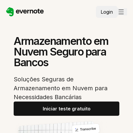
Login
Armazenamento em
Nuvem Seguro para
Bancos
Soluções Seguras de
Armazenamento em Nuvem para
Necessidades Bancárias
Iniciar teste gratuito