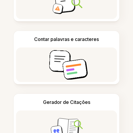
Contar palavras e caracteres
Gerador de Citações