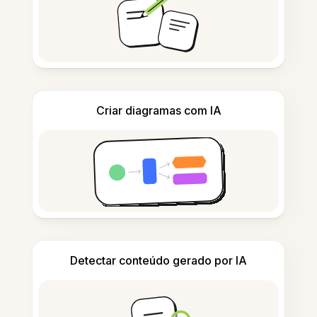
Criar diagramas com IA
Detectar conteúdo gerado por IA