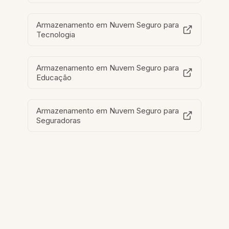
Armazenamento em Nuvem Seguro para
Tecnologia
Armazenamento em Nuvem Seguro para
Educação
Armazenamento em Nuvem Seguro para
Seguradoras