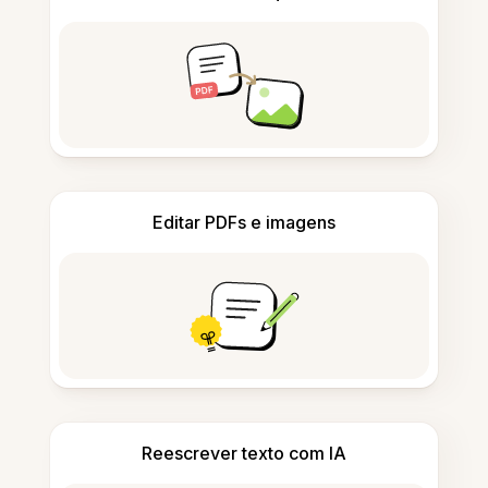
Editar PDFs e imagens
Reescrever texto com IA