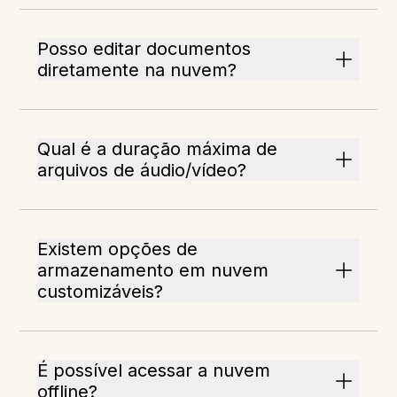
Posso editar documentos
diretamente na nuvem?
Qual é a duração máxima de
arquivos de áudio/vídeo?
Existem opções de
armazenamento em nuvem
customizáveis?
É possível acessar a nuvem
offline?