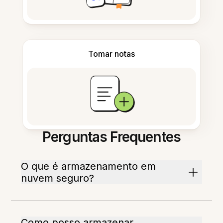
Tomar notas
Perguntas Frequentes
O que é armazenamento em
nuvem seguro?
Como posso armazenar