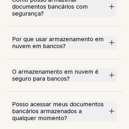
documentos bancários com
segurança?
Por que usar armazenamento em
nuvem em bancos?
O armazenamento em nuvem é
seguro para bancos?
Posso acessar meus documentos
bancários armazenados a
qualquer momento?