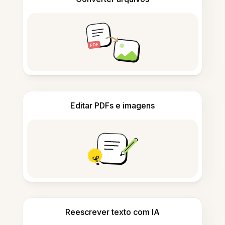
Editar PDFs e imagens
Reescrever texto com IA