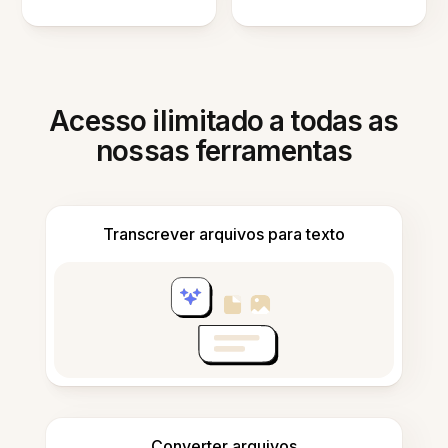
Acesso ilimitado a todas as
nossas ferramentas
Transcrever arquivos para texto
Converter arquivos