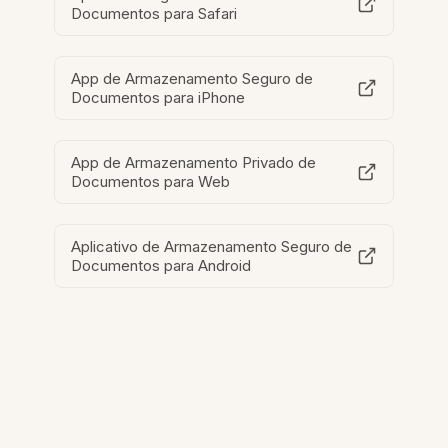
Documentos para Safari
App de Armazenamento Seguro de
Documentos para iPhone
App de Armazenamento Privado de
Documentos para Web
Aplicativo de Armazenamento Seguro de
Documentos para Android