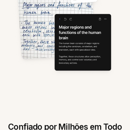
Confiado por Milhões em Todo