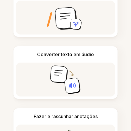
Converter texto em áudio
Fazer e rascunhar anotações