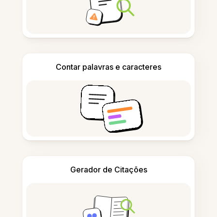
Contar palavras e caracteres
Gerador de Citações