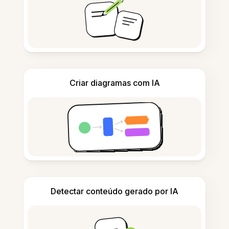
Criar diagramas com IA
Detectar conteúdo gerado por IA