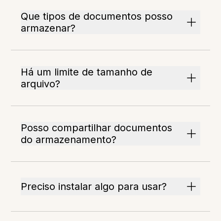
Que tipos de documentos posso
armazenar?
Há um limite de tamanho de
arquivo?
Posso compartilhar documentos
do armazenamento?
Preciso instalar algo para usar?