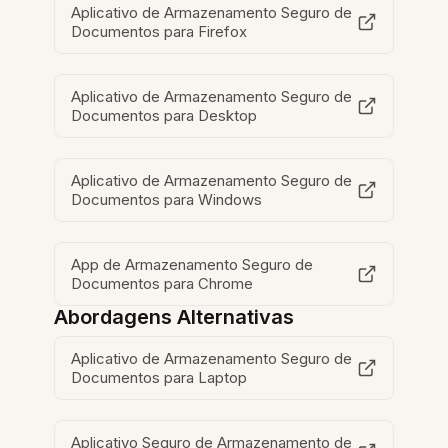
Aplicativo de Armazenamento Seguro de
Documentos para Firefox
Aplicativo de Armazenamento Seguro de
Documentos para Desktop
Aplicativo de Armazenamento Seguro de
Documentos para Windows
App de Armazenamento Seguro de
Documentos para Chrome
Abordagens Alternativas
Aplicativo de Armazenamento Seguro de
Documentos para Laptop
Aplicativo Seguro de Armazenamento de