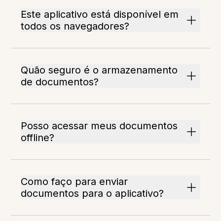
Este aplicativo está disponível em
todos os navegadores?
Quão seguro é o armazenamento
de documentos?
Posso acessar meus documentos
offline?
Como faço para enviar
documentos para o aplicativo?