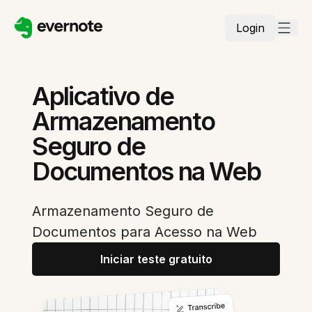
Login
Aplicativo de
Armazenamento
Seguro de
Documentos na Web
Armazenamento Seguro de
Documentos para Acesso na Web
Iniciar teste gratuito