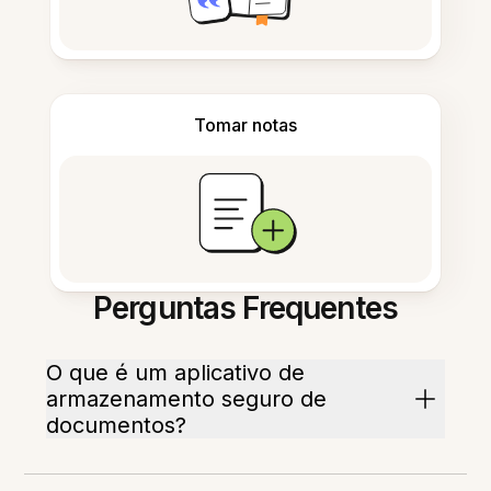
Tomar notas
Perguntas Frequentes
O que é um aplicativo de
armazenamento seguro de
documentos?