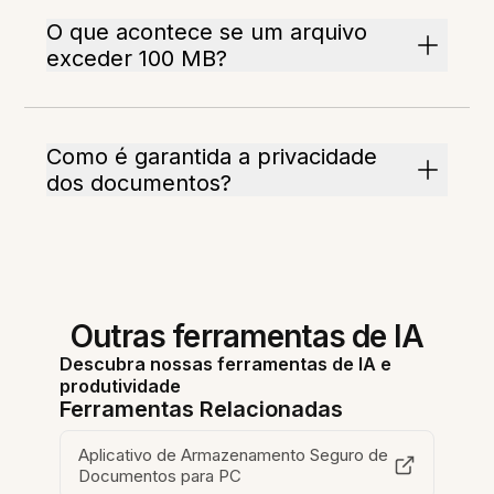
O que acontece se um arquivo
exceder 100 MB?
Como é garantida a privacidade
dos documentos?
Outras ferramentas de IA
Descubra nossas ferramentas de IA e
produtividade
Ferramentas Relacionadas
Aplicativo de Armazenamento Seguro de
Documentos para PC