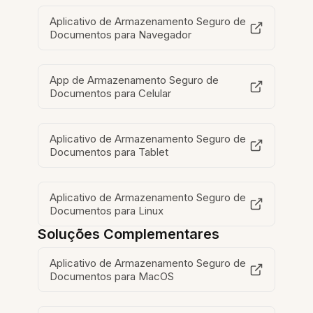
Aplicativo de Armazenamento Seguro de
Documentos para Navegador
App de Armazenamento Seguro de
Documentos para Celular
Aplicativo de Armazenamento Seguro de
Documentos para Tablet
Aplicativo de Armazenamento Seguro de
Documentos para Linux
Soluções Complementares
Aplicativo de Armazenamento Seguro de
Documentos para MacOS