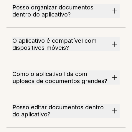
Posso organizar documentos
dentro do aplicativo?
O aplicativo é compatível com
dispositivos móveis?
Como o aplicativo lida com
uploads de documentos grandes?
Posso editar documentos dentro
do aplicativo?