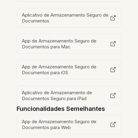
Aplicativo de Armazenamento Seguro de
Documentos
App de Armazenamento Seguro de
Documentos para Mac
App de Armazenamento Seguro de
Documentos para iOS
Aplicativo de Armazenamento de
Documentos Seguro para iPad
Funcionalidades Semelhantes
App de Armazenamento Seguro de
Documentos para Web