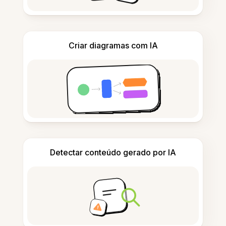
Criar diagramas com IA
Detectar conteúdo gerado por IA