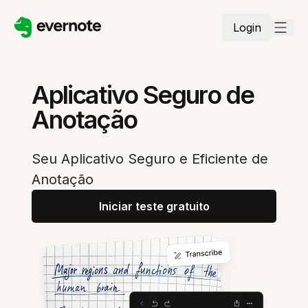
Login
Aplicativo Seguro de
Anotação
Seu Aplicativo Seguro e Eficiente de
Anotação
Iniciar teste gratuito