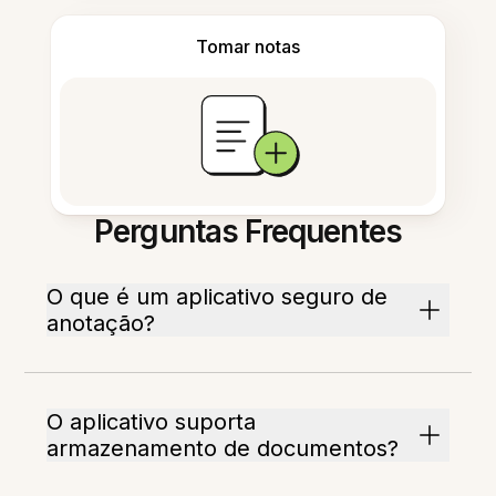
Tomar notas
Perguntas Frequentes
O que é um aplicativo seguro de
anotação?
O aplicativo suporta
armazenamento de documentos?