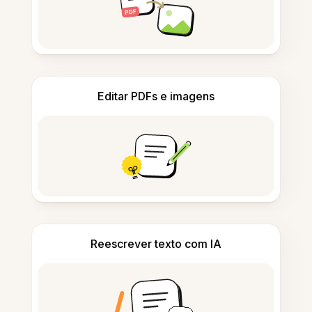
Editar PDFs e imagens
Reescrever texto com IA