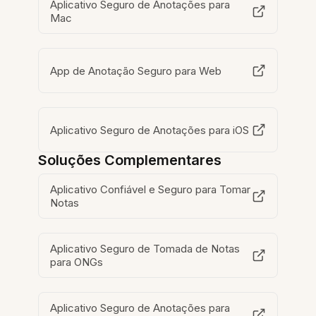
Aplicativo Seguro de Anotações para
Mac
App de Anotação Seguro para Web
Aplicativo Seguro de Anotações para iOS
Soluções Complementares
Aplicativo Confiável e Seguro para Tomar
Notas
Aplicativo Seguro de Tomada de Notas
para ONGs
Aplicativo Seguro de Anotações para