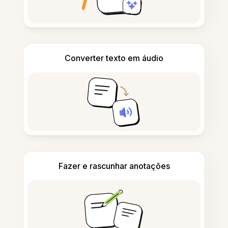
Converter texto em áudio
Fazer e rascunhar anotações