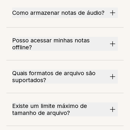
Como armazenar notas de áudio?
Posso acessar minhas notas
offline?
Quais formatos de arquivo são
suportados?
Existe um limite máximo de
tamanho de arquivo?