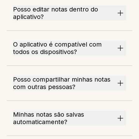
Posso editar notas dentro do
aplicativo?
O aplicativo é compatível com
todos os dispositivos?
Posso compartilhar minhas notas
com outras pessoas?
Minhas notas são salvas
automaticamente?