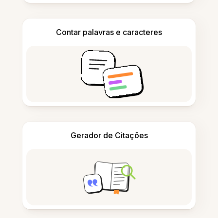
Contar palavras e caracteres
Gerador de Citações