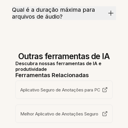
Qual é a duração máxima para
arquivos de áudio?
Outras ferramentas de IA
Descubra nossas ferramentas de IA e
produtividade
Ferramentas Relacionadas
Aplicativo Seguro de Anotações para PC
Melhor Aplicativo de Anotações Seguro