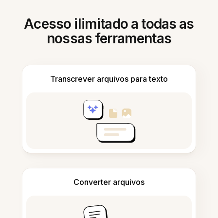
Acesso ilimitado a todas as
nossas ferramentas
Transcrever arquivos para texto
Converter arquivos