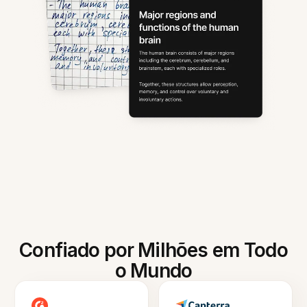
Confiado por Milhões em Todo
o Mundo