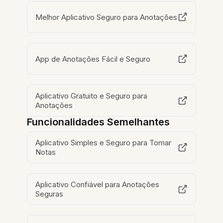
Melhor Aplicativo Seguro para Anotações
App de Anotações Fácil e Seguro
Aplicativo Gratuito e Seguro para
Anotações
Funcionalidades Semelhantes
Aplicativo Simples e Seguro para Tomar
Notas
Aplicativo Confiável para Anotações
Seguras