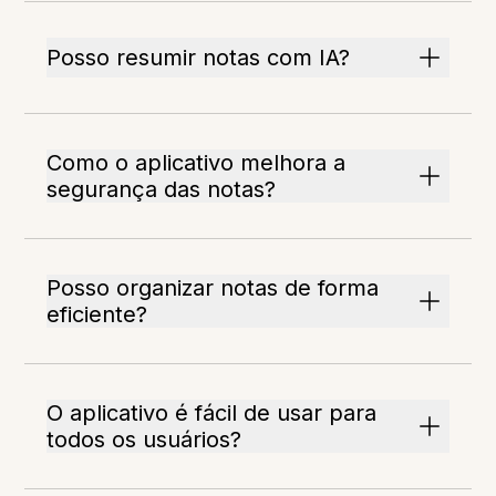
Posso resumir notas com IA?
Como o aplicativo melhora a
segurança das notas?
Posso organizar notas de forma
eficiente?
O aplicativo é fácil de usar para
todos os usuários?