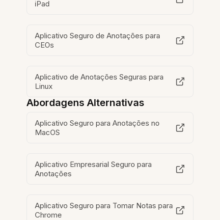
iPad
Aplicativo Seguro de Anotações para
CEOs
Aplicativo de Anotações Seguras para
Linux
Abordagens Alternativas
Aplicativo Seguro para Anotações no
MacOS
Aplicativo Empresarial Seguro para
Anotações
Aplicativo Seguro para Tomar Notas para
Chrome