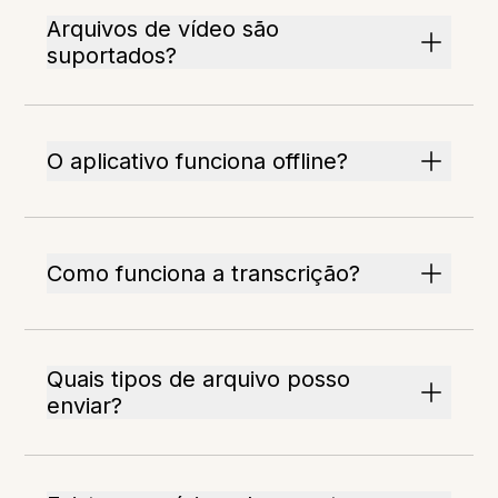
Arquivos de vídeo são
suportados?
O aplicativo funciona offline?
Como funciona a transcrição?
Quais tipos de arquivo posso
enviar?