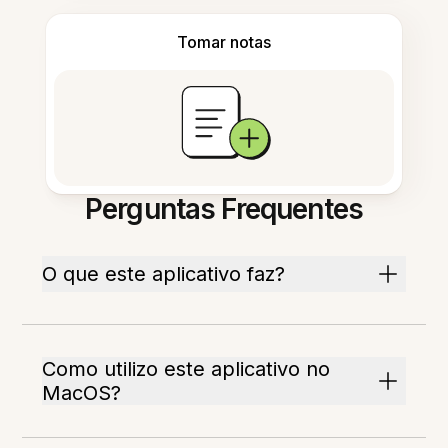
Tomar notas
Perguntas Frequentes
O que este aplicativo faz?
Como utilizo este aplicativo no
MacOS?