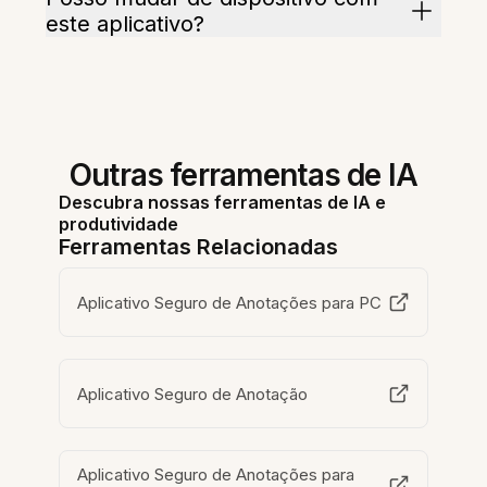
este aplicativo?
Outras ferramentas de IA
Descubra nossas ferramentas de IA e
produtividade
Ferramentas Relacionadas
Aplicativo Seguro de Anotações para PC
Aplicativo Seguro de Anotação
Aplicativo Seguro de Anotações para