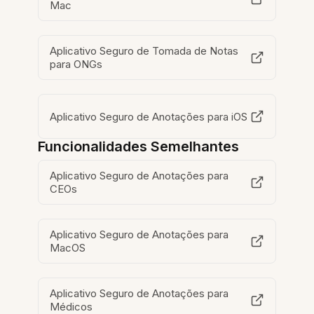
Mac
Aplicativo Seguro de Tomada de Notas
para ONGs
Aplicativo Seguro de Anotações para iOS
Funcionalidades Semelhantes
Aplicativo Seguro de Anotações para
CEOs
Aplicativo Seguro de Anotações para
MacOS
Aplicativo Seguro de Anotações para
Médicos