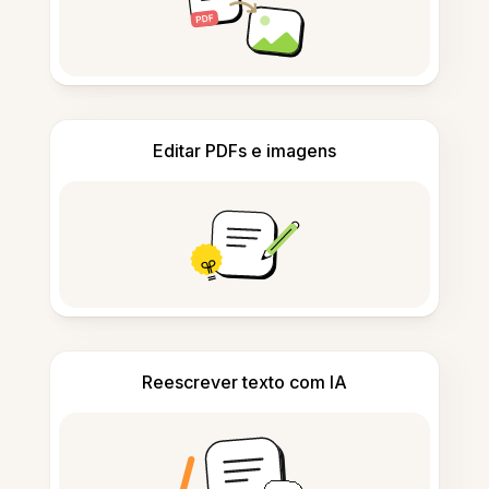
Editar PDFs e imagens
Reescrever texto com IA