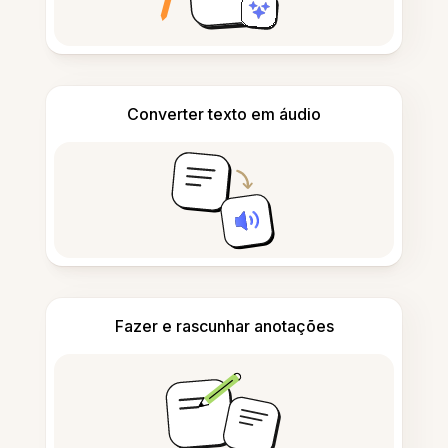
Converter texto em áudio
Fazer e rascunhar anotações