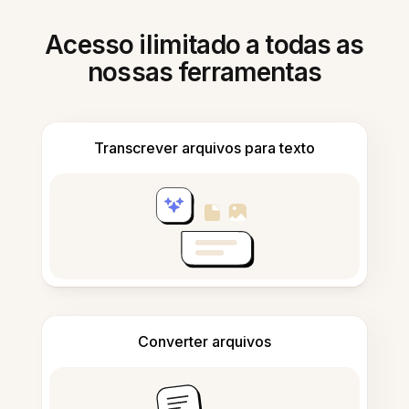
Acesso ilimitado a todas as
nossas ferramentas
Transcrever arquivos para texto
Converter arquivos