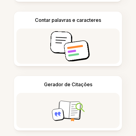
Contar palavras e caracteres
Gerador de Citações