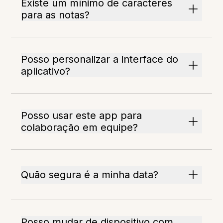
Existe um mínimo de caracteres
para as notas?
Posso personalizar a interface do
aplicativo?
Posso usar este app para
colaboração em equipe?
Quão segura é a minha data?
Posso mudar de dispositivo com