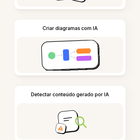
Criar diagramas com IA
Detectar conteúdo gerado por IA