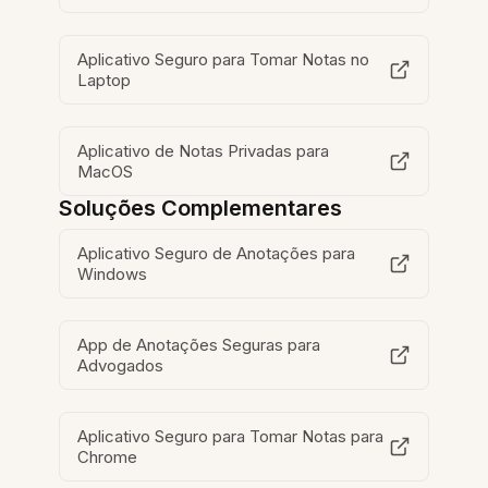
Aplicativo Seguro para Tomar Notas no
Laptop
Aplicativo de Notas Privadas para
MacOS
Soluções Complementares
Aplicativo Seguro de Anotações para
Windows
App de Anotações Seguras para
Advogados
Aplicativo Seguro para Tomar Notas para
Chrome