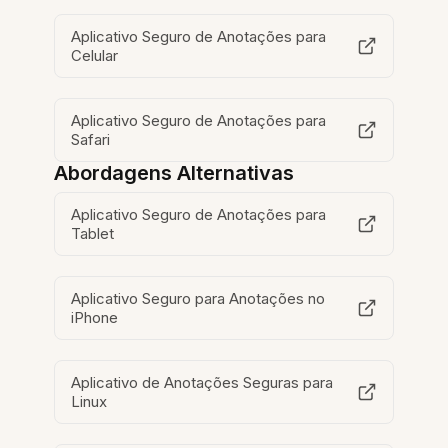
Aplicativo Seguro de Anotações para
Celular
Aplicativo Seguro de Anotações para
Safari
Abordagens Alternativas
Aplicativo Seguro de Anotações para
Tablet
Aplicativo Seguro para Anotações no
iPhone
Aplicativo de Anotações Seguras para
Linux