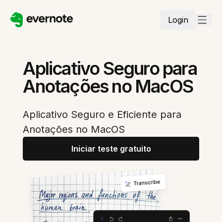
Login
Aplicativo Seguro para
Anotações no MacOS
Aplicativo Seguro e Eficiente para
Anotações no MacOS
Iniciar teste gratuito