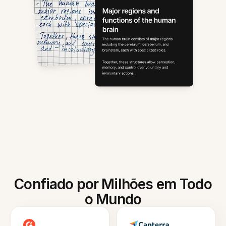
Confiado por Milhões em Todo
o Mundo