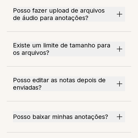
Posso fazer upload de arquivos
de áudio para anotações?
Existe um limite de tamanho para
os arquivos?
Posso editar as notas depois de
enviadas?
Posso baixar minhas anotações?