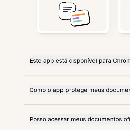
Este app está disponível para Chr
Como o app protege meus docume
Posso acessar meus documentos off