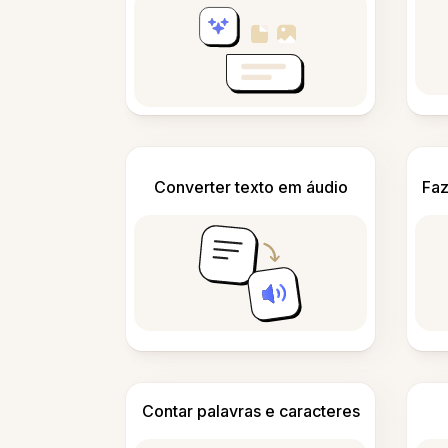
Converter texto em áudio
Faz
Contar palavras e caracteres