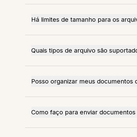
Há limites de tamanho para os arqui
Quais tipos de arquivo são suportad
Posso organizar meus documentos 
Como faço para enviar documento