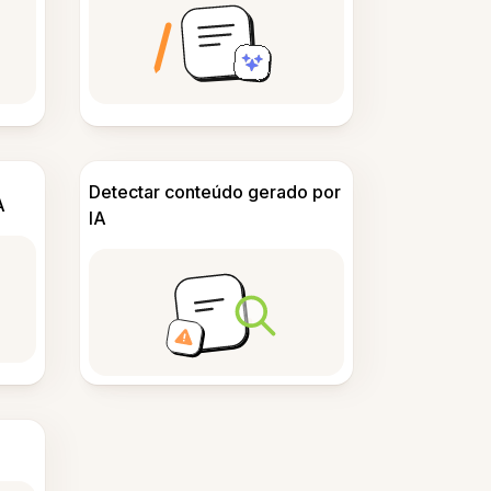
Detectar conteúdo gerado por
A
IA