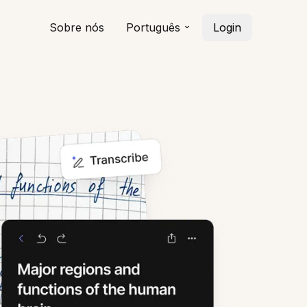
Sobre nós
Português
Login