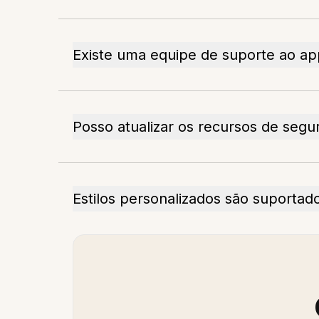
Existe uma equipe de suporte ao ap
Posso atualizar os recursos de segu
Estilos personalizados são suportad