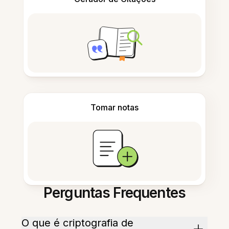
Tomar notas
Perguntas Frequentes
O que é criptografia de