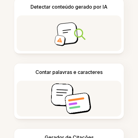
Detectar conteúdo gerado por IA
Contar palavras e caracteres
Gerador de Citações