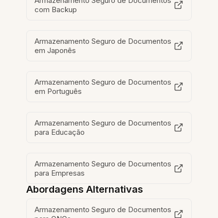
Armazenamento Seguro de Documentos
com Backup
Armazenamento Seguro de Documentos
em Japonês
Armazenamento Seguro de Documentos
em Português
Armazenamento Seguro de Documentos
para Educação
Armazenamento Seguro de Documentos
para Empresas
Abordagens Alternativas
Armazenamento Seguro de Documentos