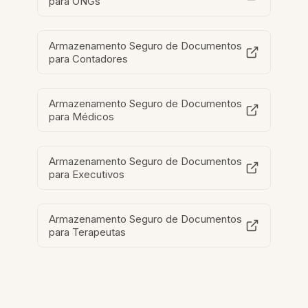
para ONGs
Armazenamento Seguro de Documentos
para Contadores
Armazenamento Seguro de Documentos
para Médicos
Armazenamento Seguro de Documentos
para Executivos
Armazenamento Seguro de Documentos
para Terapeutas