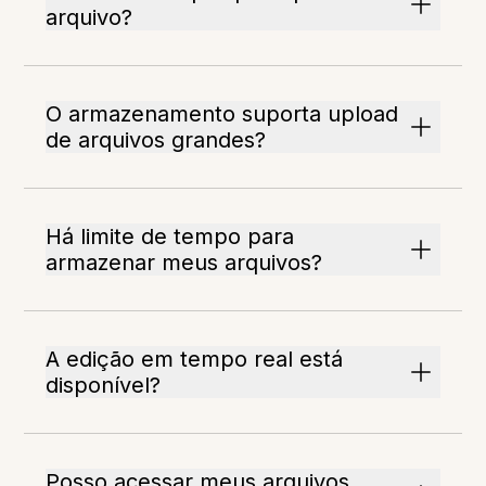
arquivo?
O armazenamento suporta upload
de arquivos grandes?
Há limite de tempo para
armazenar meus arquivos?
A edição em tempo real está
disponível?
Posso acessar meus arquivos