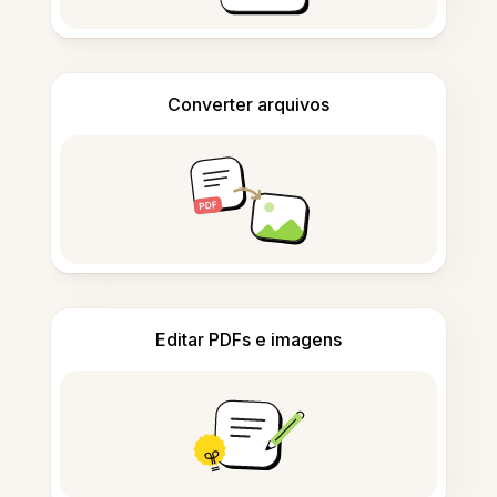
Converter arquivos
Editar PDFs e imagens