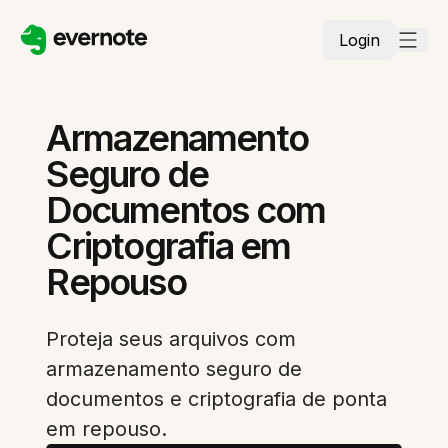
Login
Armazenamento
Seguro de
Documentos com
Criptografia em
Repouso
Proteja seus arquivos com
armazenamento seguro de
documentos e criptografia de ponta
em repouso.