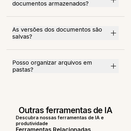
documentos armazenados?
As versões dos documentos são
salvas?
Posso organizar arquivos em
pastas?
Outras ferramentas de IA
Descubra nossas ferramentas de IA e
produtividade
Ferramentas Relacionadas