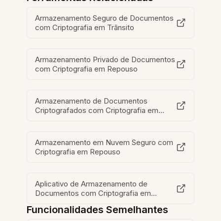
Armazenamento Seguro de Documentos
com Criptografia em Trânsito
Armazenamento Privado de Documentos
com Criptografia em Repouso
Armazenamento de Documentos
Criptografados com Criptografia em
Repouso
Armazenamento em Nuvem Seguro com
Criptografia em Repouso
Aplicativo de Armazenamento de
Documentos com Criptografia em
Repouso
Funcionalidades Semelhantes