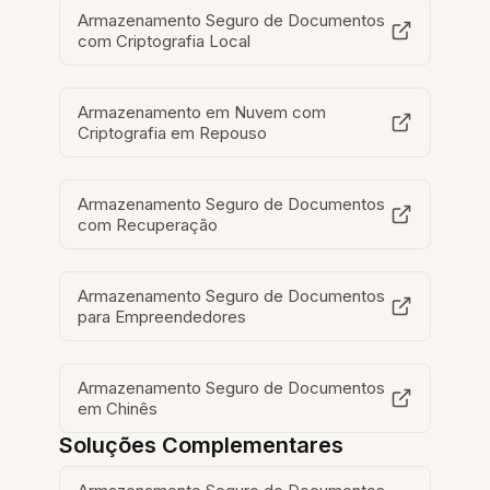
Armazenamento Seguro de Documentos
com Criptografia Local
Armazenamento em Nuvem com
Criptografia em Repouso
Armazenamento Seguro de Documentos
com Recuperação
Armazenamento Seguro de Documentos
para Empreendedores
Armazenamento Seguro de Documentos
em Chinês
Soluções Complementares