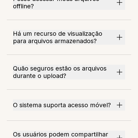
offline?
Há um recurso de visualização
para arquivos armazenados?
Quão seguros estão os arquivos
durante o upload?
O sistema suporta acesso móvel?
Os usuários podem compartilhar