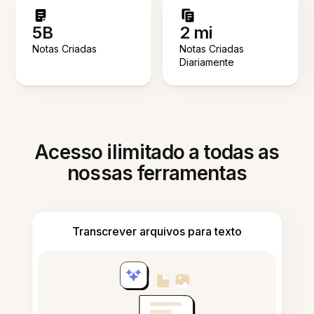
5B
2 mi
Notas Criadas
Notas Criadas
Diariamente
Acesso ilimitado a todas as
nossas ferramentas
Transcrever arquivos para texto