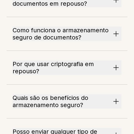
documentos em repouso?
Como funciona o armazenamento
seguro de documentos?
Por que usar criptografia em
repouso?
Quais são os benefícios do
armazenamento seguro?
Posso enviar qualquer tipo de