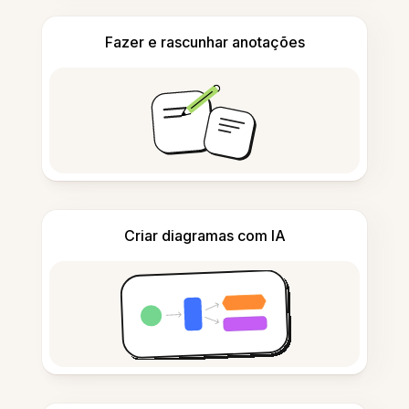
Fazer e rascunhar anotações
Criar diagramas com IA