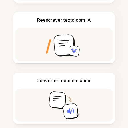
Reescrever texto com IA
Converter texto em áudio