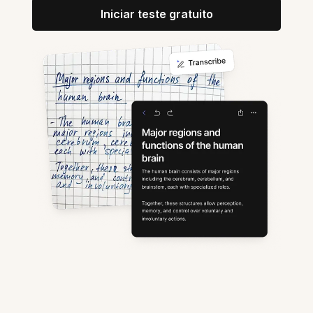
Iniciar teste gratuito