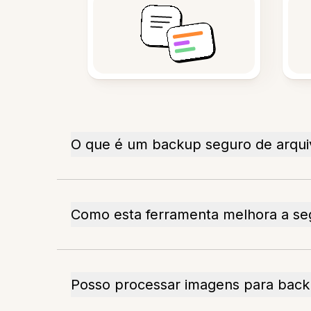
O que é um backup seguro de arqui
Como esta ferramenta melhora a se
Posso processar imagens para bac