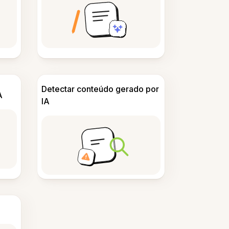
Detectar conteúdo gerado por
A
IA