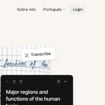
Sobre nós
Português
Login