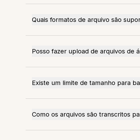
Quais formatos de arquivo são supo
Posso fazer upload de arquivos de 
Existe um limite de tamanho para b
Como os arquivos são transcritos p