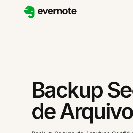
Backup Se
de Arquiv