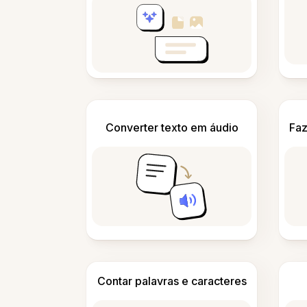
Converter texto em áudio
Faz
Contar palavras e caracteres