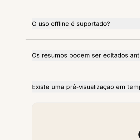
O uso offline é suportado?
Os resumos podem ser editados an
Existe uma pré-visualização em tem