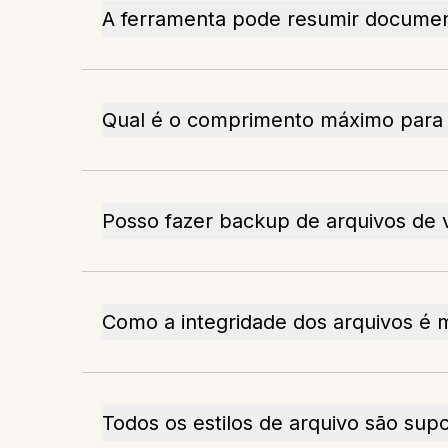
A ferramenta pode resumir docume
Qual é o comprimento máximo para 
Posso fazer backup de arquivos de 
Como a integridade dos arquivos é 
Todos os estilos de arquivo são su