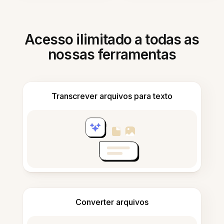
Acesso ilimitado a todas as
nossas ferramentas
Transcrever arquivos para texto
Converter arquivos