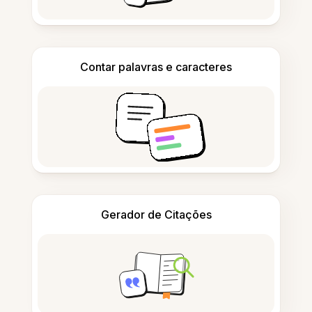
Contar palavras e caracteres
Gerador de Citações