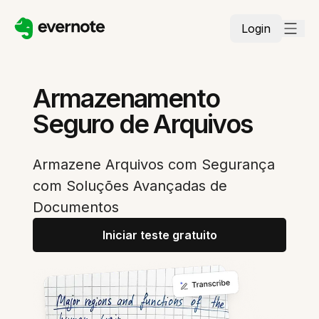
Login
Armazenamento
Seguro de Arquivos
Armazene Arquivos com Segurança
com Soluções Avançadas de
Documentos
Iniciar teste gratuito