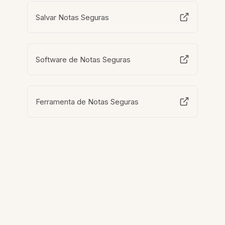
Salvar Notas Seguras
Software de Notas Seguras
Ferramenta de Notas Seguras