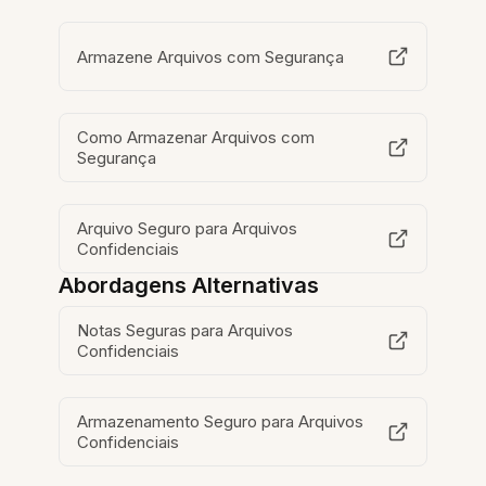
Armazene Arquivos com Segurança
Como Armazenar Arquivos com
Segurança
Arquivo Seguro para Arquivos
Confidenciais
Abordagens Alternativas
Notas Seguras para Arquivos
Confidenciais
Armazenamento Seguro para Arquivos
Confidenciais