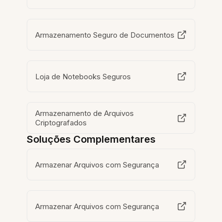
Armazenamento Seguro de Documentos
Loja de Notebooks Seguros
Armazenamento de Arquivos
Criptografados
Soluções Complementares
Armazenar Arquivos com Segurança
Armazenar Arquivos com Segurança