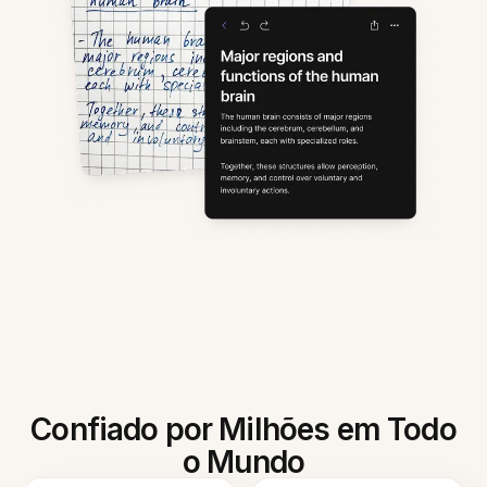
Confiado por Milhões em Todo
o Mundo