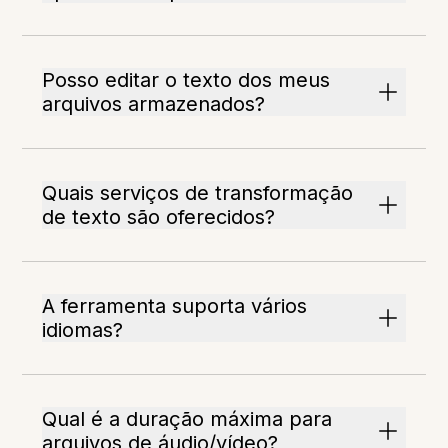
Posso editar o texto dos meus
arquivos armazenados?
Quais serviços de transformação
de texto são oferecidos?
A ferramenta suporta vários
idiomas?
Qual é a duração máxima para
arquivos de áudio/vídeo?