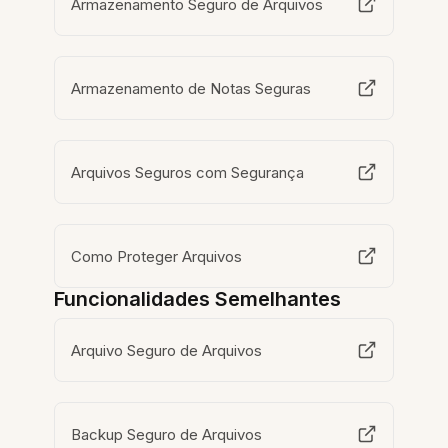
Armazenamento Seguro de Arquivos
Armazenamento de Notas Seguras
Arquivos Seguros com Segurança
Como Proteger Arquivos
Funcionalidades Semelhantes
Arquivo Seguro de Arquivos
Backup Seguro de Arquivos