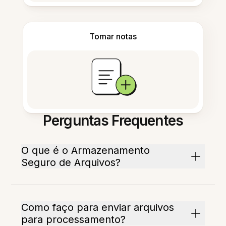
Tomar notas
Perguntas Frequentes
O que é o Armazenamento
Seguro de Arquivos?
Como faço para enviar arquivos
para processamento?