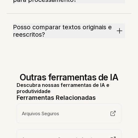
Posso comparar textos originais e
reescritos?
Outras ferramentas de IA
Descubra nossas ferramentas de IA e
produtividade
Ferramentas Relacionadas
Arquivos Seguros