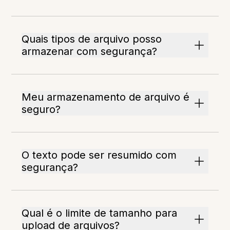
Quais tipos de arquivo posso
armazenar com segurança?
Meu armazenamento de arquivo é
seguro?
O texto pode ser resumido com
segurança?
Qual é o limite de tamanho para
upload de arquivos?