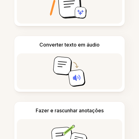
Converter texto em áudio
Fazer e rascunhar anotações