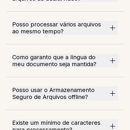
Posso processar vários arquivos
ao mesmo tempo?
Como garanto que a língua do
meu documento seja mantida?
Posso usar o Armazenamento
Seguro de Arquivos offline?
Existe um mínimo de caracteres
para processamento?