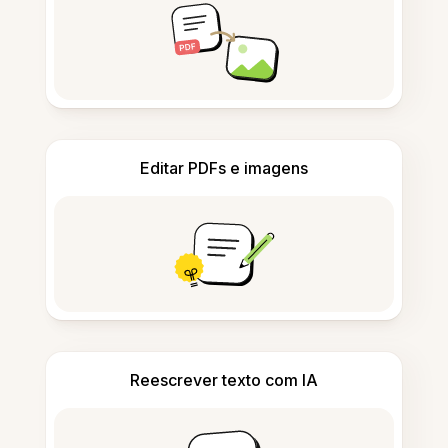
Editar PDFs e imagens
Reescrever texto com IA