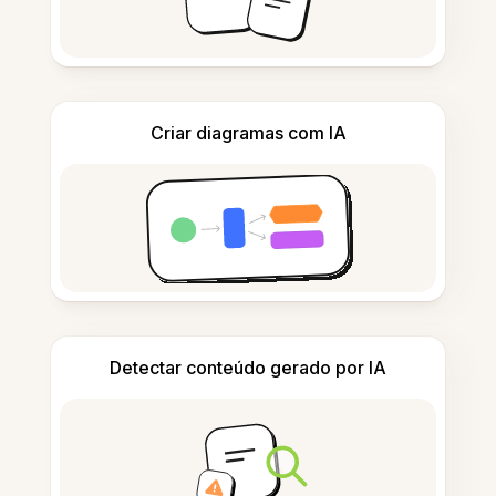
Criar diagramas com IA
Detectar conteúdo gerado por IA