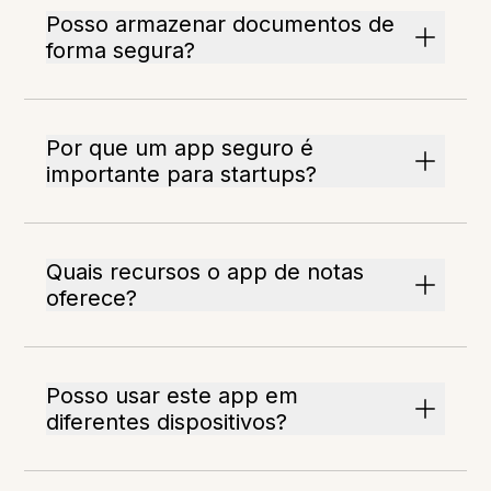
Posso armazenar documentos de
forma segura?
Por que um app seguro é
importante para startups?
Quais recursos o app de notas
oferece?
Posso usar este app em
diferentes dispositivos?