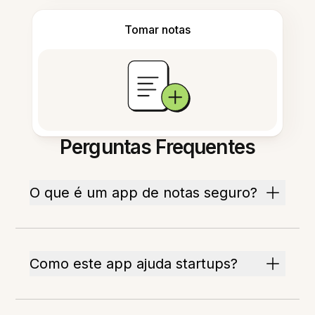
Tomar notas
Perguntas Frequentes
O que é um app de notas seguro?
Como este app ajuda startups?