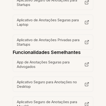
Aplicativo Seguro de Anotações para
Startups
Aplicativo de Anotações Seguras para
Laptop
Aplicativo de Anotações Privadas para
Startups
Funcionalidades Semelhantes
App de Anotações Seguras para
Advogados
Aplicativo Seguro para Anotações no
Desktop
Aplicativo Seguro de Anotações para