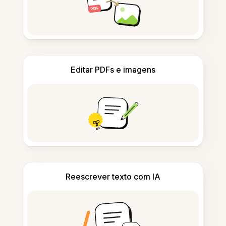
Editar PDFs e imagens
Reescrever texto com IA