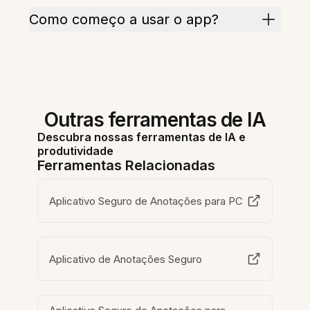
Como começo a usar o app?
Outras ferramentas de IA
Descubra nossas ferramentas de IA e
produtividade
Ferramentas Relacionadas
Aplicativo Seguro de Anotações para PC
Aplicativo de Anotações Seguro