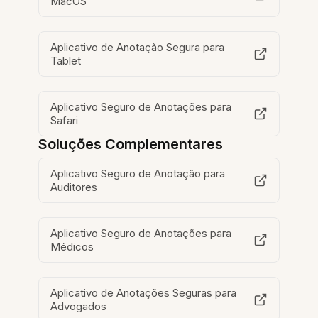
MacOS
Aplicativo de Anotação Segura para
Tablet
Aplicativo Seguro de Anotações para
Safari
Soluções Complementares
Aplicativo Seguro de Anotação para
Auditores
Aplicativo Seguro de Anotações para
Médicos
Aplicativo de Anotações Seguras para
Advogados