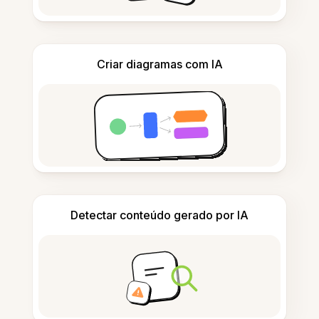
Criar diagramas com IA
Detectar conteúdo gerado por IA