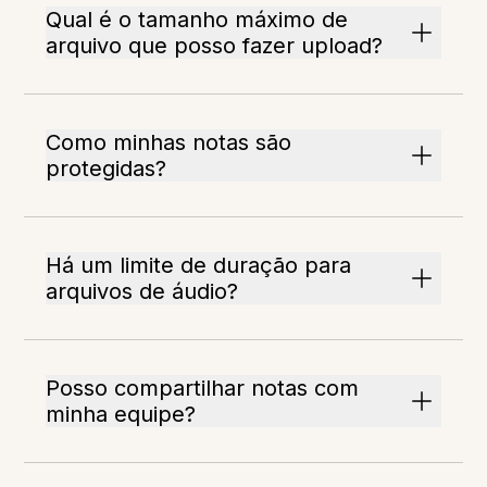
Qual é o tamanho máximo de
arquivo que posso fazer upload?
Como minhas notas são
protegidas?
Há um limite de duração para
arquivos de áudio?
Posso compartilhar notas com
minha equipe?