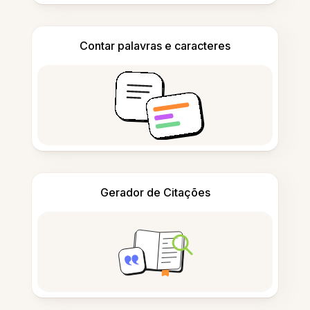
Contar palavras e caracteres
Gerador de Citações