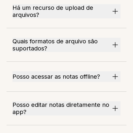
Há um recurso de upload de
arquivos?
Quais formatos de arquivo são
suportados?
Posso acessar as notas offline?
Posso editar notas diretamente no
app?