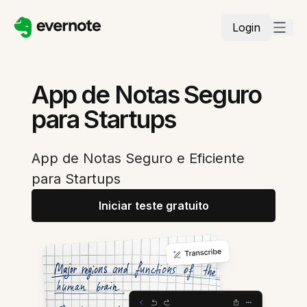
Login
App de Notas Seguro
para Startups
App de Notas Seguro e Eficiente
para Startups
Iniciar teste gratuito