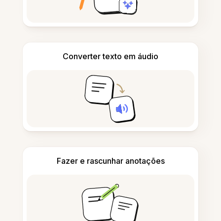
Converter texto em áudio
Fazer e rascunhar anotações