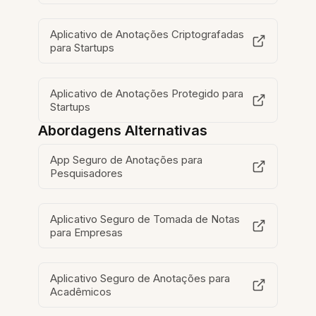
Aplicativo de Anotações Criptografadas
para Startups
Aplicativo de Anotações Protegido para
Startups
Abordagens Alternativas
App Seguro de Anotações para
Pesquisadores
Aplicativo Seguro de Tomada de Notas
para Empresas
Aplicativo Seguro de Anotações para
Acadêmicos