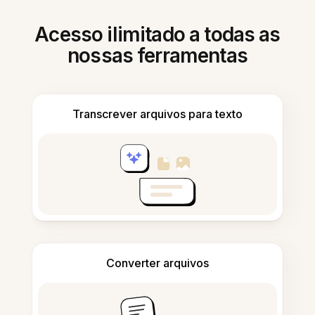
Acesso ilimitado a todas as
nossas ferramentas
Transcrever arquivos para texto
Converter arquivos