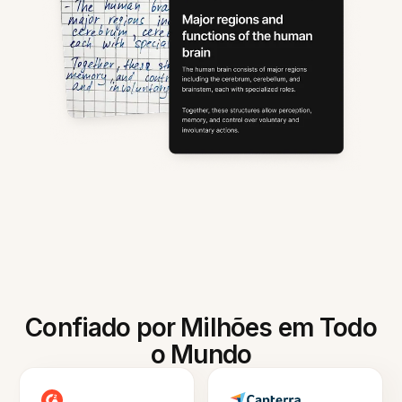
Confiado por Milhões em Todo
o Mundo