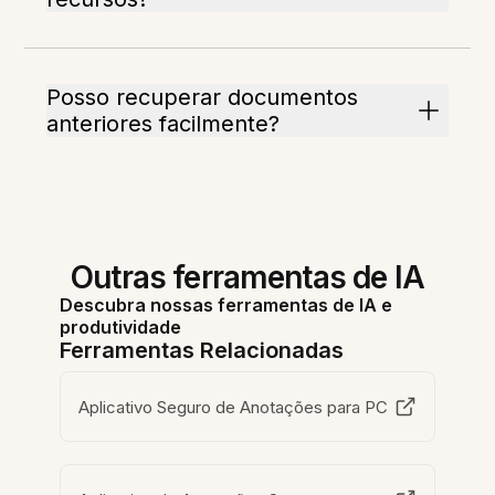
Posso recuperar documentos
anteriores facilmente?
Outras ferramentas de IA
Descubra nossas ferramentas de IA e
produtividade
Ferramentas Relacionadas
Aplicativo Seguro de Anotações para PC