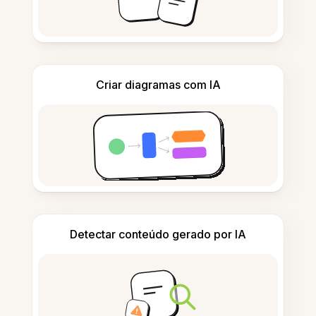
Criar diagramas com IA
Detectar conteúdo gerado por IA