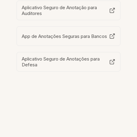
Aplicativo Seguro de Anotação para
Auditores
App de Anotações Seguras para Bancos
Aplicativo Seguro de Anotações para
Defesa