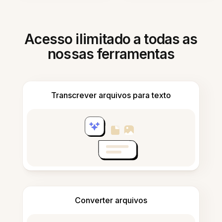
Acesso ilimitado a todas as
nossas ferramentas
Transcrever arquivos para texto
Converter arquivos