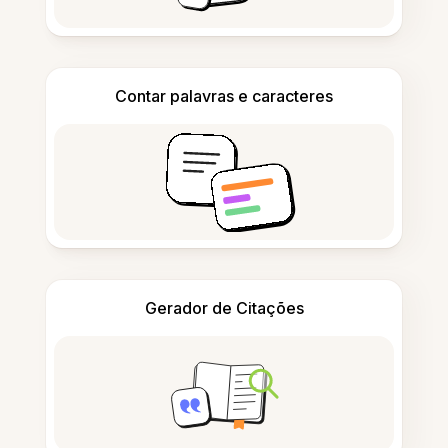
Contar palavras e caracteres
Gerador de Citações