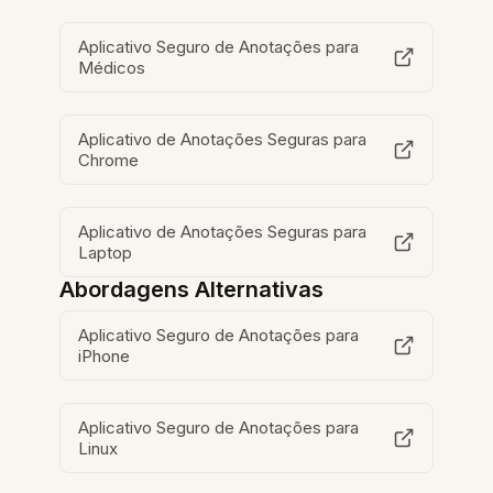
Aplicativo Seguro de Anotações para
Médicos
Aplicativo de Anotações Seguras para
Chrome
Aplicativo de Anotações Seguras para
Laptop
Abordagens Alternativas
Aplicativo Seguro de Anotações para
iPhone
Aplicativo Seguro de Anotações para
Linux