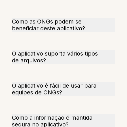
Como as ONGs podem se
beneficiar deste aplicativo?
O aplicativo suporta vários tipos
de arquivos?
O aplicativo é fácil de usar para
equipes de ONGs?
Como a informação é mantida
segura no aplicativo?