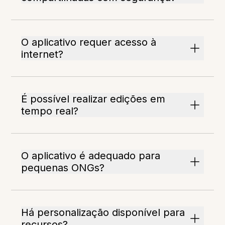
O aplicativo requer acesso à
internet?
É possível realizar edições em
tempo real?
O aplicativo é adequado para
pequenas ONGs?
Há personalização disponível para
recursos?