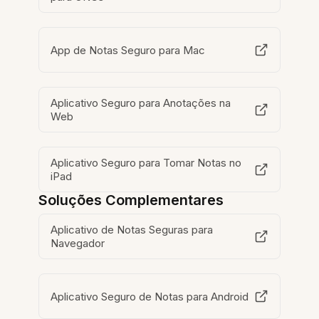
App de Notas Seguro para Mac
Aplicativo Seguro para Anotações na
Web
Aplicativo Seguro para Tomar Notas no
iPad
Soluções Complementares
Aplicativo de Notas Seguras para
Navegador
Aplicativo Seguro de Notas para Android