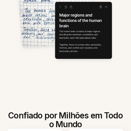
Confiado por Milhões em Todo
o Mundo