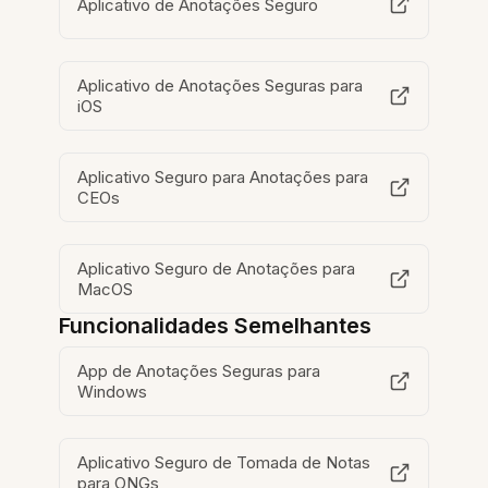
Aplicativo de Anotações Seguro
Aplicativo de Anotações Seguras para
iOS
Aplicativo Seguro para Anotações para
CEOs
Aplicativo Seguro de Anotações para
MacOS
Funcionalidades Semelhantes
App de Anotações Seguras para
Windows
Aplicativo Seguro de Tomada de Notas
para ONGs