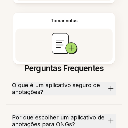
Tomar notas
Perguntas Frequentes
O que é um aplicativo seguro de
anotações?
Por que escolher um aplicativo de
anotações para ONGs?