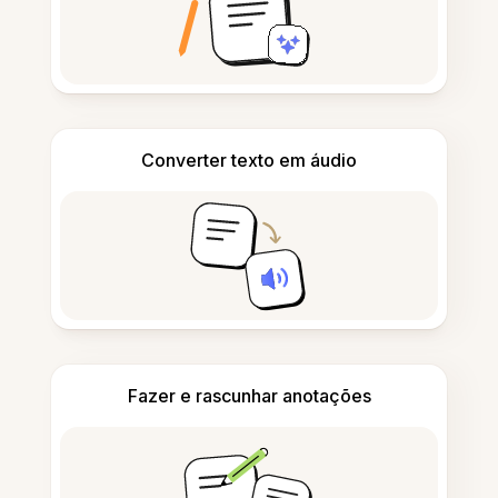
Converter texto em áudio
Fazer e rascunhar anotações