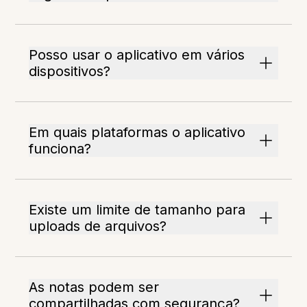
Posso usar o aplicativo em vários
dispositivos?
Em quais plataformas o aplicativo
funciona?
Existe um limite de tamanho para
uploads de arquivos?
As notas podem ser
compartilhadas com segurança?