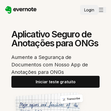
Login
Aplicativo Seguro de
Anotações para ONGs
Aumente a Segurança de
Documentos com Nosso App de
Anotações para ONGs
Iniciar teste gratuito