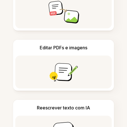
Editar PDFs e imagens
Reescrever texto com IA