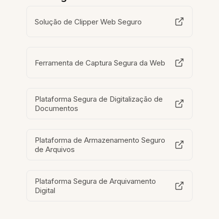
Solução de Clipper Web Seguro
Ferramenta de Captura Segura da Web
Plataforma Segura de Digitalização de
Documentos
Plataforma de Armazenamento Seguro
de Arquivos
Plataforma Segura de Arquivamento
Digital