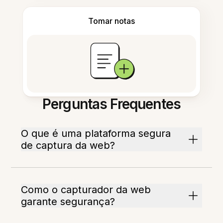
Tomar notas
Perguntas Frequentes
O que é uma plataforma segura
de captura da web?
Como o capturador da web
garante segurança?