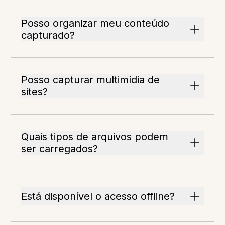
Posso organizar meu conteúdo
capturado?
Posso capturar multimídia de
sites?
Quais tipos de arquivos podem
ser carregados?
Está disponível o acesso offline?