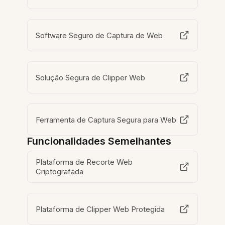
Software Seguro de Captura de Web
Solução Segura de Clipper Web
Ferramenta de Captura Segura para Web
Funcionalidades Semelhantes
Plataforma de Recorte Web
Criptografada
Plataforma de Clipper Web Protegida