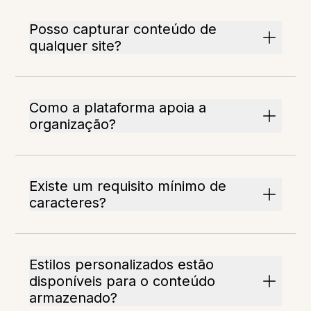
Posso capturar conteúdo de
qualquer site?
Como a plataforma apoia a
organização?
Existe um requisito mínimo de
caracteres?
Estilos personalizados estão
disponíveis para o conteúdo
armazenado?