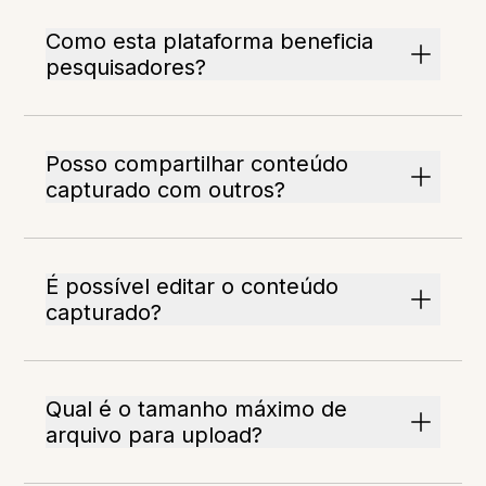
Como esta plataforma beneficia
pesquisadores?
Posso compartilhar conteúdo
capturado com outros?
É possível editar o conteúdo
capturado?
Qual é o tamanho máximo de
arquivo para upload?