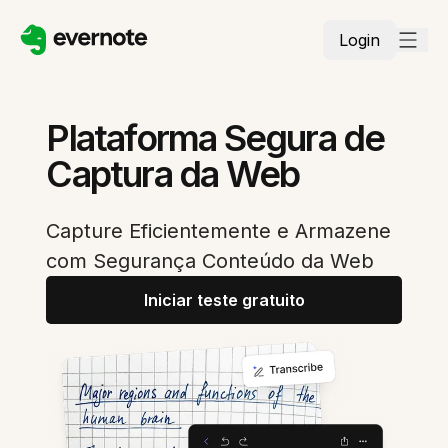
Login
Plataforma Segura de
Captura da Web
Capture Eficientemente e Armazene
com Segurança Conteúdo da Web
Iniciar teste gratuito