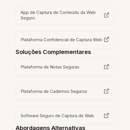
App de Captura de Conteúdo da Web
Seguro
Plataforma Confidencial de Captura Web
Soluções Complementares
Plataforma de Notas Seguras
Plataforma de Cadernos Seguros
Software Seguro de Captura de Web
Abordagens Alternativas