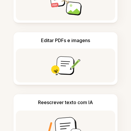
Editar PDFs e imagens
Reescrever texto com IA