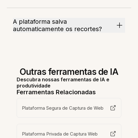
A plataforma salva
automaticamente os recortes?
Outras ferramentas de IA
Descubra nossas ferramentas de IA e
produtividade
Ferramentas Relacionadas
Plataforma Segura de Captura de Web
Plataforma Privada de Captura Web