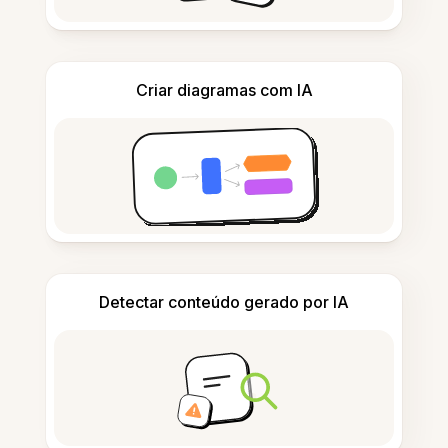
Criar diagramas com IA
Detectar conteúdo gerado por IA