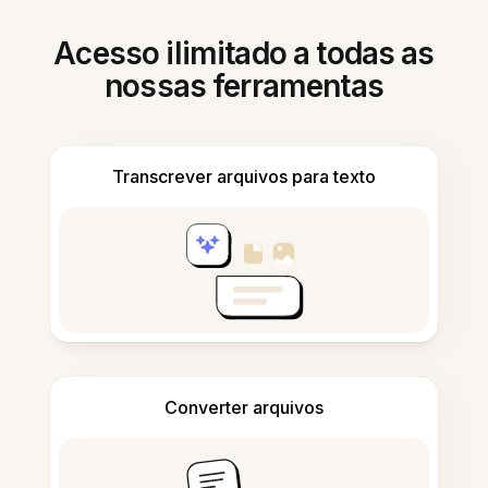
Acesso ilimitado a todas as
nossas ferramentas
Transcrever arquivos para texto
Converter arquivos