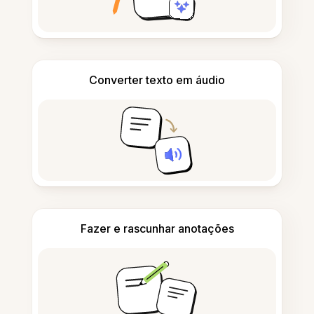
Converter texto em áudio
Fazer e rascunhar anotações