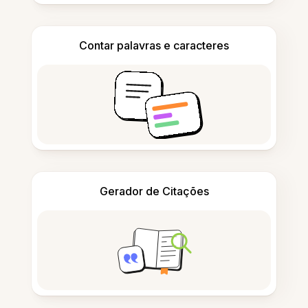
Contar palavras e caracteres
Gerador de Citações