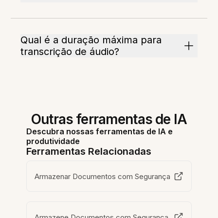
Qual é a duração máxima para
transcrição de áudio?
Outras ferramentas de IA
Descubra nossas ferramentas de IA e
produtividade
Ferramentas Relacionadas
Armazenar Documentos com Segurança
Armazene Documentos com Segurança