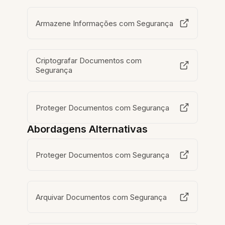
Armazene Informações com Segurança
Criptografar Documentos com
Segurança
Proteger Documentos com Segurança
Abordagens Alternativas
Proteger Documentos com Segurança
Arquivar Documentos com Segurança