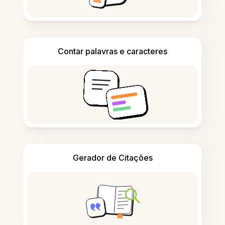
Contar palavras e caracteres
Gerador de Citações