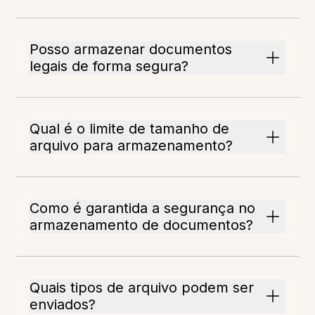
Posso armazenar documentos
legais de forma segura?
Qual é o limite de tamanho de
arquivo para armazenamento?
Como é garantida a segurança no
armazenamento de documentos?
Quais tipos de arquivo podem ser
enviados?