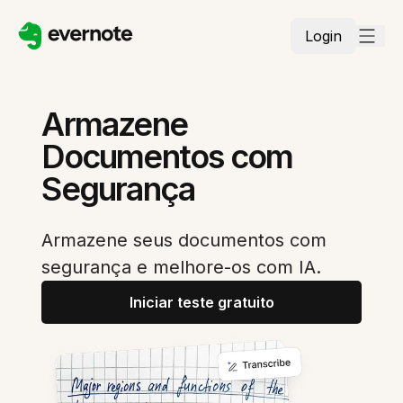
Login
Armazene
Documentos com
Segurança
Armazene seus documentos com
segurança e melhore-os com IA.
Iniciar teste gratuito