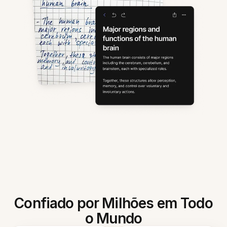
Confiado por Milhões em Todo
o Mundo