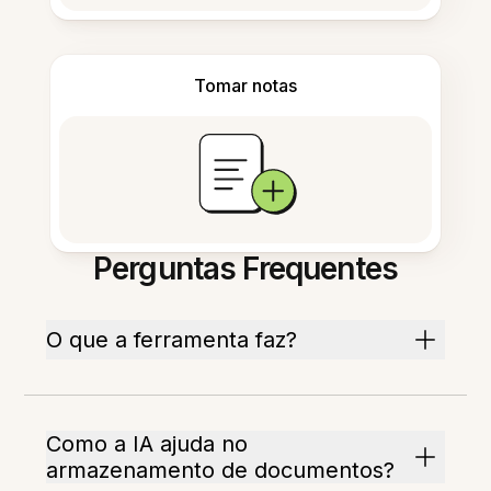
Tomar notas
Perguntas Frequentes
O que a ferramenta faz?
Como a IA ajuda no
armazenamento de documentos?