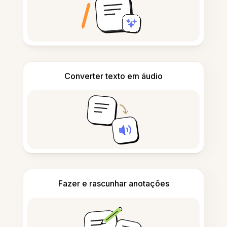
Converter texto em áudio
Fazer e rascunhar anotações