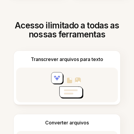
Acesso ilimitado a todas as
nossas ferramentas
Transcrever arquivos para texto
Converter arquivos