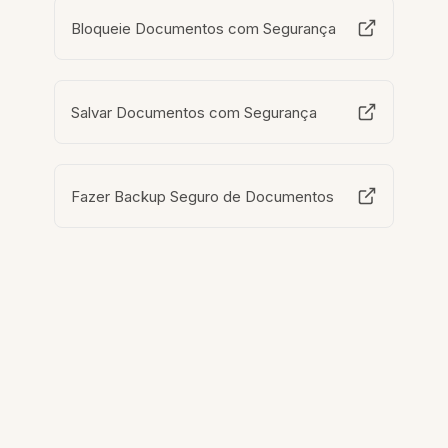
Bloqueie Documentos com Segurança
Salvar Documentos com Segurança
Fazer Backup Seguro de Documentos