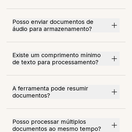
Posso enviar documentos de
áudio para armazenamento?
Existe um comprimento mínimo
de texto para processamento?
A ferramenta pode resumir
documentos?
Posso processar múltiplos
documentos ao mesmo tempo?