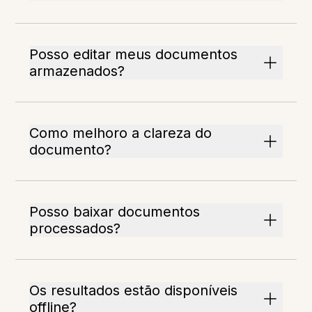
Posso editar meus documentos
armazenados?
Como melhoro a clareza do
documento?
Posso baixar documentos
processados?
Os resultados estão disponíveis
offline?