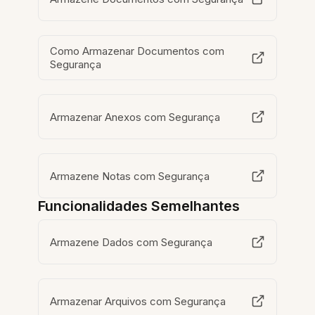
Como Armazenar Documentos com
Segurança
Armazenar Anexos com Segurança
Armazene Notas com Segurança
Funcionalidades Semelhantes
Armazene Dados com Segurança
Armazenar Arquivos com Segurança