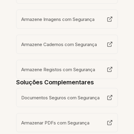
Armazene Imagens com Segurança
Armazene Cadernos com Segurança
Armazene Registos com Segurança
Soluções Complementares
Documentos Seguros com Segurança
Armazenar PDFs com Segurança