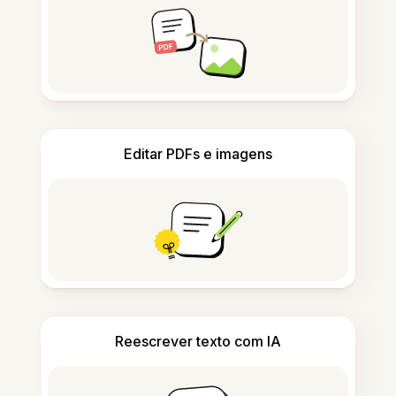
Editar PDFs e imagens
Reescrever texto com IA