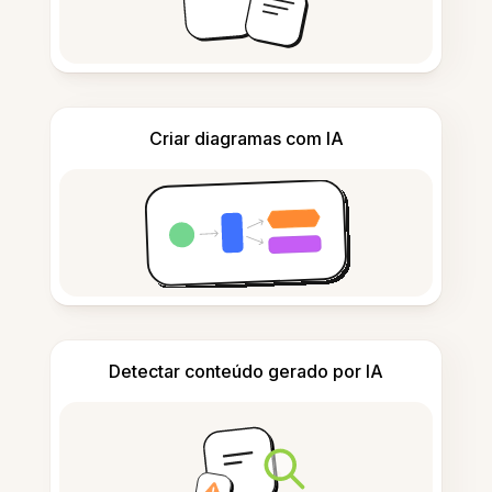
Criar diagramas com IA
Detectar conteúdo gerado por IA