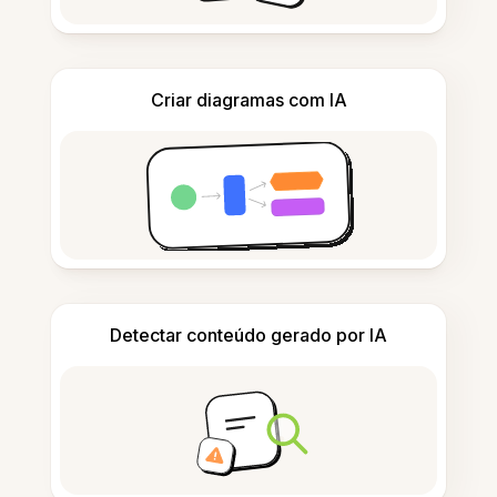
Criar diagramas com IA
Detectar conteúdo gerado por IA