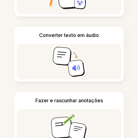
Converter texto em áudio
Fazer e rascunhar anotações