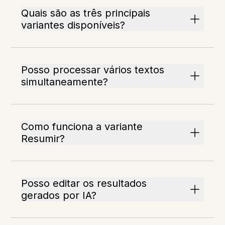
Quais são as três principais
variantes disponíveis?
Posso processar vários textos
simultaneamente?
Como funciona a variante
Resumir?
Posso editar os resultados
gerados por IA?