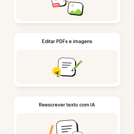
Editar PDFs e imagens
Reescrever texto com IA