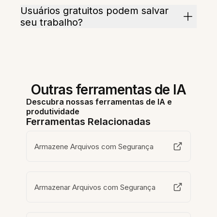
Usuários gratuitos podem salvar
seu trabalho?
Outras ferramentas de IA
Descubra nossas ferramentas de IA e
produtividade
Ferramentas Relacionadas
Armazene Arquivos com Segurança
Armazenar Arquivos com Segurança