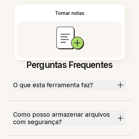
Tomar notas
Perguntas Frequentes
O que esta ferramenta faz?
Como posso armazenar arquivos
com segurança?