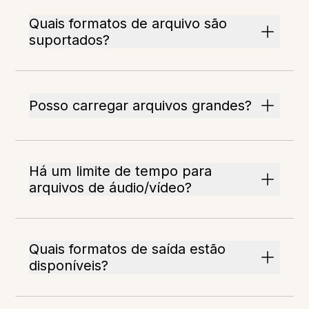
Quais formatos de arquivo são
suportados?
Posso carregar arquivos grandes?
Há um limite de tempo para
arquivos de áudio/vídeo?
Quais formatos de saída estão
disponíveis?