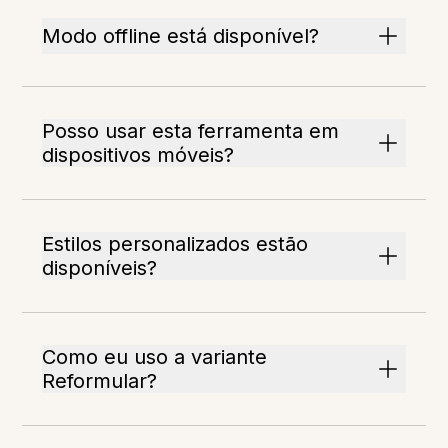
Modo offline está disponível?
Posso usar esta ferramenta em
dispositivos móveis?
Estilos personalizados estão
disponíveis?
Como eu uso a variante
Reformular?