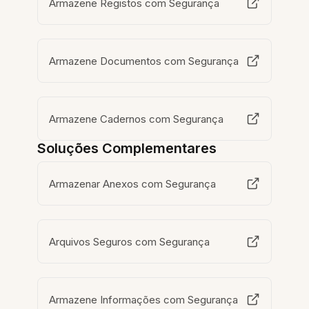
Armazene Registos com Segurança
Armazene Documentos com Segurança
Armazene Cadernos com Segurança
Soluções Complementares
Armazenar Anexos com Segurança
Arquivos Seguros com Segurança
Armazene Informações com Segurança