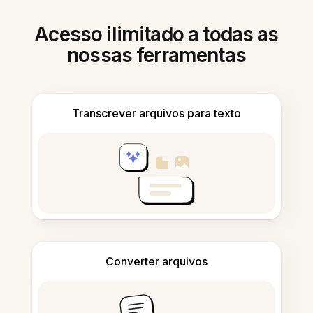
Acesso ilimitado a todas as
nossas ferramentas
Transcrever arquivos para texto
Converter arquivos