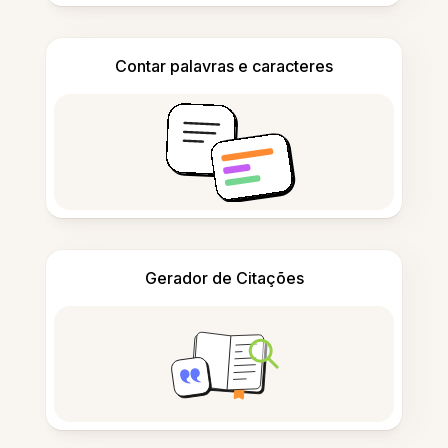
Contar palavras e caracteres
Gerador de Citações