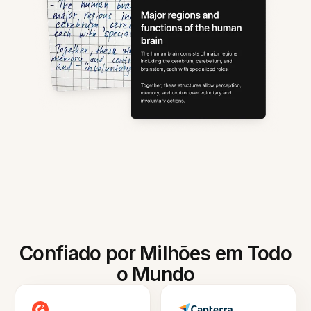
Confiado por Milhões em Todo
o Mundo