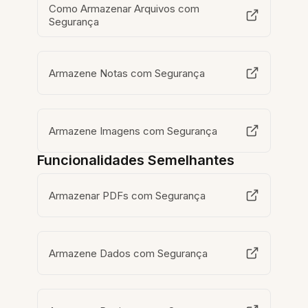
Como Armazenar Arquivos com
Segurança
Armazene Notas com Segurança
Armazene Imagens com Segurança
Funcionalidades Semelhantes
Armazenar PDFs com Segurança
Armazene Dados com Segurança