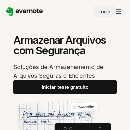
Login
Armazenar Arquivos
com Segurança
Soluções de Armazenamento de
Arquivos Seguras e Eficientes
Iniciar teste gratuito