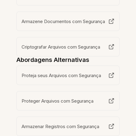
Armazene Documentos com Segurança
Criptografar Arquivos com Segurança
Abordagens Alternativas
Proteja seus Arquivos com Segurança
Proteger Arquivos com Segurança
Armazenar Registros com Segurança