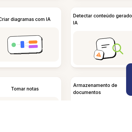
Detectar conteúdo gerado
Criar diagramas com IA
IA
Armazenamento de
Tomar notas
documentos