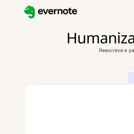
Humanizar
Reescreva e pa