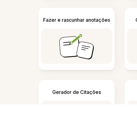
Fazer e rascunhar anotações
Gerador de Citações