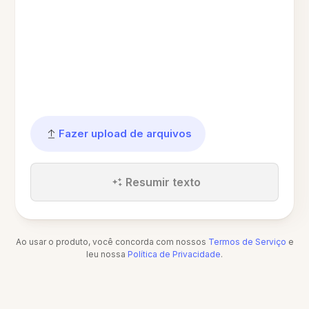
Fazer upload de arquivos
Resumir texto
Ao usar o produto, você concorda com nossos
Termos de Serviço
e
leu nossa
Política de Privacidade
.