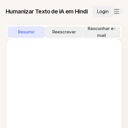
Humanizar Texto de IA em Hindi
Login
Rascunhar e-
Resumir
Reescrever
mail