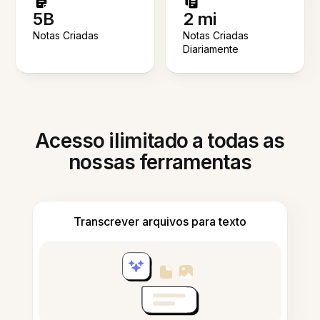
5B
2 mi
Notas Criadas
Notas Criadas
Diariamente
Acesso ilimitado a todas as
nossas ferramentas
Transcrever arquivos para texto