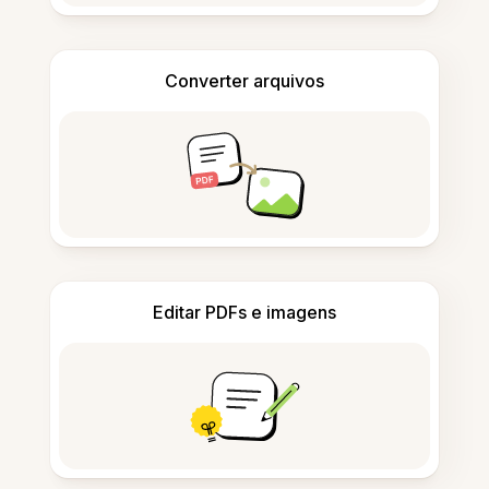
Converter arquivos
Editar PDFs e imagens