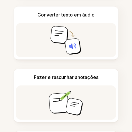
Converter texto em áudio
Fazer e rascunhar anotações