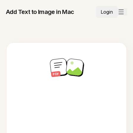
Add Text to Image in Mac
Login