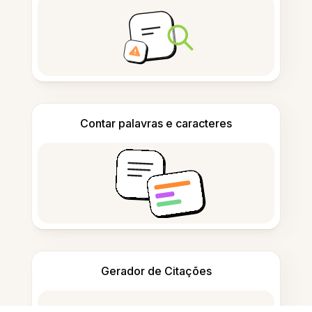
Contar palavras e caracteres
Gerador de Citações