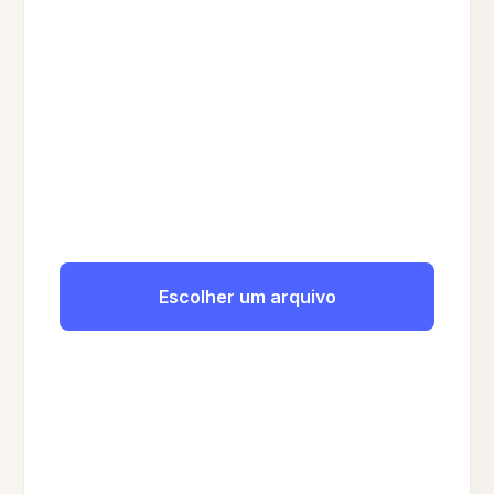
Escolher um arquivo