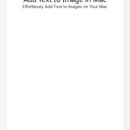
Effortlessly Add Text to Images on Your Mac