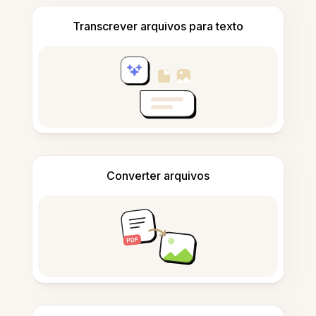
Transcrever arquivos para texto
Converter arquivos