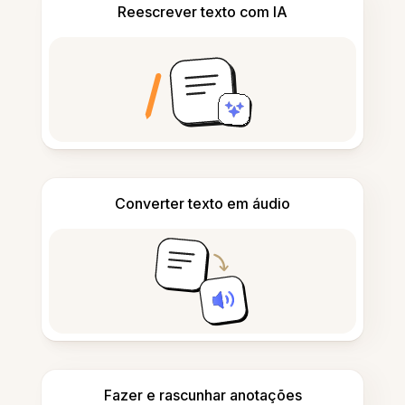
Reescrever texto com IA
Converter texto em áudio
Fazer e rascunhar anotações