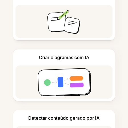
Criar diagramas com IA
Detectar conteúdo gerado por IA