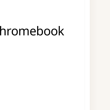
 Chromebook