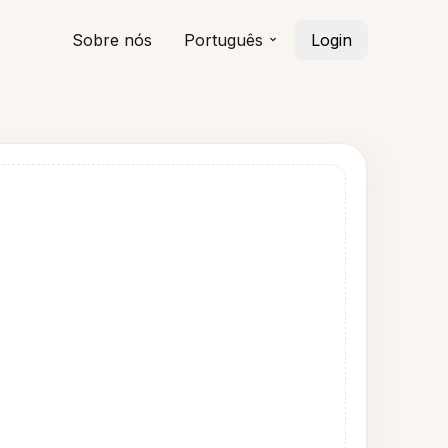
Sobre nós
Português
Login