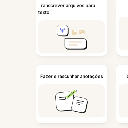
Transcrever arquivos para
texto
Fazer e rascunhar anotações