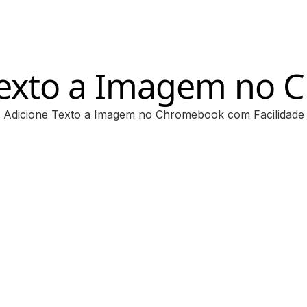
Texto a Imagem no
Adicione Texto a Imagem no Chromebook com Facilidade