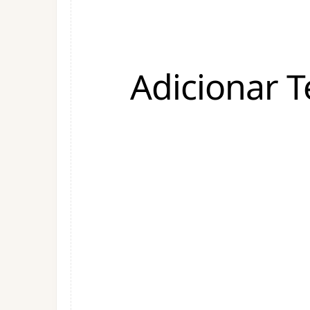
Adicionar 