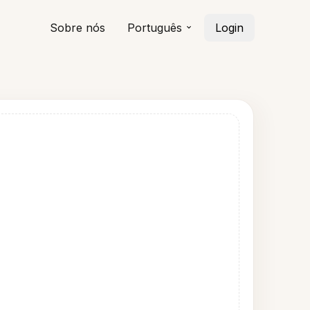
Sobre nós
Português
Login