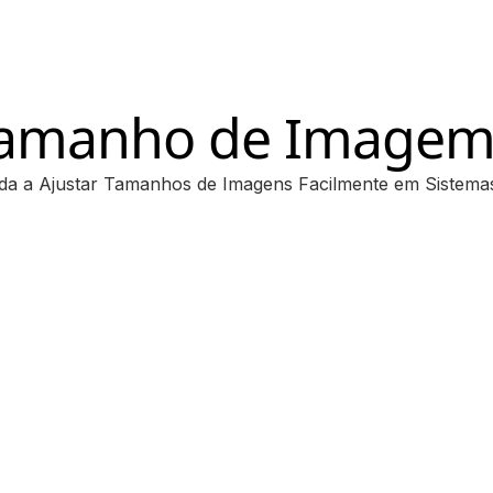
Tamanho de Imagem
a a Ajustar Tamanhos de Imagens Facilmente em Sistema