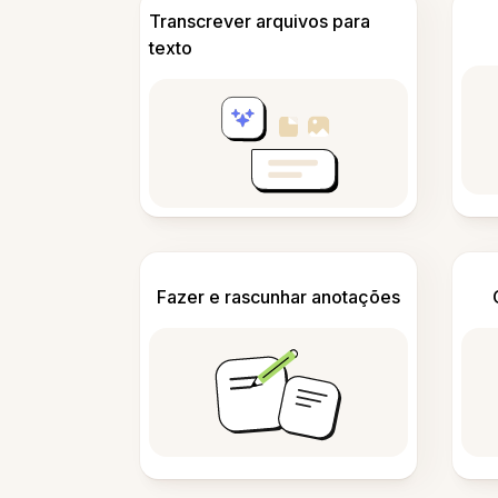
Transcrever arquivos para
texto
Fazer e rascunhar anotações