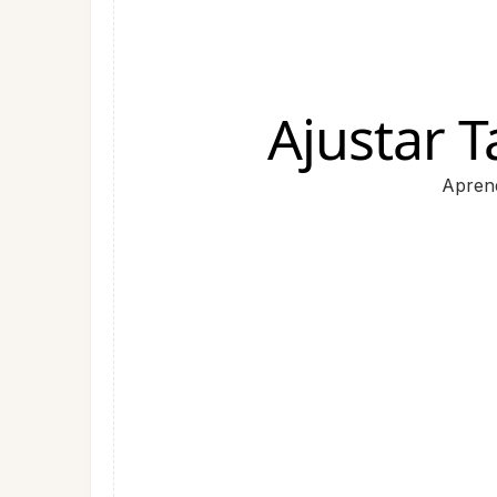
Ajustar 
Aprend