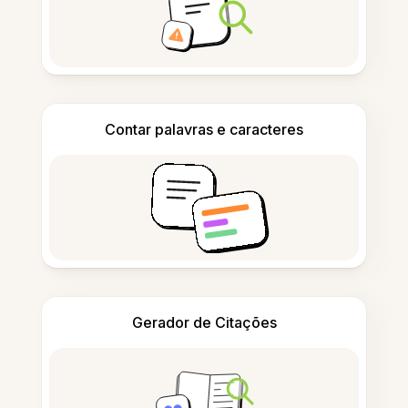
Contar palavras e caracteres
Gerador de Citações