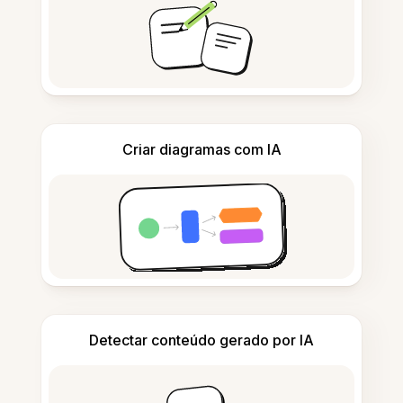
Criar diagramas com IA
Detectar conteúdo gerado por IA