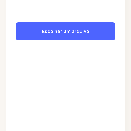
Escolher um arquivo