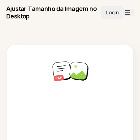
Ajustar Tamanho da Imagem no
Login
Desktop