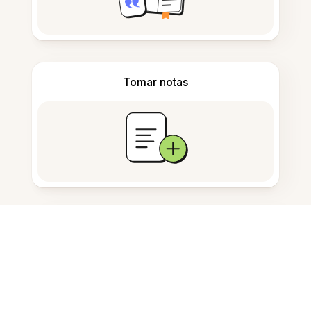
Tomar notas
Armazenamento de documentos