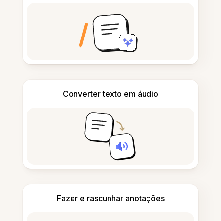
Converter texto em áudio
Fazer e rascunhar anotações