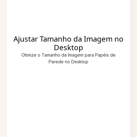
Ajustar Tamanho da Imagem no
Desktop
Otimize o Tamanho da Imagem para Papéis de
Parede no Desktop