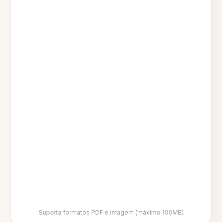
Suporta formatos PDF e imagem (máximo 100MB)