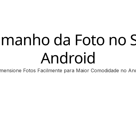
Tamanho da Foto no
Android
mensione Fotos Facilmente para Maior Comodidade no An