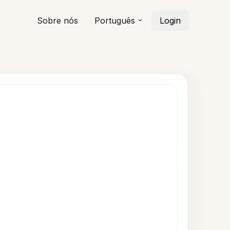
Sobre nós
Português
Login