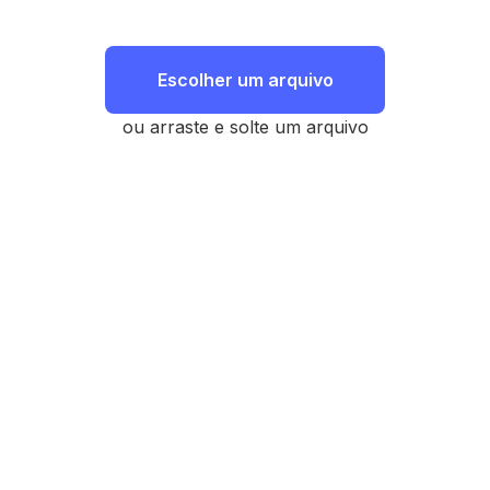
Escolher um arquivo
ou arraste e solte um arquivo