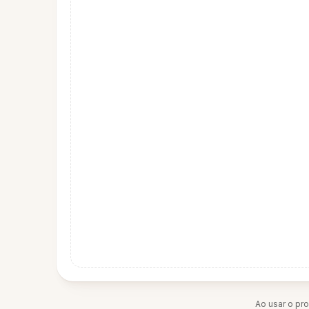
Ao usar o pr