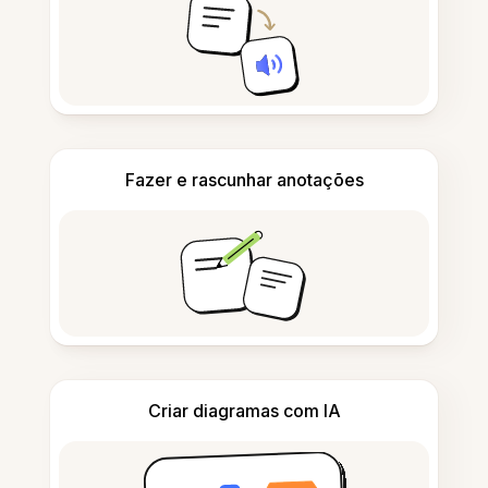
Fazer e rascunhar anotações
Criar diagramas com IA