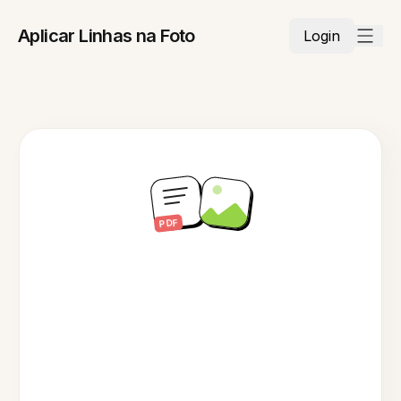
Aplicar Linhas na Foto
Login