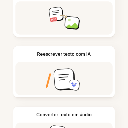
Reescrever texto com IA
Converter texto em áudio