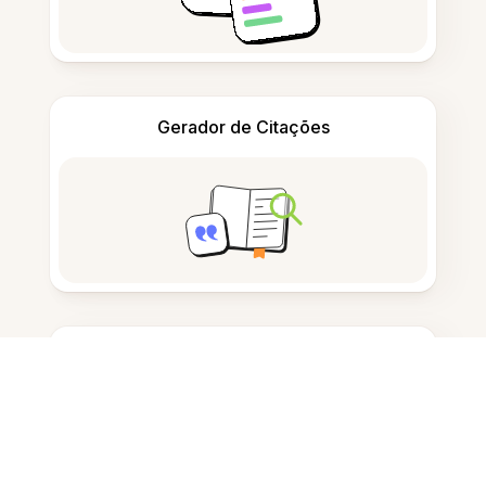
Gerador de Citações
Tomar notas