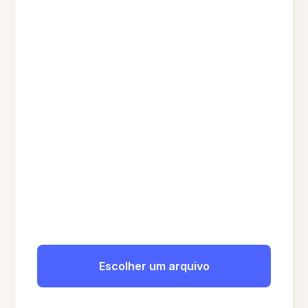
Escolher um arquivo