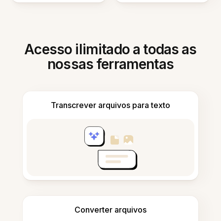
Acesso ilimitado a todas as
nossas ferramentas
Transcrever arquivos para texto
Converter arquivos