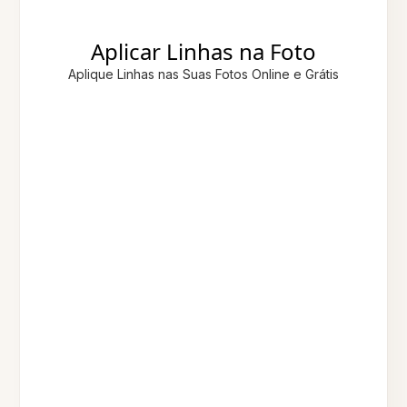
Aplicar Linhas na Foto
Aplique Linhas nas Suas Fotos Online e Grátis