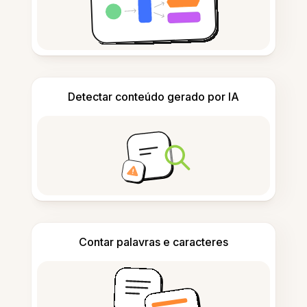
Detectar conteúdo gerado por IA
Contar palavras e caracteres