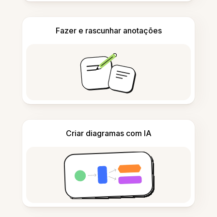
Fazer e rascunhar anotações
Criar diagramas com IA