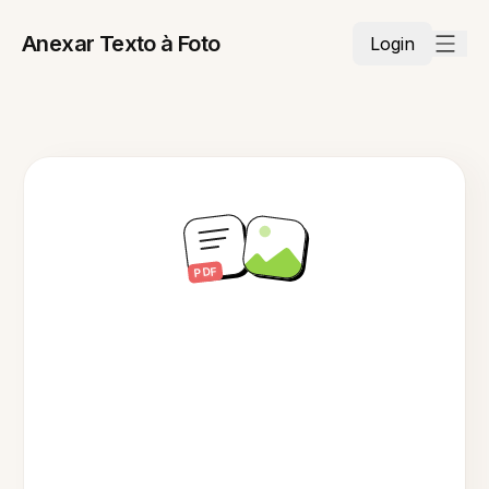
Anexar Texto à Foto
Login