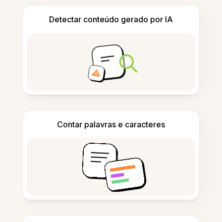
Detectar conteúdo gerado por IA
Contar palavras e caracteres