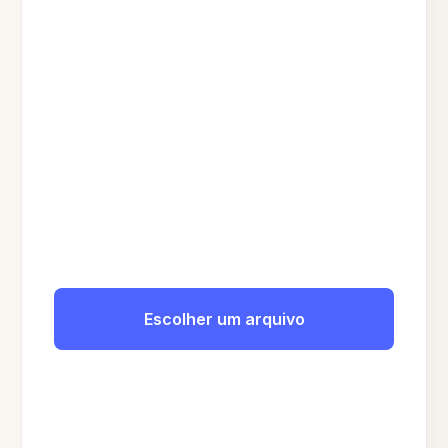
Escolher um arquivo