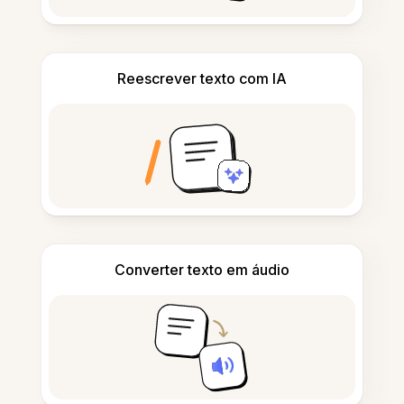
Reescrever texto com IA
Converter texto em áudio