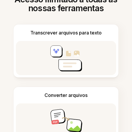
nossas ferramentas
Transcrever arquivos para texto
Converter arquivos