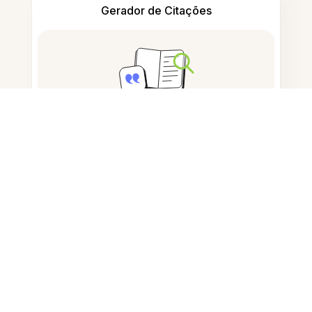
Gerador de Citações
Tomar notas
Armazenamento de documentos