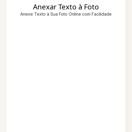
Anexar Texto à Foto
Anexe Texto à Sua Foto Online com Facilidade