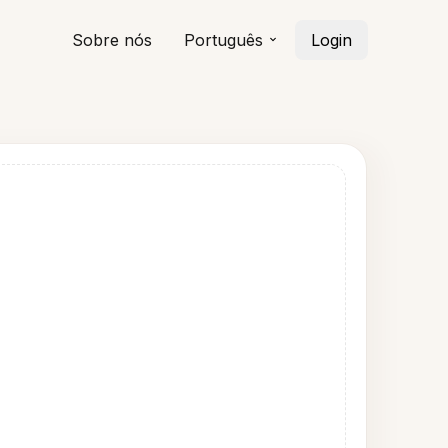
Sobre nós
Português
Login