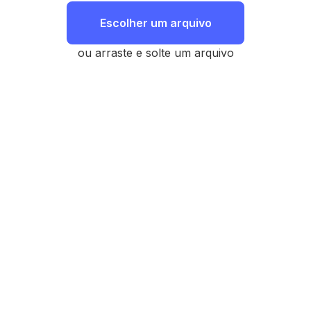
Escolher um arquivo
ou arraste e solte um arquivo