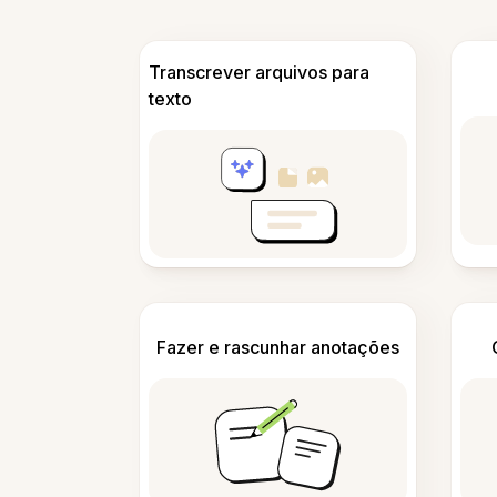
Transcrever arquivos para
texto
Fazer e rascunhar anotações