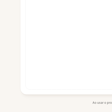
Ao usar o pr