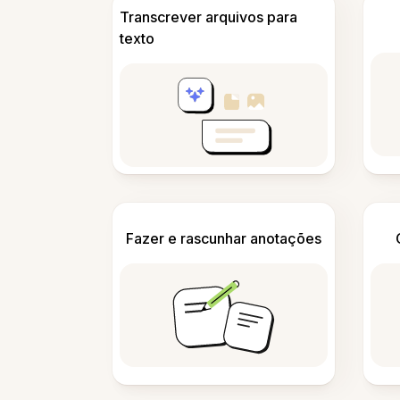
Transcrever arquivos para
texto
Fazer e rascunhar anotações