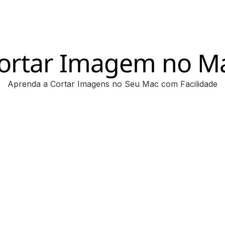
ortar Imagem no M
Aprenda a Cortar Imagens no Seu Mac com Facilidade