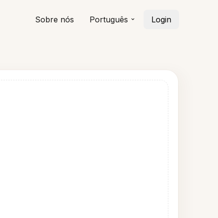
Sobre nós
Português
Login