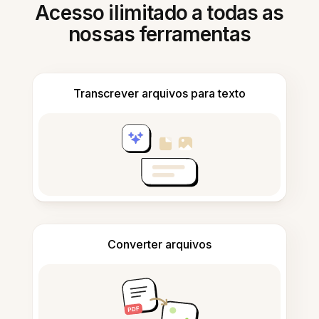
Acesso ilimitado a todas as
nossas ferramentas
Transcrever arquivos para texto
Converter arquivos