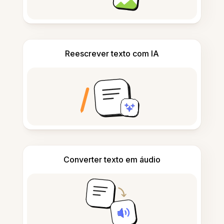
Reescrever texto com IA
Converter texto em áudio