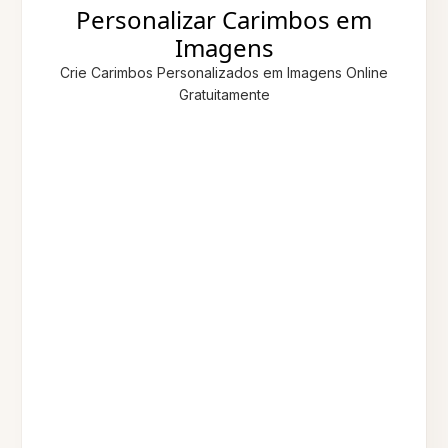
Personalizar Carimbos em
Imagens
Crie Carimbos Personalizados em Imagens Online
Gratuitamente