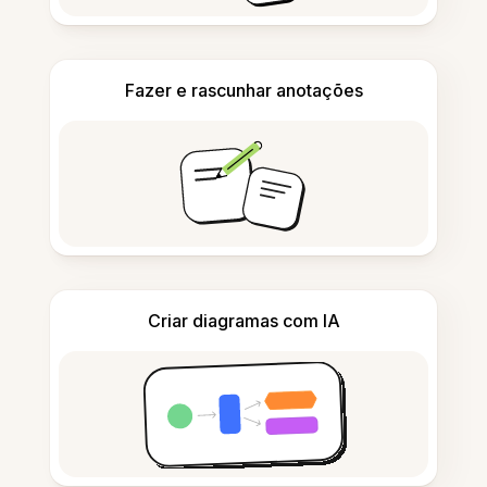
Fazer e rascunhar anotações
Criar diagramas com IA