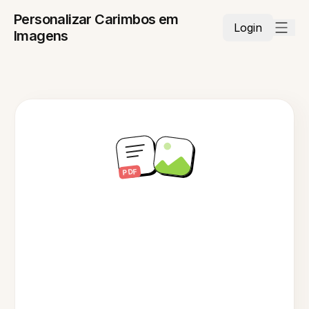
Personalizar Carimbos em
Login
Imagens