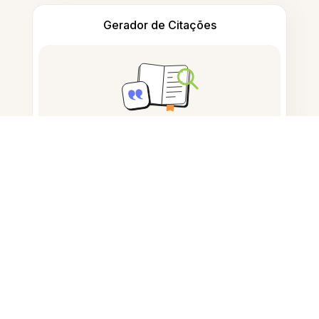
Gerador de Citações
Tomar notas