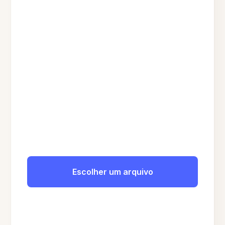
Escolher um arquivo