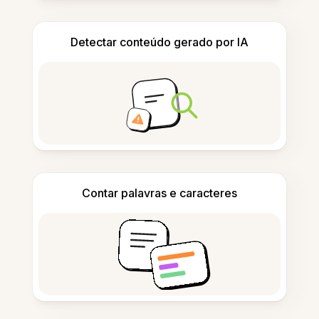
Detectar conteúdo gerado por IA
Contar palavras e caracteres