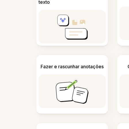
texto
Fazer e rascunhar anotações