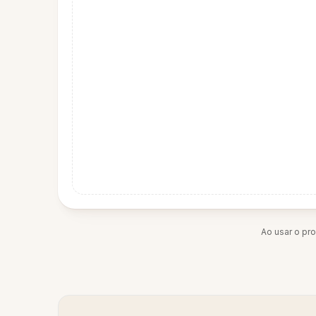
Ao usar o pr