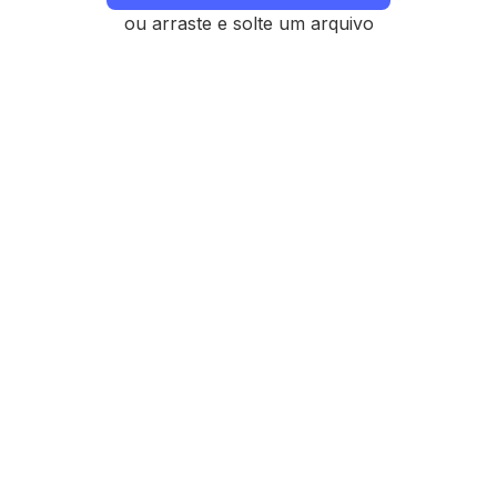
ou arraste e solte um arquivo