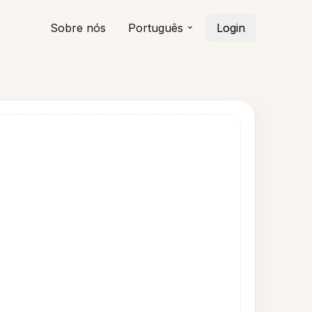
Sobre nós
Português
Login