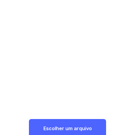
Escolher um arquivo