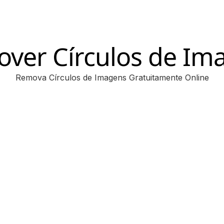
ver Círculos de I
Remova Círculos de Imagens Gratuitamente Online