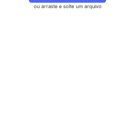
ou arraste e solte um arquivo