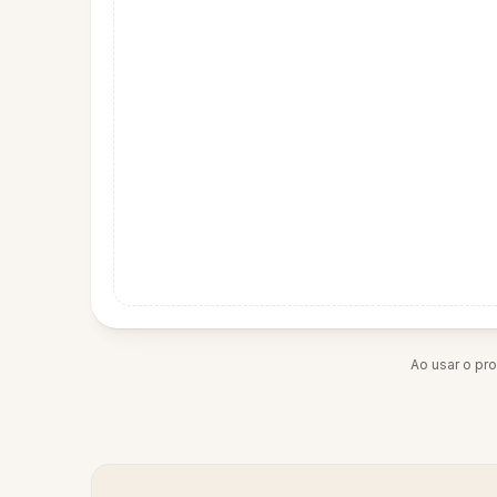
Ao usar o pr