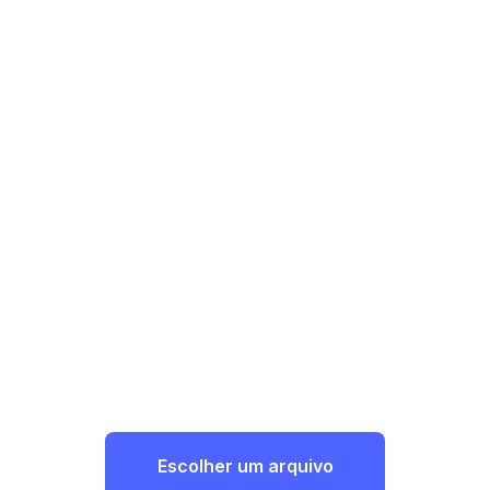
Escolher um arquivo