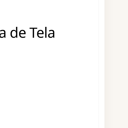
a de Tela