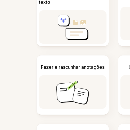
texto
Fazer e rascunhar anotações