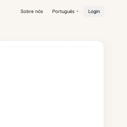
Sobre nós
Português
Login