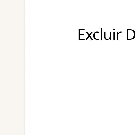
Excluir 