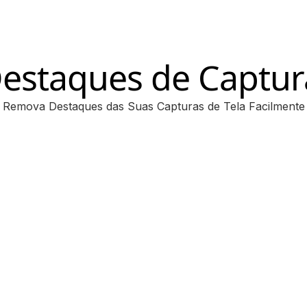
Destaques de Captur
Remova Destaques das Suas Capturas de Tela Facilmente