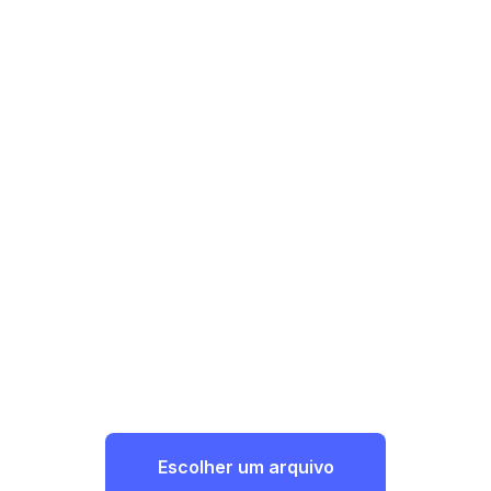
Escolher um arquivo