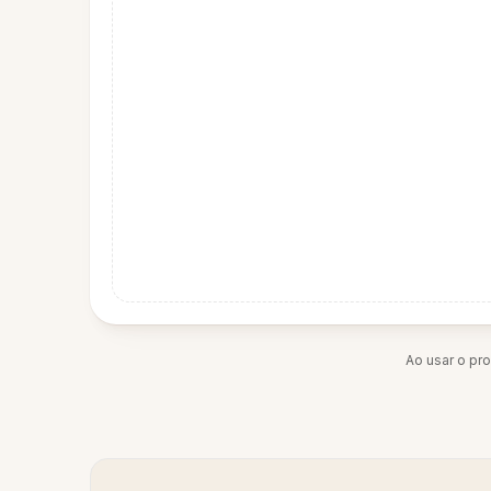
Ao usar o pr