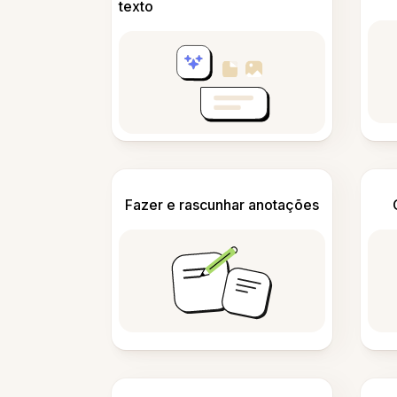
texto
Fazer e rascunhar anotações