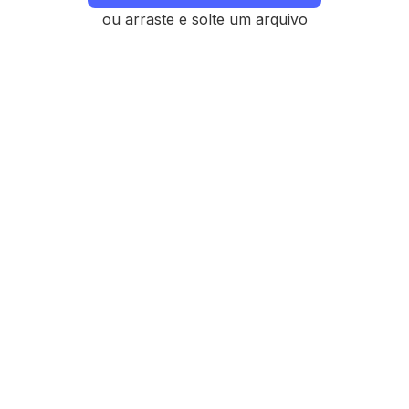
ou arraste e solte um arquivo