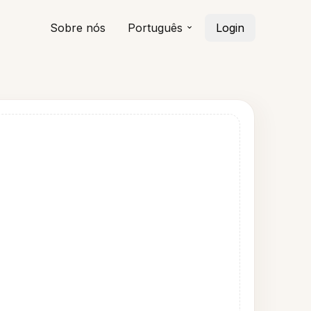
Sobre nós
Português
Login