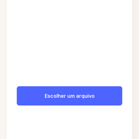
Escolher um arquivo