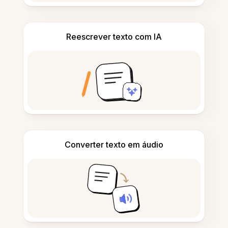
Reescrever texto com IA
Converter texto em áudio