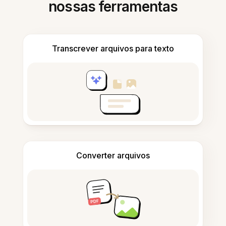
nossas ferramentas
Transcrever arquivos para texto
Converter arquivos