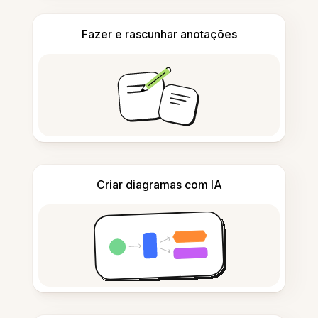
Fazer e rascunhar anotações
Criar diagramas com IA