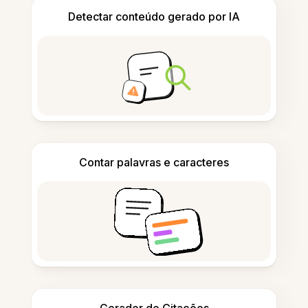
Detectar conteúdo gerado por IA
Contar palavras e caracteres