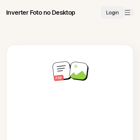
Inverter Foto no Desktop
Login