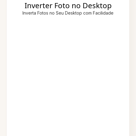
Inverter Foto no Desktop
Inverta Fotos no Seu Desktop com Facilidade