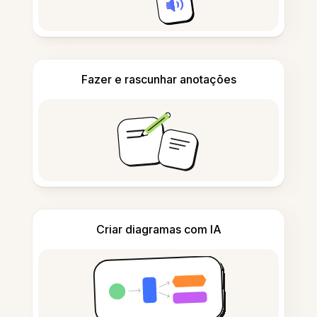
Fazer e rascunhar anotações
Criar diagramas com IA