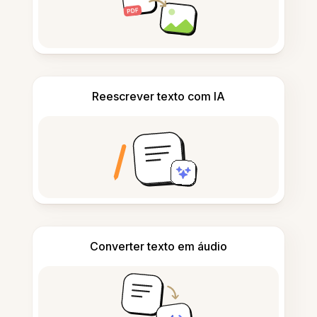
Reescrever texto com IA
Converter texto em áudio