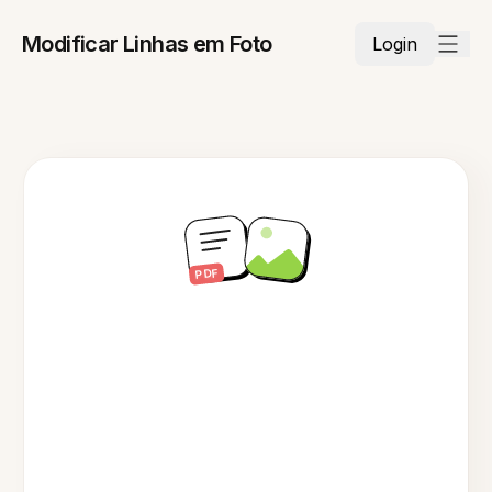
Modificar Linhas em Foto
Login