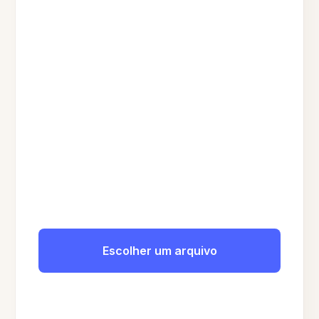
Escolher um arquivo