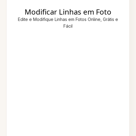
Modificar Linhas em Foto
Edite e Modifique Linhas em Fotos Online, Grátis e
Fácil