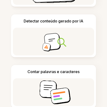
Detectar conteúdo gerado por IA
Contar palavras e caracteres