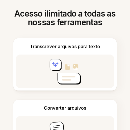
Acesso ilimitado a todas as
nossas ferramentas
Transcrever arquivos para texto
Converter arquivos