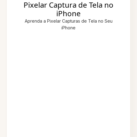
Pixelar Captura de Tela no
iPhone
Aprenda a Pixelar Capturas de Tela no Seu
iPhone