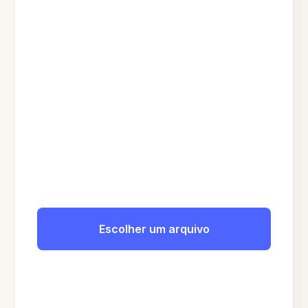
Escolher um arquivo