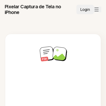
Pixelar Captura de Tela no
Login
iPhone