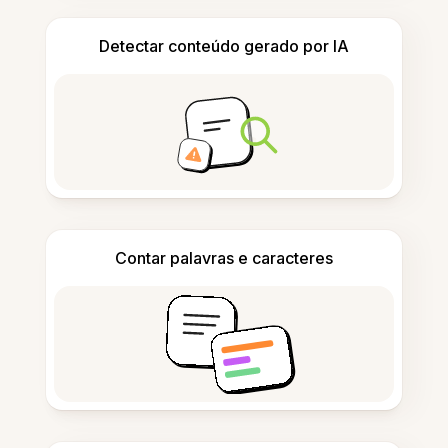
Detectar conteúdo gerado por IA
Contar palavras e caracteres