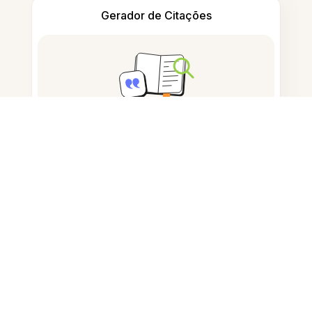
Gerador de Citações
Tomar notas
Armazenamento de documentos