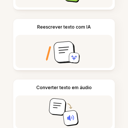
Reescrever texto com IA
Converter texto em áudio