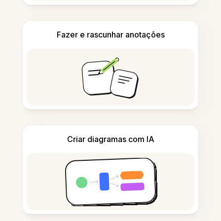
Fazer e rascunhar anotações
Criar diagramas com IA