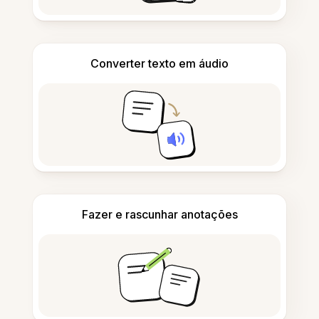
Converter texto em áudio
Fazer e rascunhar anotações