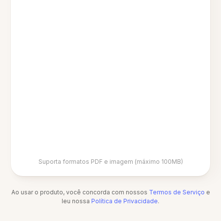
Suporta formatos PDF e imagem (máximo 100MB)
Ao usar o produto, você concorda com nossos
Termos de Serviço
e
leu nossa
Política de Privacidade
.