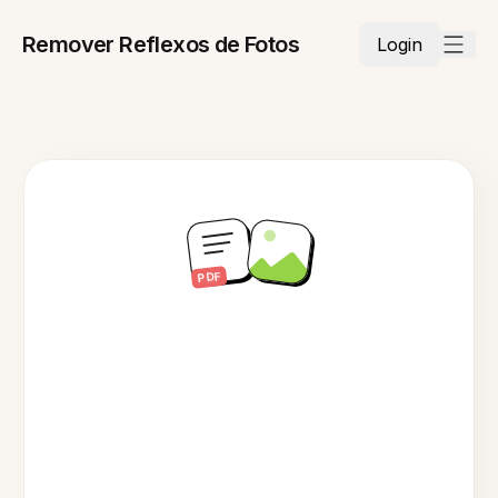
Remover Reflexos de Fotos
Login