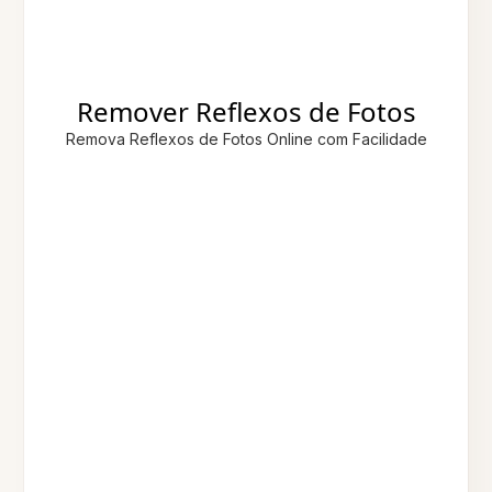
Remover Reflexos de Fotos
Remova Reflexos de Fotos Online com Facilidade