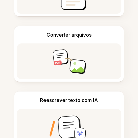
Converter arquivos
Reescrever texto com IA