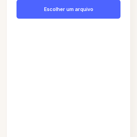
Escolher um arquivo