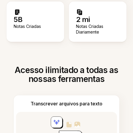
5B
2 mi
Notas Criadas
Notas Criadas
Diariamente
Acesso ilimitado a todas as
nossas ferramentas
Transcrever arquivos para texto