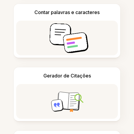
Contar palavras e caracteres
Gerador de Citações