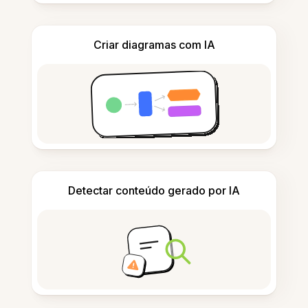
Criar diagramas com IA
Detectar conteúdo gerado por IA