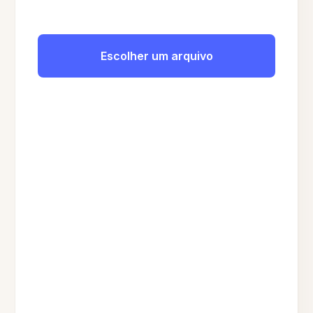
Escolher um arquivo