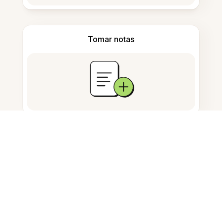
Tomar notas
Armazenamento de documentos