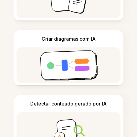
Criar diagramas com IA
Detectar conteúdo gerado por IA