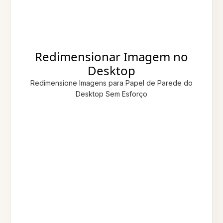
Redimensionar Imagem no
Desktop
Redimensione Imagens para Papel de Parede do
Desktop Sem Esforço