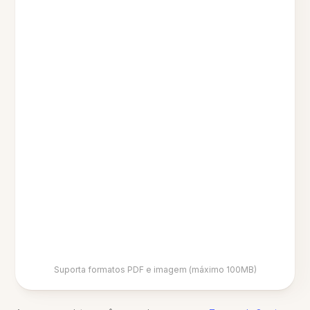
Suporta formatos PDF e imagem (máximo 100MB)