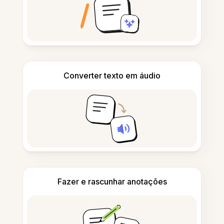
Converter texto em áudio
Fazer e rascunhar anotações