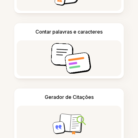
Contar palavras e caracteres
Gerador de Citações