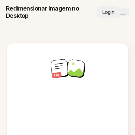
Redimensionar Imagem no
Login
Desktop