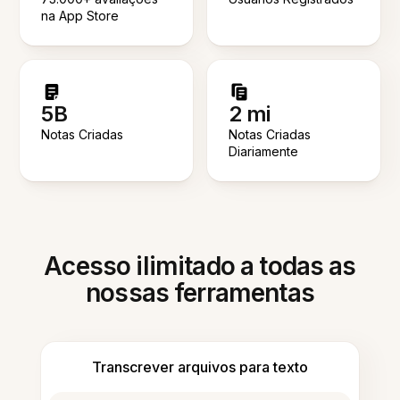
na App Store
5B
2 mi
Notas Criadas
Notas Criadas
Diariamente
Acesso ilimitado a todas as
nossas ferramentas
Transcrever arquivos para texto