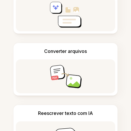
Converter arquivos
Reescrever texto com IA