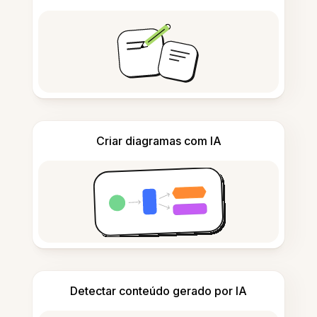
Criar diagramas com IA
Detectar conteúdo gerado por IA