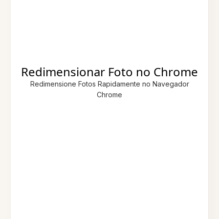
Redimensionar Foto no Chrome
Redimensione Fotos Rapidamente no Navegador
Chrome