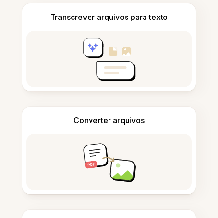
Transcrever arquivos para texto
Converter arquivos