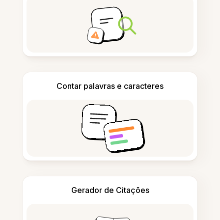
Contar palavras e caracteres
Gerador de Citações