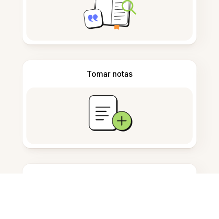
Tomar notas
Armazenamento de documentos