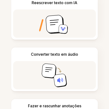
Reescrever texto com IA
Converter texto em áudio
Fazer e rascunhar anotações