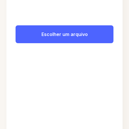
Escolher um arquivo