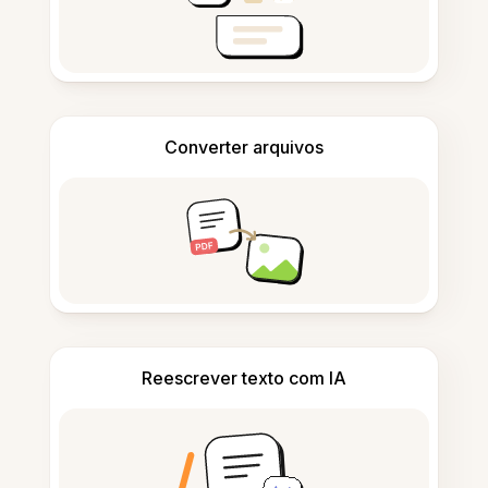
Converter arquivos
Reescrever texto com IA