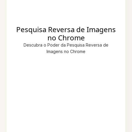
Pesquisa Reversa de Imagens
no Chrome
Descubra o Poder da Pesquisa Reversa de
Imagens no Chrome