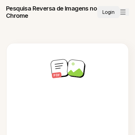
Pesquisa Reversa de Imagens no
Login
Chrome