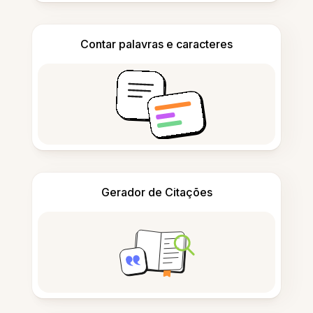
Contar palavras e caracteres
Gerador de Citações