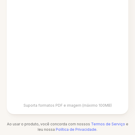
Suporta formatos PDF e imagem (máximo 100MB)
Ao usar o produto, você concorda com nossos
Termos de Serviço
e
leu nossa
Política de Privacidade
.