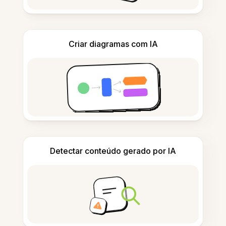
Criar diagramas com IA
Detectar conteúdo gerado por IA