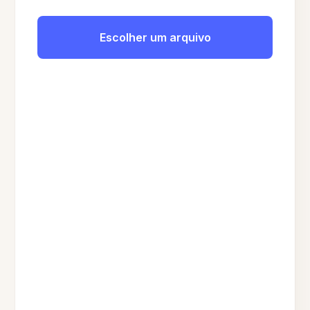
Escolher um arquivo