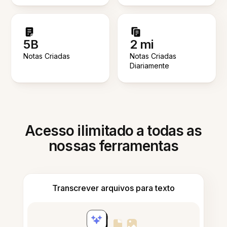
5B
2 mi
Notas Criadas
Notas Criadas
Diariamente
Acesso ilimitado a todas as
nossas ferramentas
Transcrever arquivos para texto