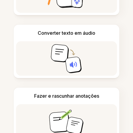
Converter texto em áudio
Fazer e rascunhar anotações