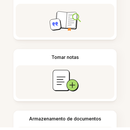
Tomar notas
Armazenamento de documentos