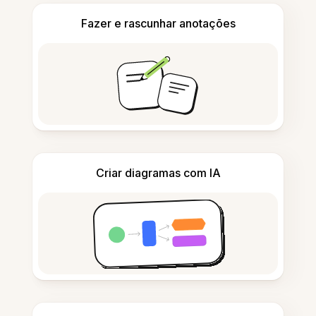
Fazer e rascunhar anotações
Criar diagramas com IA