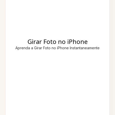
Girar Foto no iPhone
Aprenda a Girar Foto no iPhone Instantaneamente