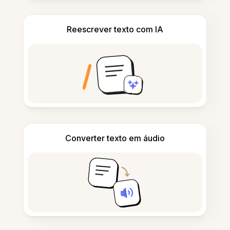
Reescrever texto com IA
Converter texto em áudio