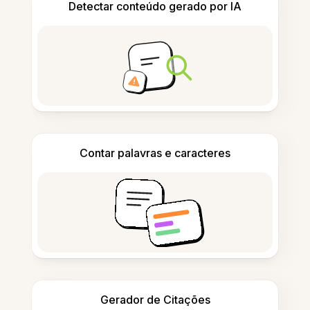
Detectar conteúdo gerado por IA
Contar palavras e caracteres
Gerador de Citações