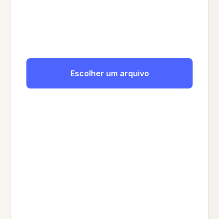
Escolher um arquivo