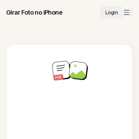
Girar Foto no iPhone
Login