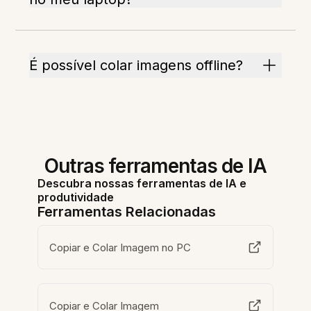
É possível colar imagens offline?
Outras ferramentas de IA
Descubra nossas ferramentas de IA e
produtividade
Ferramentas Relacionadas
Copiar e Colar Imagem no PC
Copiar e Colar Imagem