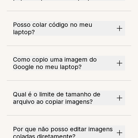
Posso colar código no meu
laptop?
Como copio uma imagem do
Google no meu laptop?
Qual é o limite de tamanho de
arquivo ao copiar imagens?
Por que não posso editar imagens
coladas diretamente?