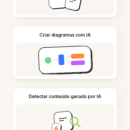
Criar diagramas com IA
Detectar conteúdo gerado por IA