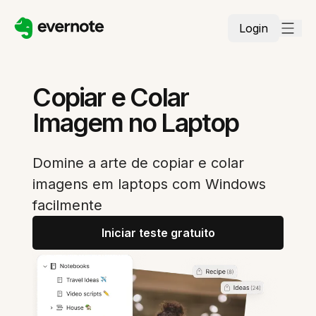
Login
Copiar e Colar
Imagem no Laptop
Domine a arte de copiar e colar
imagens em laptops com Windows
facilmente
Iniciar teste gratuito