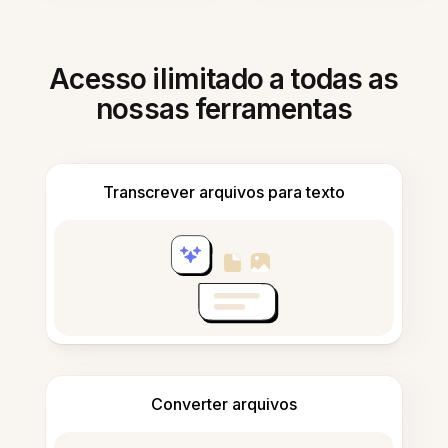
Acesso ilimitado a todas as
nossas ferramentas
Transcrever arquivos para texto
Converter arquivos