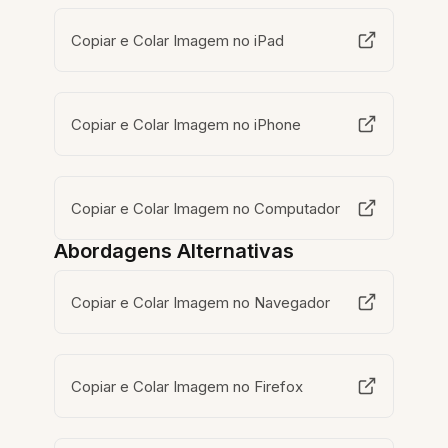
Copiar e Colar Imagem no iPad
Copiar e Colar Imagem no iPhone
Copiar e Colar Imagem no Computador
Abordagens Alternativas
Copiar e Colar Imagem no Navegador
Copiar e Colar Imagem no Firefox