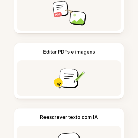
Editar PDFs e imagens
Reescrever texto com IA