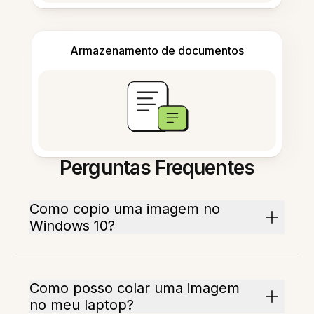
Armazenamento de documentos
Perguntas Frequentes
Como copio uma imagem no
Windows 10?
Como posso colar uma imagem
no meu laptop?