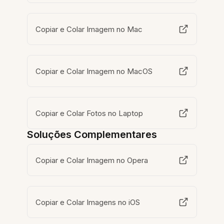
Copiar e Colar Imagem no Mac
Copiar e Colar Imagem no MacOS
Copiar e Colar Fotos no Laptop
Soluções Complementares
Copiar e Colar Imagem no Opera
Copiar e Colar Imagens no iOS