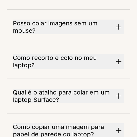
Posso colar imagens sem um
mouse?
Como recorto e colo no meu
laptop?
Qual é o atalho para colar em um
laptop Surface?
Como copiar uma imagem para
papel de parede do laptop?