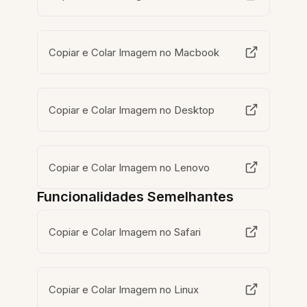
Copiar e Colar Imagem no Macbook
Copiar e Colar Imagem no Desktop
Copiar e Colar Imagem no Lenovo
Funcionalidades Semelhantes
Copiar e Colar Imagem no Safari
Copiar e Colar Imagem no Linux