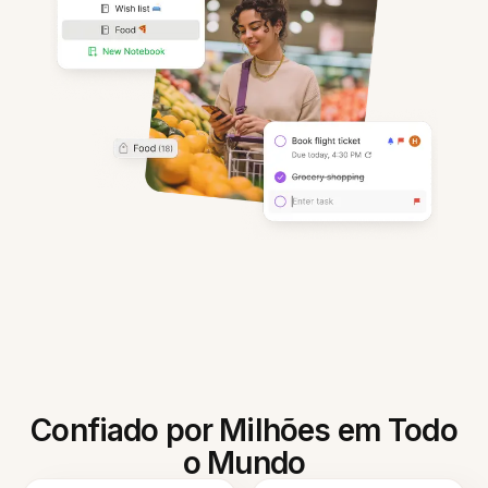
Confiado por Milhões em Todo
o Mundo