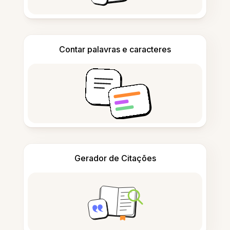
Contar palavras e caracteres
Gerador de Citações