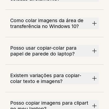
Como colar imagens da área de
transferência no Windows 10?
Posso usar copiar-colar para
papel de parede do laptop?
Existem variações para copiar-
colar texto e imagens?
Posso copiar imagens para clipart
no meu laptop?