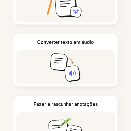
Converter texto em áudio
Fazer e rascunhar anotações