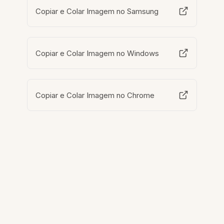
Copiar e Colar Imagem no Samsung
Copiar e Colar Imagem no Windows
Copiar e Colar Imagem no Chrome