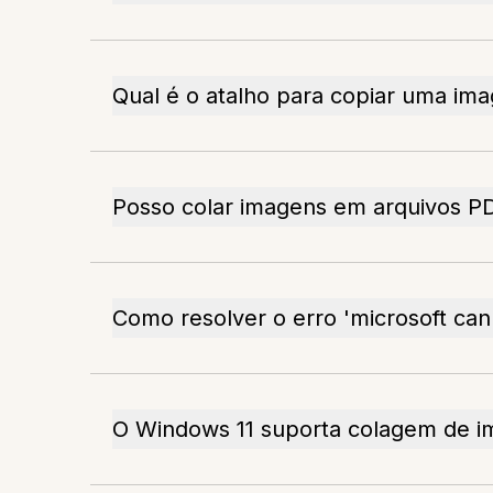
Qual é o atalho para copiar uma im
Posso colar imagens em arquivos 
Como resolver o erro 'microsoft can
O Windows 11 suporta colagem de im