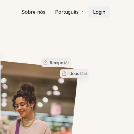
Sobre nós
Português
Login