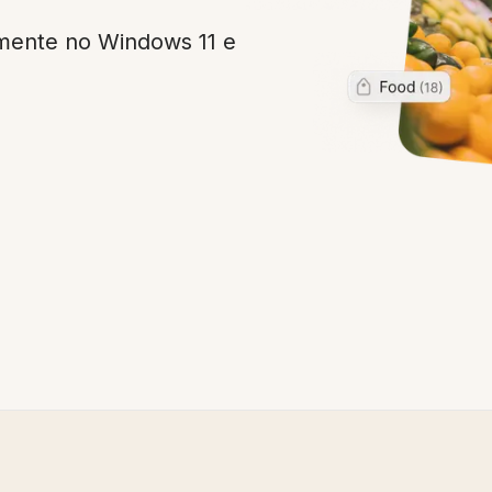
mente no Windows 11 e