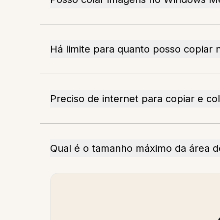
Há limite para quanto posso copiar 
Preciso de internet para copiar e co
Qual é o tamanho máximo da área d