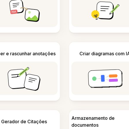
er e rascunhar anotações
Criar diagramas com I
Armazenamento de
Gerador de Citações
documentos