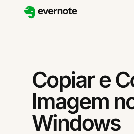
Copiar e C
Imagem n
Windows