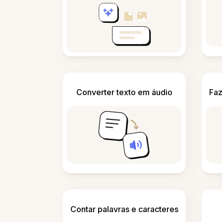
Converter texto em áudio
Faz
Contar palavras e caracteres