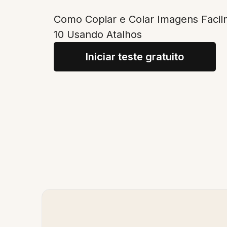
Como Copiar e Colar Imagens Facil
10 Usando Atalhos
Iniciar teste gratuito