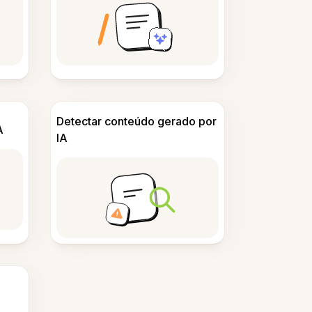
Detectar conteúdo gerado por
A
IA