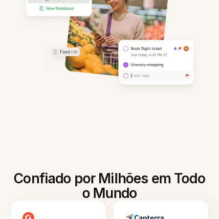
Confiado por Milhões em Todo
o Mundo