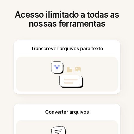
Acesso ilimitado a todas as
nossas ferramentas
Transcrever arquivos para texto
Converter arquivos