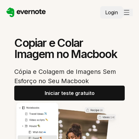
Login
Copiar e Colar
Imagem no Macbook
Cópia e Colagem de Imagens Sem
Esforço no Seu Macbook
Iniciar teste gratuito