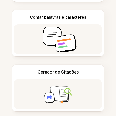
Contar palavras e caracteres
Gerador de Citações