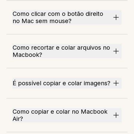
Como clicar com o botão direito
no Mac sem mouse?
Como recortar e colar arquivos no
Macbook?
É possível copiar e colar imagens?
Como copiar e colar no Macbook
Air?