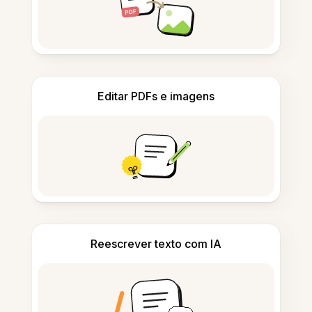
Editar PDFs e imagens
Reescrever texto com IA