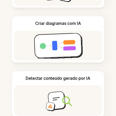
Criar diagramas com IA
Detectar conteúdo gerado por IA