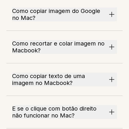
Como copiar imagem do Google
no Mac?
Como recortar e colar imagem no
Macbook?
Como copiar texto de uma
imagem no Macbook?
E se o clique com botão direito
não funcionar no Mac?