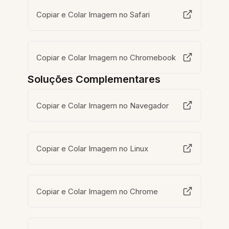
Copiar e Colar Imagem no Safari
Copiar e Colar Imagem no Chromebook
Soluções Complementares
Copiar e Colar Imagem no Navegador
Copiar e Colar Imagem no Linux
Copiar e Colar Imagem no Chrome