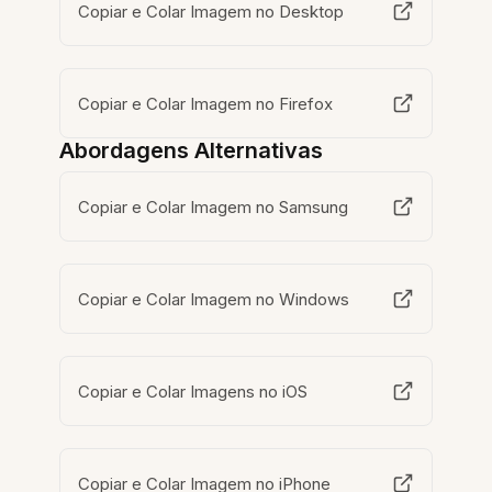
Copiar e Colar Imagem no Desktop
Copiar e Colar Imagem no Firefox
Abordagens Alternativas
Copiar e Colar Imagem no Samsung
Copiar e Colar Imagem no Windows
Copiar e Colar Imagens no iOS
Copiar e Colar Imagem no iPhone