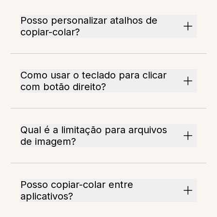
Posso personalizar atalhos de
copiar-colar?
Como usar o teclado para clicar
com botão direito?
Qual é a limitação para arquivos
de imagem?
Posso copiar-colar entre
aplicativos?