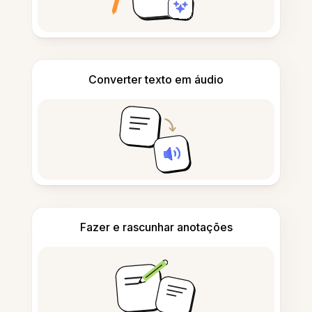
Converter texto em áudio
Fazer e rascunhar anotações