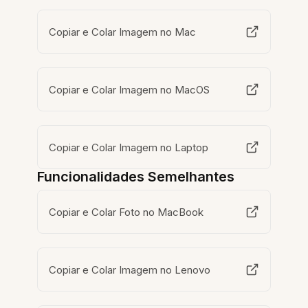
Copiar e Colar Imagem no Mac
Copiar e Colar Imagem no MacOS
Copiar e Colar Imagem no Laptop
Funcionalidades Semelhantes
Copiar e Colar Foto no MacBook
Copiar e Colar Imagem no Lenovo