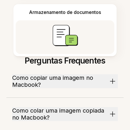
Armazenamento de documentos
Perguntas Frequentes
Como copiar uma imagem no
Macbook?
Como colar uma imagem copiada
no Macbook?