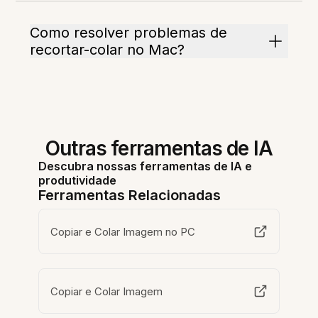
Como resolver problemas de
recortar-colar no Mac?
Outras ferramentas de IA
Descubra nossas ferramentas de IA e
produtividade
Ferramentas Relacionadas
Copiar e Colar Imagem no PC
Copiar e Colar Imagem