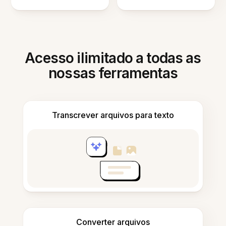
Acesso ilimitado a todas as
nossas ferramentas
Transcrever arquivos para texto
Converter arquivos