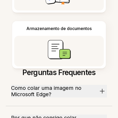
Armazenamento de documentos
Perguntas Frequentes
Como colar uma imagem no
Microsoft Edge?
Por que não consigo colar