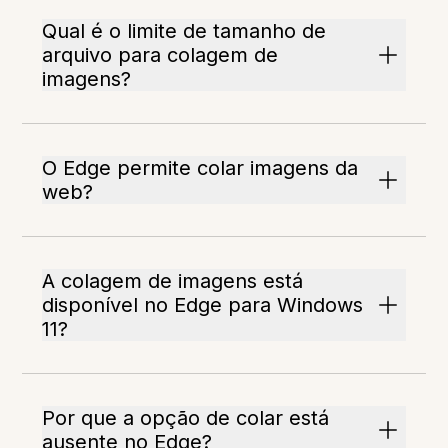
Qual é o limite de tamanho de
arquivo para colagem de
imagens?
O Edge permite colar imagens da
web?
A colagem de imagens está
disponível no Edge para Windows
11?
Por que a opção de colar está
ausente no Edge?