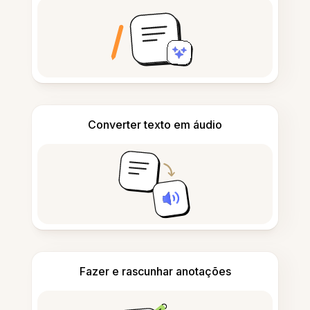
Converter texto em áudio
Fazer e rascunhar anotações