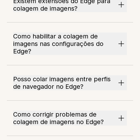
Existem extensões do Edge para
colagem de imagens?
Como habilitar a colagem de
imagens nas configurações do
Edge?
Posso colar imagens entre perfis
de navegador no Edge?
Como corrigir problemas de
colagem de imagens no Edge?