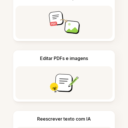
Editar PDFs e imagens
Reescrever texto com IA