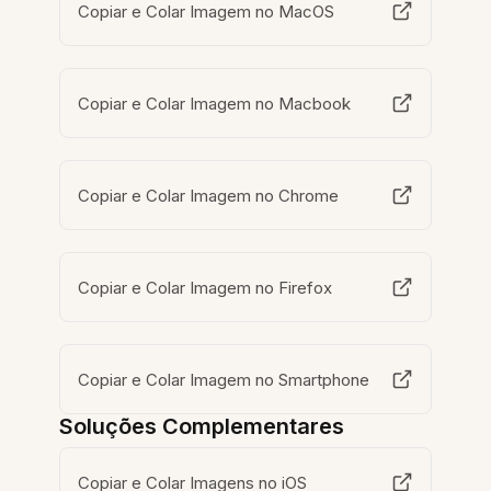
Copiar e Colar Imagem no MacOS
Copiar e Colar Imagem no Macbook
Copiar e Colar Imagem no Chrome
Copiar e Colar Imagem no Firefox
Copiar e Colar Imagem no Smartphone
Soluções Complementares
Copiar e Colar Imagens no iOS