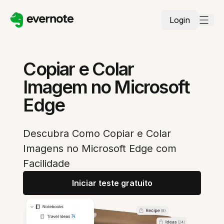
Login
Copiar e Colar
Imagem no Microsoft
Edge
Descubra Como Copiar e Colar
Imagens no Microsoft Edge com
Facilidade
Iniciar teste gratuito