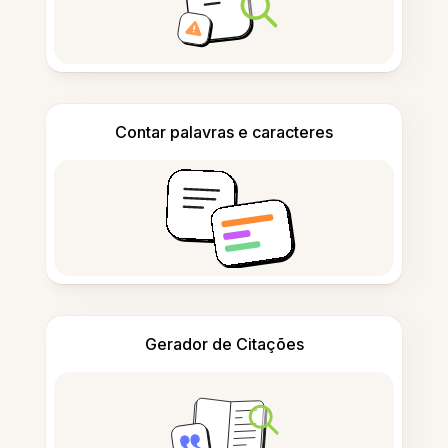
Contar palavras e caracteres
Gerador de Citações