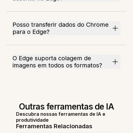
Posso transferir dados do Chrome
para o Edge?
O Edge suporta colagem de
imagens em todos os formatos?
Outras ferramentas de IA
Descubra nossas ferramentas de IA e
produtividade
Ferramentas Relacionadas