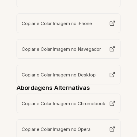
Copiar e Colar Imagem no iPhone
Copiar e Colar Imagem no Navegador
Copiar e Colar Imagem no Desktop
Abordagens Alternativas
Copiar e Colar Imagem no Chromebook
Copiar e Colar Imagem no Opera