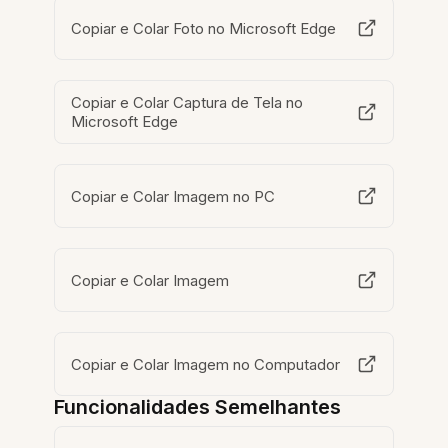
Copiar e Colar Foto no Microsoft Edge
Copiar e Colar Captura de Tela no
Microsoft Edge
Copiar e Colar Imagem no PC
Copiar e Colar Imagem
Copiar e Colar Imagem no Computador
Funcionalidades Semelhantes