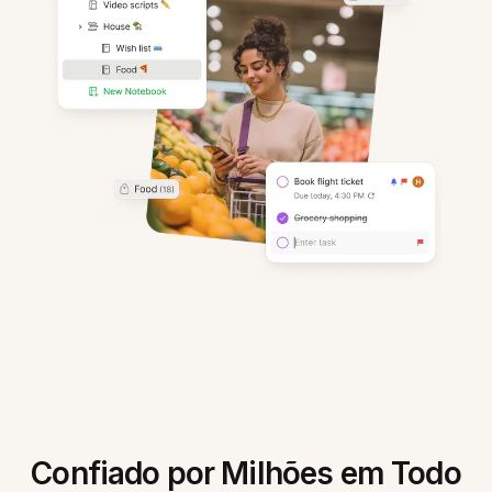
Confiado por Milhões em Todo