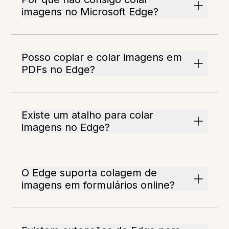
imagens no Microsoft Edge?
Posso copiar e colar imagens em
PDFs no Edge?
Existe um atalho para colar
imagens no Edge?
O Edge suporta colagem de
imagens em formulários online?