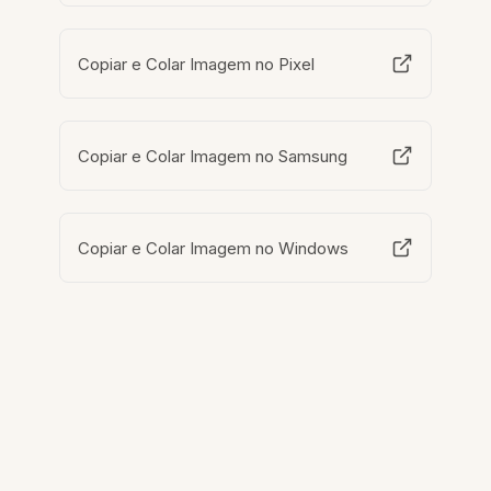
Copiar e Colar Imagem no Pixel
Copiar e Colar Imagem no Samsung
Copiar e Colar Imagem no Windows