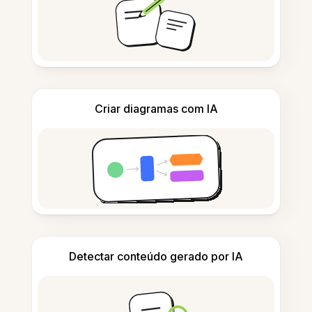
Criar diagramas com IA
Detectar conteúdo gerado por IA