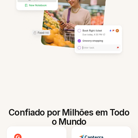
Confiado por Milhões em Todo
o Mundo