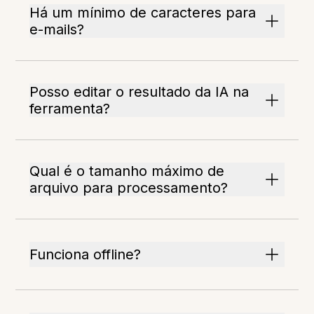
Há um mínimo de caracteres para
e-mails?
Posso editar o resultado da IA na
ferramenta?
Qual é o tamanho máximo de
arquivo para processamento?
Funciona offline?