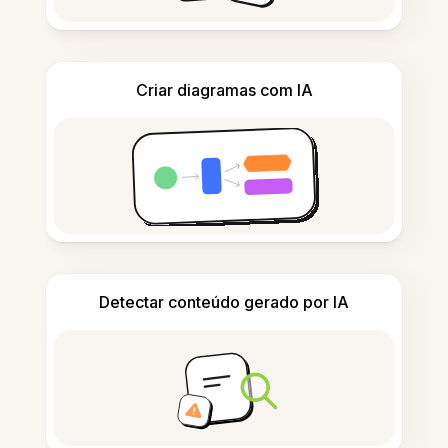
Criar diagramas com IA
Detectar conteúdo gerado por IA