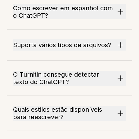
Como escrever em espanhol com
o ChatGPT?
Suporta vários tipos de arquivos?
O Turnitin consegue detectar
texto do ChatGPT?
Quais estilos estão disponíveis
para reescrever?