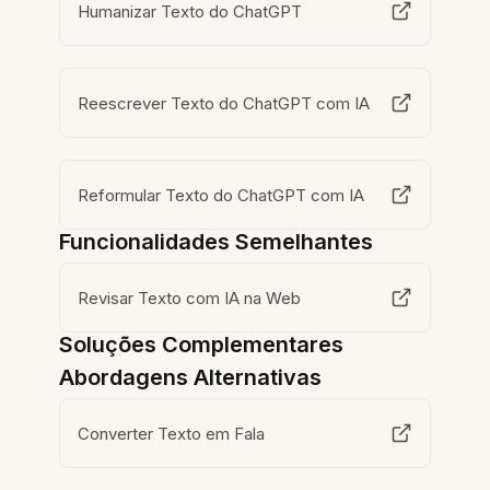
Humanizar Texto do ChatGPT
Reescrever Texto do ChatGPT com IA
Reformular Texto do ChatGPT com IA
Funcionalidades Semelhantes
Revisar Texto com IA na Web
Soluções Complementares
Abordagens Alternativas
Converter Texto em Fala