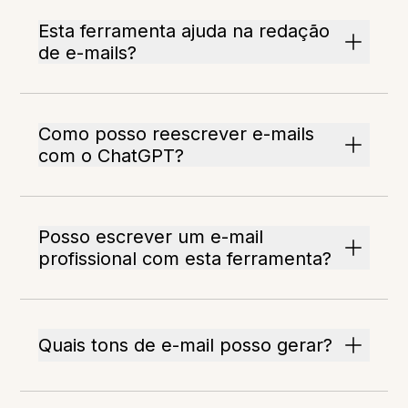
Esta ferramenta ajuda na redação
de e-mails?
Como posso reescrever e-mails
com o ChatGPT?
Posso escrever um e-mail
profissional com esta ferramenta?
Quais tons de e-mail posso gerar?