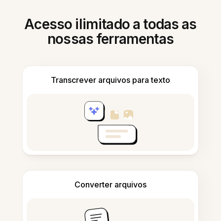
Acesso ilimitado a todas as
nossas ferramentas
Transcrever arquivos para texto
Converter arquivos