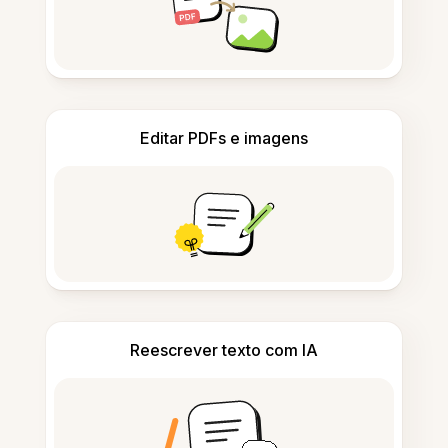
Editar PDFs e imagens
Reescrever texto com IA