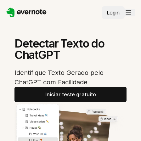
Login
Detectar Texto do
ChatGPT
Identifique Texto Gerado pelo
ChatGPT com Facilidade
Iniciar teste gratuito