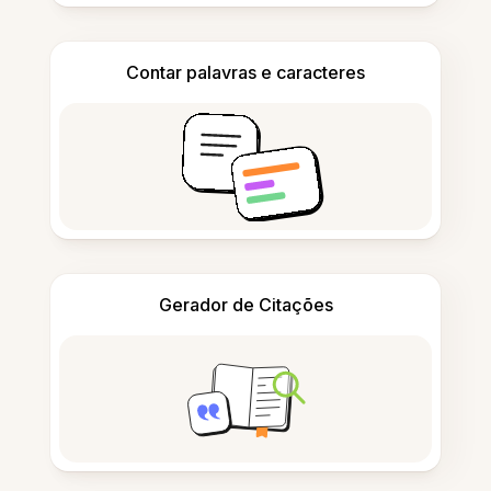
Contar palavras e caracteres
Gerador de Citações