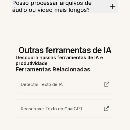
Posso processar arquivos de
áudio ou vídeo mais longos?
Outras ferramentas de IA
Descubra nossas ferramentas de IA e
produtividade
Ferramentas Relacionadas
Detectar Texto de IA
Reescrever Texto do ChatGPT