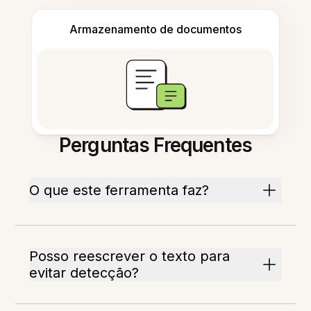
Armazenamento de documentos
Perguntas Frequentes
O que este ferramenta faz?
Posso reescrever o texto para
evitar detecção?