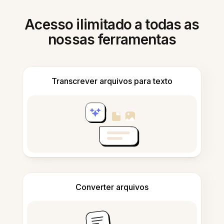
Acesso ilimitado a todas as
nossas ferramentas
Transcrever arquivos para texto
Converter arquivos