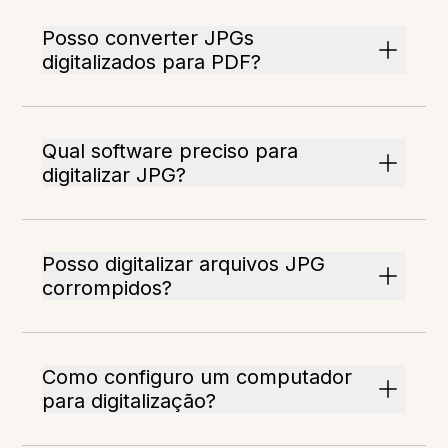
Posso converter JPGs
digitalizados para PDF?
Qual software preciso para
digitalizar JPG?
Posso digitalizar arquivos JPG
corrompidos?
Como configuro um computador
para digitalização?