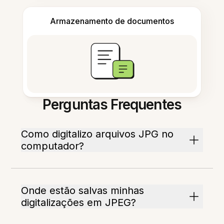
Armazenamento de documentos
Perguntas Frequentes
Como digitalizo arquivos JPG no
computador?
Onde estão salvas minhas
digitalizações em JPEG?