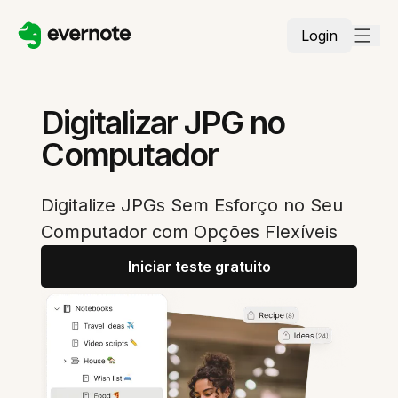
Login
Digitalizar JPG no
Computador
Digitalize JPGs Sem Esforço no Seu
Computador com Opções Flexíveis
Iniciar teste gratuito