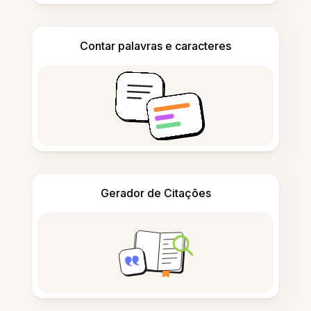
Contar palavras e caracteres
Gerador de Citações