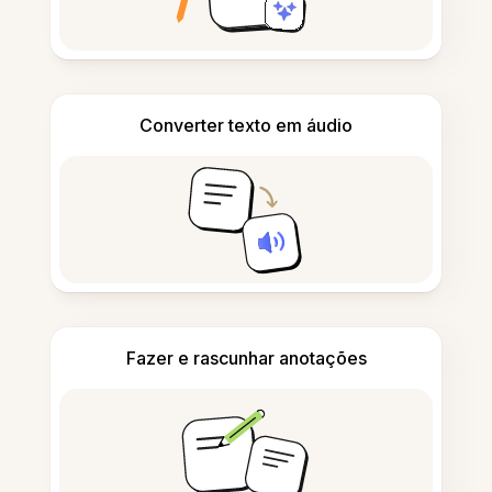
Converter texto em áudio
Fazer e rascunhar anotações