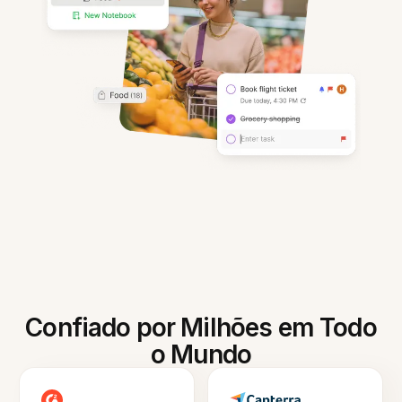
Confiado por Milhões em Todo
o Mundo