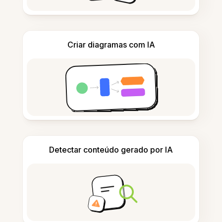
Criar diagramas com IA
Detectar conteúdo gerado por IA