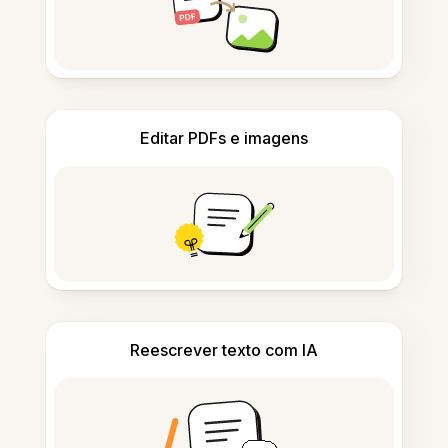
Editar PDFs e imagens
Reescrever texto com IA