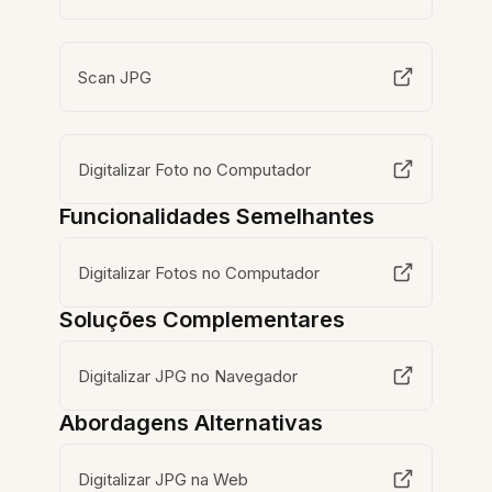
Scan JPG
Digitalizar Foto no Computador
Funcionalidades Semelhantes
Digitalizar Fotos no Computador
Soluções Complementares
Digitalizar JPG no Navegador
Abordagens Alternativas
Digitalizar JPG na Web