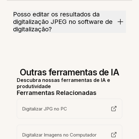
Posso editar os resultados da
digitalização JPEG no software de
digitalização?
Outras ferramentas de IA
Descubra nossas ferramentas de IA e
produtividade
Ferramentas Relacionadas
Digitalizar JPG no PC
Digitalizar Imagens no Computador