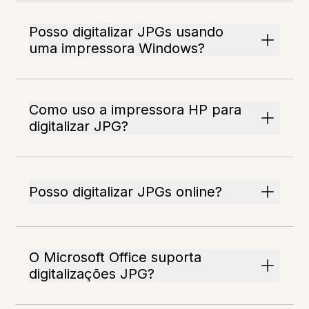
Posso digitalizar JPGs usando
uma impressora Windows?
Como uso a impressora HP para
digitalizar JPG?
Posso digitalizar JPGs online?
O Microsoft Office suporta
digitalizações JPG?