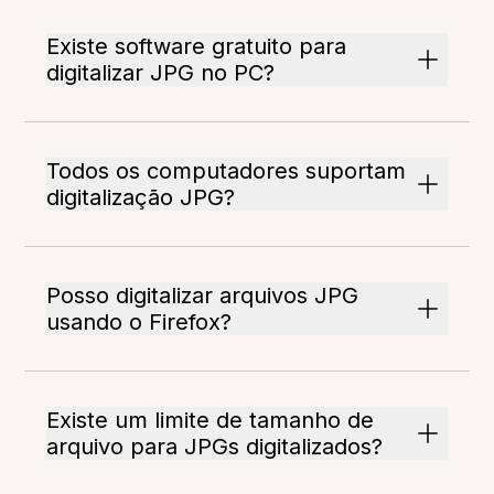
Existe software gratuito para
digitalizar JPG no PC?
Todos os computadores suportam
digitalização JPG?
Posso digitalizar arquivos JPG
usando o Firefox?
Existe um limite de tamanho de
arquivo para JPGs digitalizados?