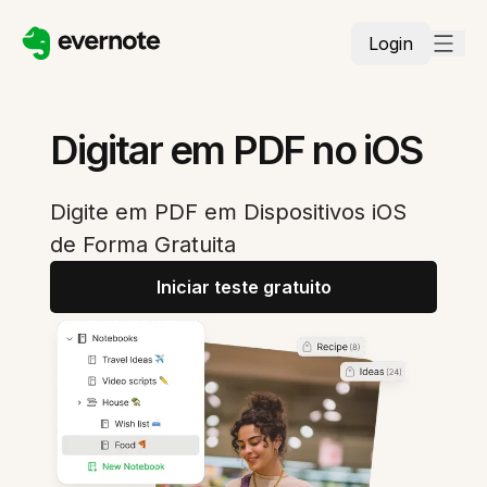
Login
Digitar em PDF no iOS
Digite em PDF em Dispositivos iOS
de Forma Gratuita
Iniciar teste gratuito