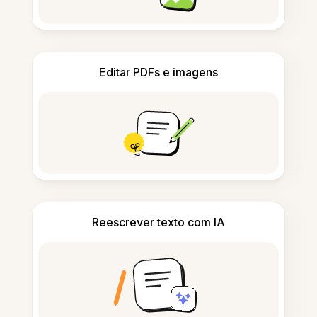
Editar PDFs e imagens
Reescrever texto com IA