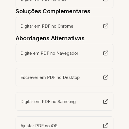
Soluções Complementares
Digitar em PDF no Chrome
Abordagens Alternativas
Digite em PDF no Navegador
Escrever em PDF no Desktop
Digitar em PDF no Samsung
Ajustar PDF no iOS