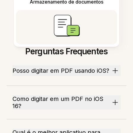
Armazenamento de documentos
Perguntas Frequentes
Posso digitar em PDF usando iOS?
Como digitar em um PDF no iOS
16?
Qual é o melhor aplicativo para