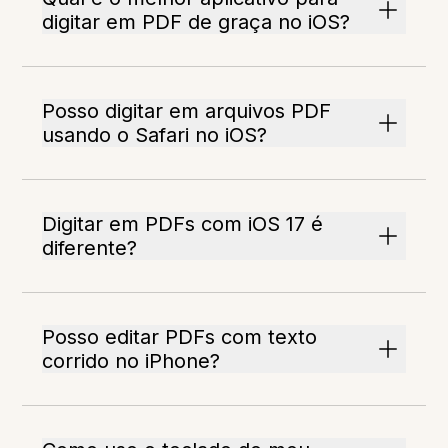
digitar em PDF de graça no iOS?
Posso digitar em arquivos PDF
usando o Safari no iOS?
Digitar em PDFs com iOS 17 é
diferente?
Posso editar PDFs com texto
corrido no iPhone?