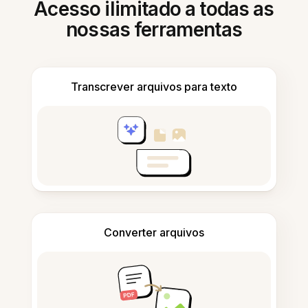
Acesso ilimitado a todas as
nossas ferramentas
Transcrever arquivos para texto
Converter arquivos