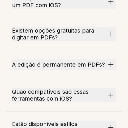
um PDF com iOS?
Existem opções gratuitas para
digitar em PDFs?
A edição é permanente em PDFs?
Quão compatíveis são essas
ferramentas com iOS?
Estão disponíveis estilos