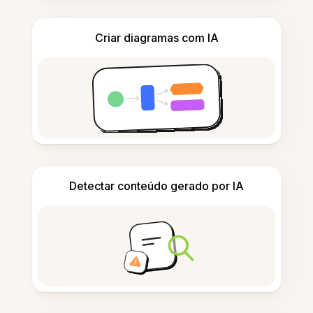
Criar diagramas com IA
Detectar conteúdo gerado por IA