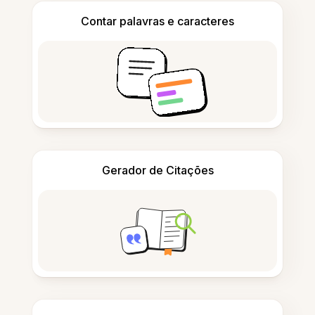
Contar palavras e caracteres
Gerador de Citações