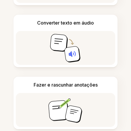
Converter texto em áudio
Fazer e rascunhar anotações