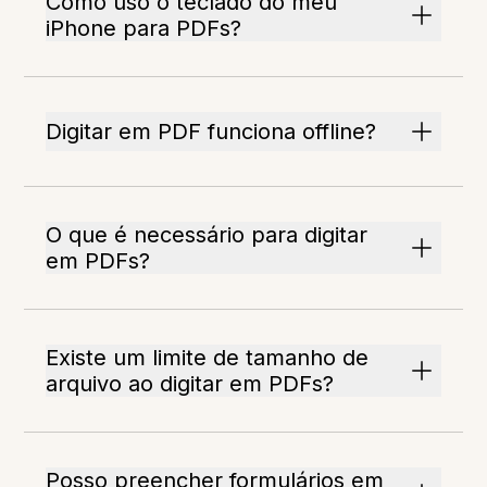
Como uso o teclado do meu
iPhone para PDFs?
Digitar em PDF funciona offline?
O que é necessário para digitar
em PDFs?
Existe um limite de tamanho de
arquivo ao digitar em PDFs?
Posso preencher formulários em