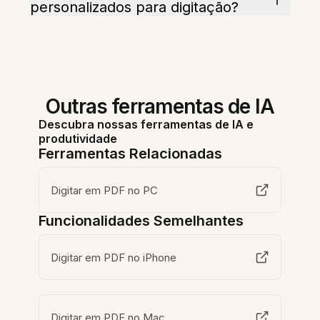
personalizados para digitação?
Outras ferramentas de IA
Descubra nossas ferramentas de IA e
produtividade
Ferramentas Relacionadas
Digitar em PDF no PC
Funcionalidades Semelhantes
Digitar em PDF no iPhone
Digitar em PDF no Mac