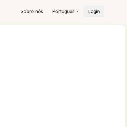
Sobre nós
Português
Login