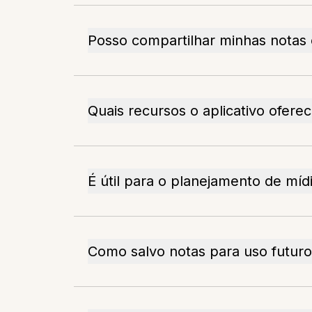
Posso compartilhar minhas notas
Quais recursos o aplicativo ofere
É útil para o planejamento de mídi
Como salvo notas para uso futuro