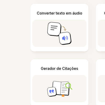
Converter texto em áudio
Gerador de Citações