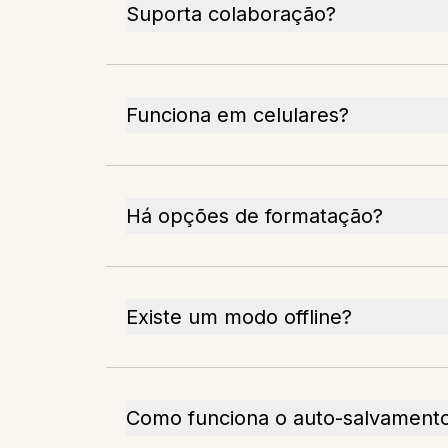
Suporta colaboração?
Funciona em celulares?
Há opções de formatação?
Existe um modo offline?
Como funciona o auto-salvament