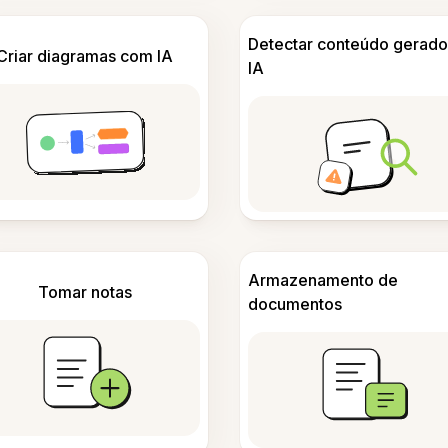
Detectar conteúdo gerado
Criar diagramas com IA
IA
Armazenamento de
Tomar notas
documentos