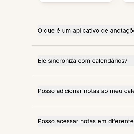
O que é um aplicativo de anotaçõ
Ele sincroniza com calendários?
Posso adicionar notas ao meu cal
Posso acessar notas em diferentes