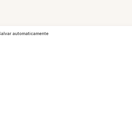
Salvar automaticamente