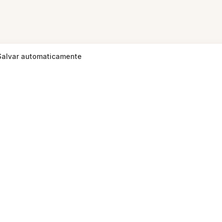
Salvar automaticamente