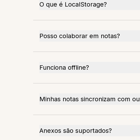
O que é LocalStorage?
Posso colaborar em notas?
Funciona offline?
Minhas notas sincronizam com out
Anexos são suportados?