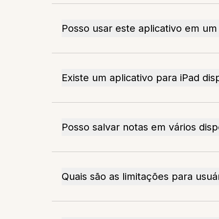
Posso usar este aplicativo em u
Existe um aplicativo para iPad dis
Posso salvar notas em vários disp
Quais são as limitações para usuár