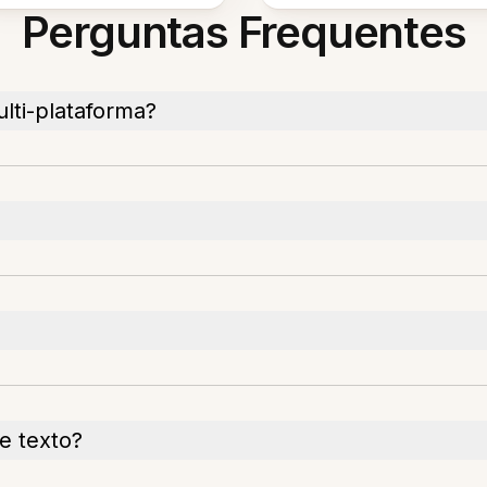
Perguntas Frequentes
lti-plataforma?
e texto?