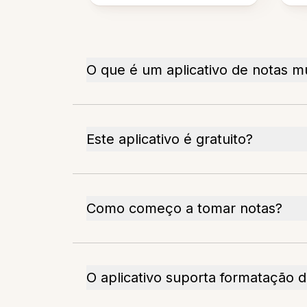
O que é um aplicativo de notas mu
Este aplicativo é gratuito?
Como começo a tomar notas?
O aplicativo suporta formatação d