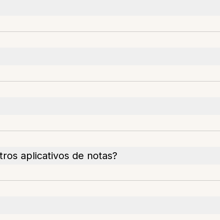
ros aplicativos de notas?