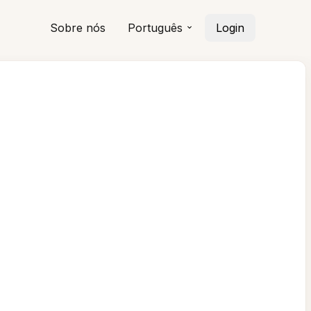
Sobre nós
Português
Login