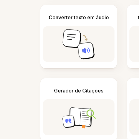
Converter texto em áudio
Gerador de Citações