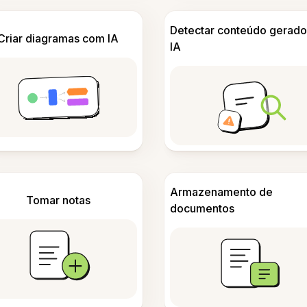
Detectar conteúdo gerado
Criar diagramas com IA
IA
Armazenamento de
Tomar notas
documentos