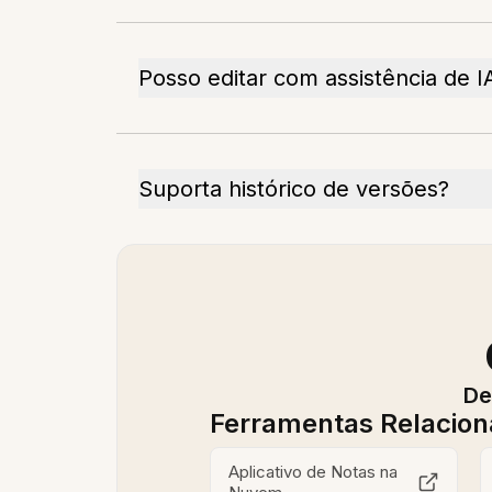
Posso editar com assistência de I
Suporta histórico de versões?
De
Ferramentas Relacio
Aplicativo de Notas na