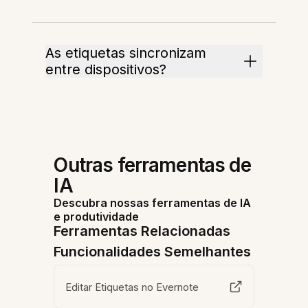
As etiquetas sincronizam
entre dispositivos?
Outras ferramentas de
IA
Descubra nossas ferramentas de IA
e produtividade
Ferramentas Relacionadas
Funcionalidades Semelhantes
Editar Etiquetas no Evernote