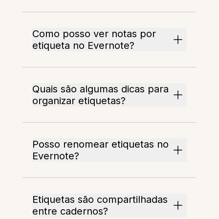
Como posso ver notas por
etiqueta no Evernote?
Quais são algumas dicas para
organizar etiquetas?
Posso renomear etiquetas no
Evernote?
Etiquetas são compartilhadas
entre cadernos?