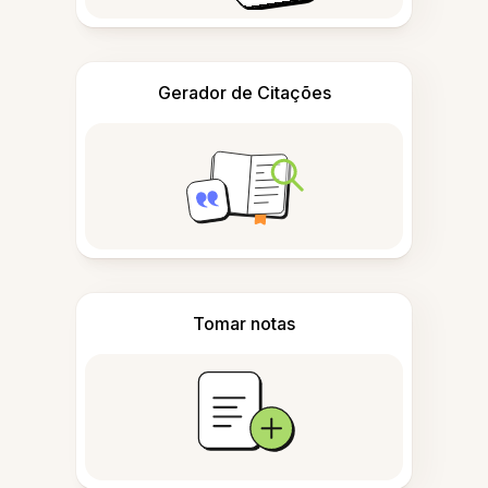
Gerador de Citações
Tomar notas