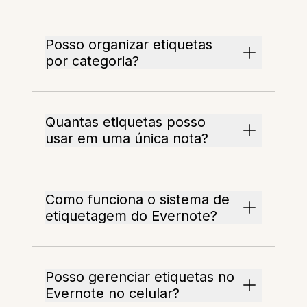
Posso organizar etiquetas
por categoria?
Quantas etiquetas posso
usar em uma única nota?
Como funciona o sistema de
etiquetagem do Evernote?
Posso gerenciar etiquetas no
Evernote no celular?