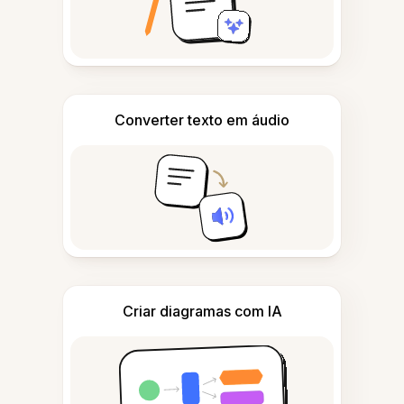
Converter texto em áudio
Criar diagramas com IA