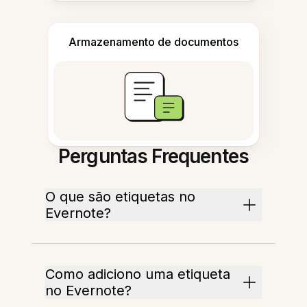
Armazenamento de documentos
Perguntas Frequentes
O que são etiquetas no
Evernote?
Como adiciono uma etiqueta
no Evernote?