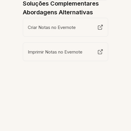
Soluções Complementares
Abordagens Alternativas
Criar Notas no Evernote
Imprimir Notas no Evernote