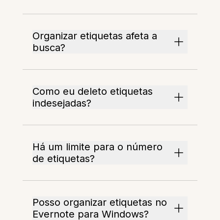
Organizar etiquetas afeta a
busca?
Como eu deleto etiquetas
indesejadas?
Há um limite para o número
de etiquetas?
Posso organizar etiquetas no
Evernote para Windows?