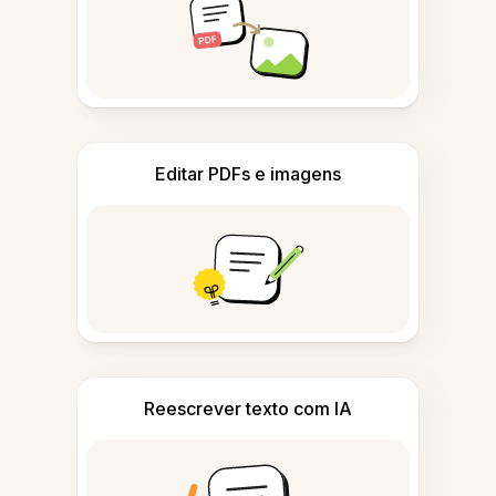
Editar PDFs e imagens
Reescrever texto com IA