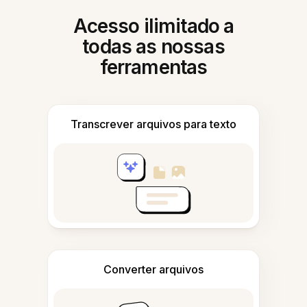
Acesso ilimitado a
todas as nossas
ferramentas
Transcrever arquivos para texto
Converter arquivos