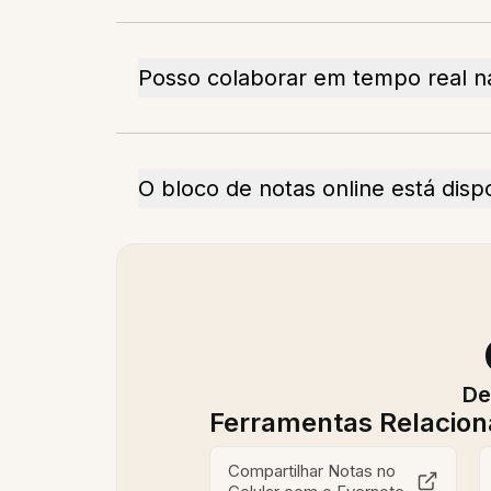
Posso colaborar em tempo real n
O bloco de notas online está dispo
De
Ferramentas Relacio
Compartilhar Notas no