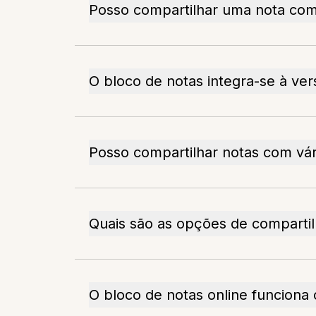
Posso compartilhar uma nota com
O bloco de notas integra-se à ve
Posso compartilhar notas com vár
Quais são as opções de comparti
O bloco de notas online funciona o