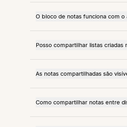
O bloco de notas funciona com o
Posso compartilhar listas criadas
As notas compartilhadas são visí
Como compartilhar notas entre di