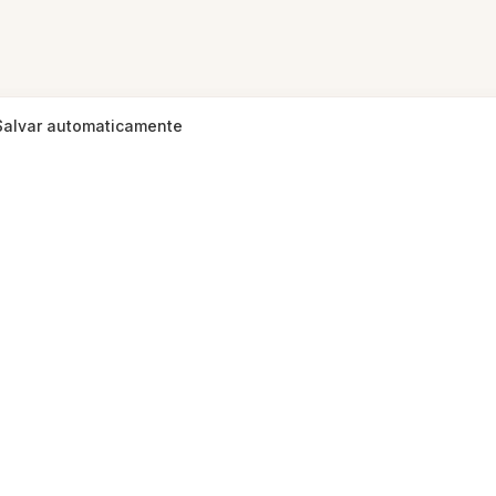
Salvar automaticamente