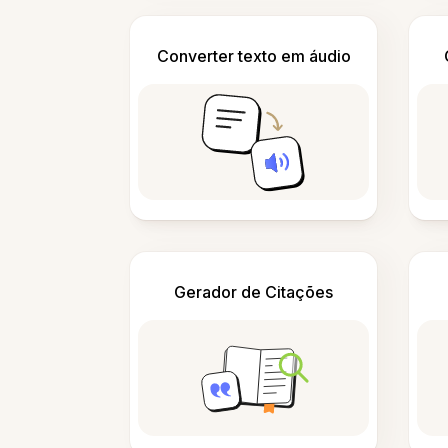
Converter texto em áudio
Gerador de Citações