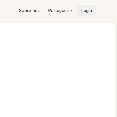
Sobre nós
Português
Login