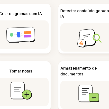
Detectar conteúdo gerado
Criar diagramas com IA
IA
Armazenamento de
Tomar notas
documentos