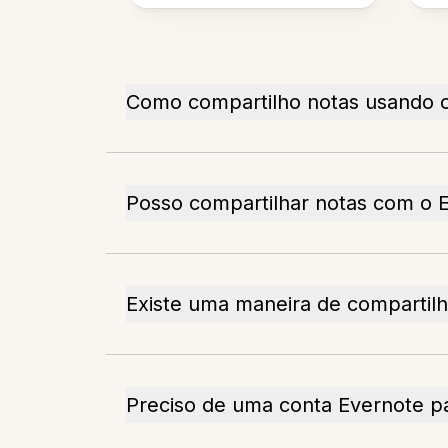
Como compartilho notas usando 
Posso compartilhar notas com o 
Existe uma maneira de compartil
Preciso de uma conta Evernote pa