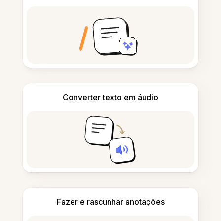
Converter texto em áudio
Fazer e rascunhar anotações