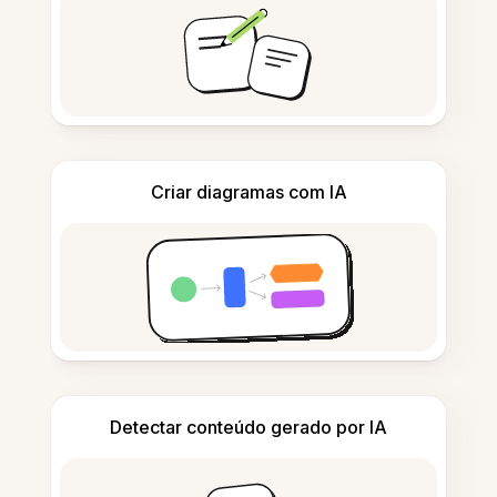
Criar diagramas com IA
Detectar conteúdo gerado por IA