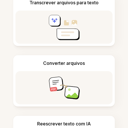
Transcrever arquivos para texto
Converter arquivos
Reescrever texto com IA