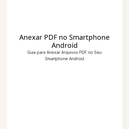
Anexar PDF no Smartphone
Android
Guia para Anexar Arquivos PDF no Seu
Smartphone Android