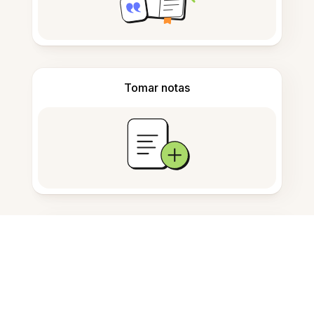
Tomar notas
Armazenamento de documentos