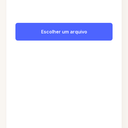
Escolher um arquivo