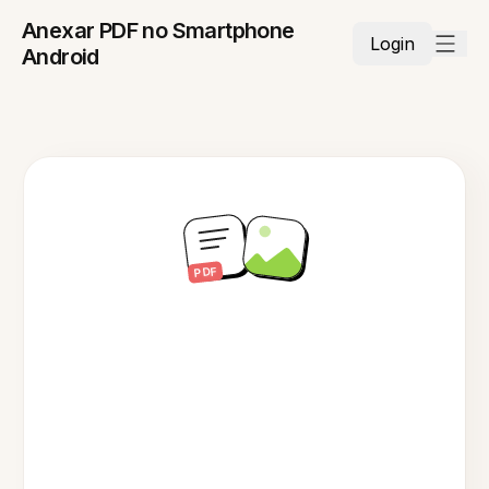
Anexar PDF no Smartphone
Login
Android