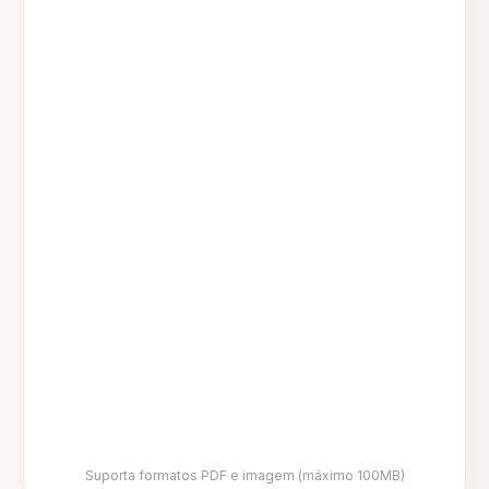
Suporta formatos PDF e imagem (máximo 100MB)