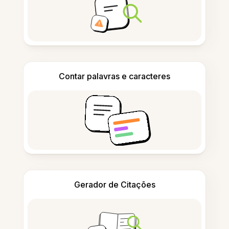
Contar palavras e caracteres
Gerador de Citações